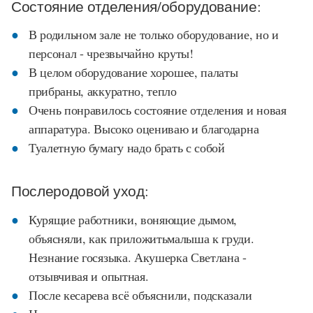
Состояние отделения/оборудование:
В родильном зале не только оборудование, но и
персонал - чрезвычайно круты!
В целом оборудование хорошее, палаты
прибраны, аккуратно, тепло
Очень понравилось состояние отделения и новая
аппаратура. Высоко оцениваю и благодарна
Туалетную бумагу надо брать с собой
Послеродовой уход:
Курящие работники, воняющие дымом,
объясняли, как приложитьмалыша к груди.
Незнание госязыка. Акушерка Светлана -
отзывчивая и опытная.
После кесарева всё объяснили, подсказали