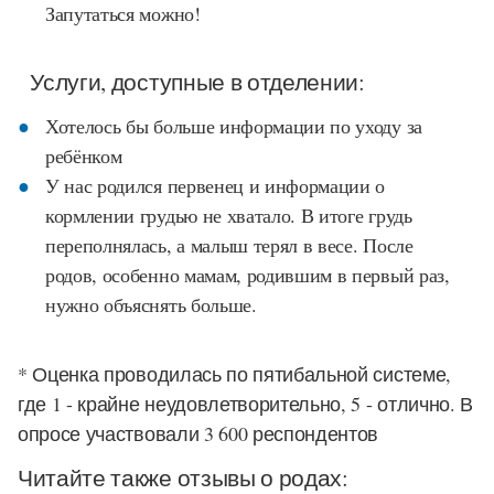
Запутаться можно!
Услуги, доступные в отделении:
Хотелось бы больше информации по уходу за
ребёнком
У нас родился первенец и информации о
кормлении грудью не хватало. В итоге грудь
переполнялась, а малыш терял в весе. После
родов, особенно мамам, родившим в первый раз,
нужно объяснять больше.
* Оценка проводилась по пятибальной системе,
где 1 - крайне неудовлетворительно, 5 - отлично. В
опросе участвовали 3 600 респондентов
Читайте также отзывы о родах: