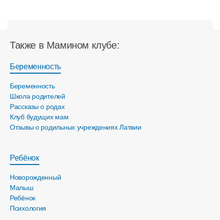
Также в Мамином клубе:
Беременность
Беременность
Школа родителей
Рассказы о родах
Клуб будущих мам
Отзывы о родильных учреждениях Латвии
Ребёнок
Новорожденный
Малыш
Ребёнок
Психология