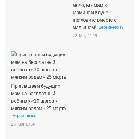
молодых мам в
Мамином Клубе -
приходите вместе с
малышом!
Беременность
22. May 11:19
Приглашаем будущих
мам на бесплатный
вебинар «10 шагов к
мягким родам» 25 марта
Беременность
13. Mar 10:56