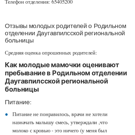
Телефон отделения: 65405200
Отзывы молодых родителей о Родильном
отделении Даугавпилсской региональной
больницы
Средняя оценка опрошенных родителей:
Как молодые мамочки оценивают
пребывание в Родильном отделении
Даугавпилсской региональной
больницы
Питание:
Питание не понравилось, врачи не хотели
назначать малышу смесь, утверждали ,что
молоко с кровью - это ничего (у меня был