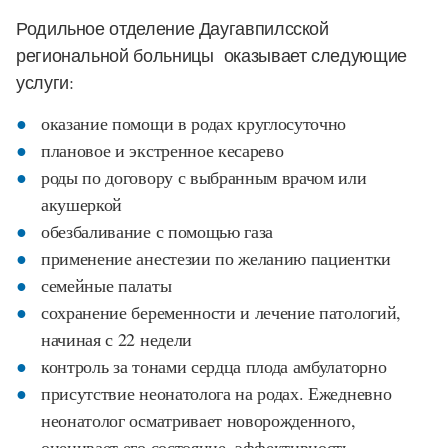
Родильное отделение Даугавпилсской
региональной больницы оказывает следующие
услуги:
оказание помощи в родах круглосуточно
плановое и экстренное кесарево
роды по договору с выбранным врачом или
акушеркой
обезбаливание с помощью газа
применение анестезии по желанию пациентки
семейные палаты
сохранение беременности и лечение патологий,
начиная с 22 недели
контроль за тонами сердца плода амбулаторно
присутствие неонатолога на родах. Ежедневно
неонатолог осматривает новорожденного,
оценивает его состояние, эффективность