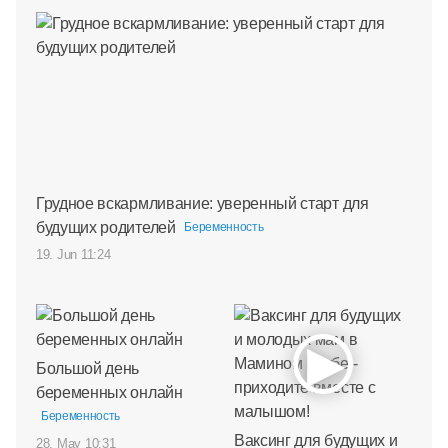
Грудное вскармливание: уверенный старт для
будущих родителей
Беременность
19. Jun 11:24
Большой день
беременных онлайн
Беременность
Ваксинг для будущих и
28. May 10:31