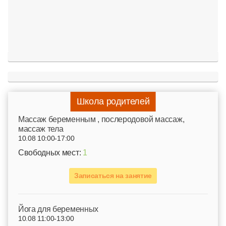
Школа родителей
Mассаж беременным , послеродовой массаж,
массаж тела
10.08 10:00-17:00
Свободных мест:
1
Записаться на занятие
Йога для беременных
10.08 11:00-13:00