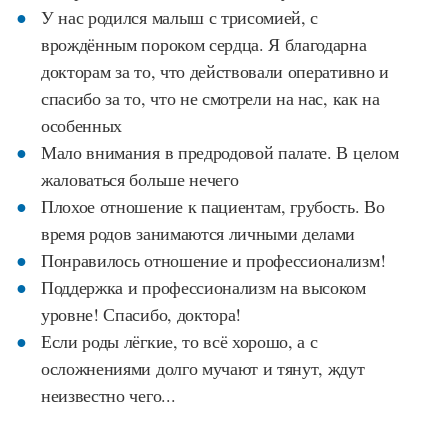
У нас родился малыш с трисомией, с
врождённым пороком сердца. Я благодарна
докторам за то, что действовали оперативно и
спасибо за то, что не смотрели на нас, как на
особенных
Мало внимания в предродовой палате. В целом
жаловаться больше нечего
Плохое отношение к пациентам, грубость. Во
время родов занимаются личными делами
Понравилось отношение и профессионализм!
Поддержка и профессионализм на высоком
уровне! Спасибо, доктора!
Если роды лёгкие, то всё хорошо, а с
осложнениями долго мучают и тянут, ждут
неизвестно чего...