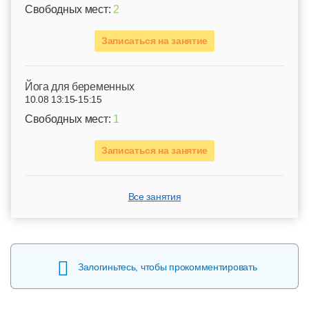
Свободных мест:
2
Записаться на занятие
Йога для беременных
10.08 13:15-15:15
Свободных мест:
1
Записаться на занятие
Все занятия
Залогиньтесь, чтобы прокомментировать