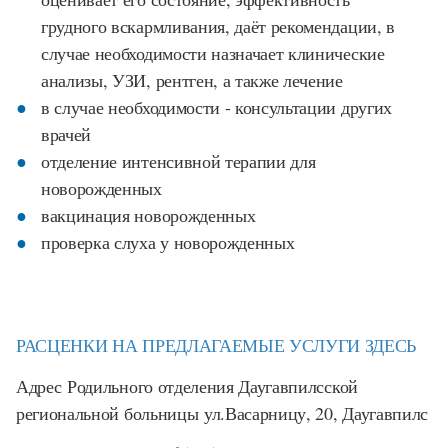
грудного вскармливания, даёт рекомендации, в
случае необходимости назначает клинические
анализы, УЗИ, рентген, а также лечение
в случае необходимости - консультации других
врачей
отделение интенсивной терапии для
новорожденных
вакцинация новорожденных
проверка слуха у новорожденных
РАСЦЕНКИ НА ПРЕДЛАГАЕМЫЕ УСЛУГИ ЗДЕСЬ
Адрес Родильного отделения Даугавпилсской
региональной больницы ул.Васарницу, 20, Даугавпилс