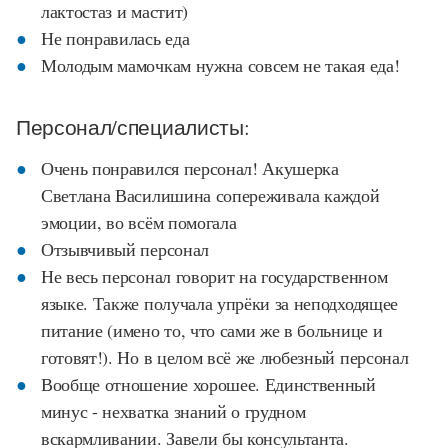
лактостаз и мастит)
Не понравилась еда
Молодым мамочкам нужна совсем не такая еда!
Персонал/специалисты:
Очень понравился персонал! Акушерка
Светлана Василишина сопереживала каждой
эмоции, во всём помогала
Отзывчивый персонал
Не весь персонал говорит на государственном
языке. Также получала упрёки за неподходящее
питание (имено то, что сами же в больнице и
готовят!). Но в целом всё же любезный персонал
Вообще отношение хорошее. Единственный
минус - нехватка знаний о грудном
вскармливании. Завели бы консультанта.