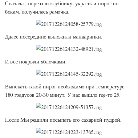
Сначала , порезали клубнику, украсили пирог по
бокам, получилась рамочка.
Далее посередине выложили мандаринки.
И все покрыли яблочками.
Выпекать такой пирог необходимо при температуре
180 градусов 20-30 минут. У нас вышло где-то 25.
После Мы решили посыпать его сахарной пудрой.