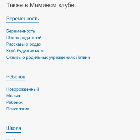
Также в Мамином клубе:
Беременность
Беременность
Школа родителей
Рассказы о родах
Клуб будущих мам
Отзывы о родильных учреждениях Латвии
Ребёнок
Новорожденный
Малыш
Ребёнок
Психология
Школа