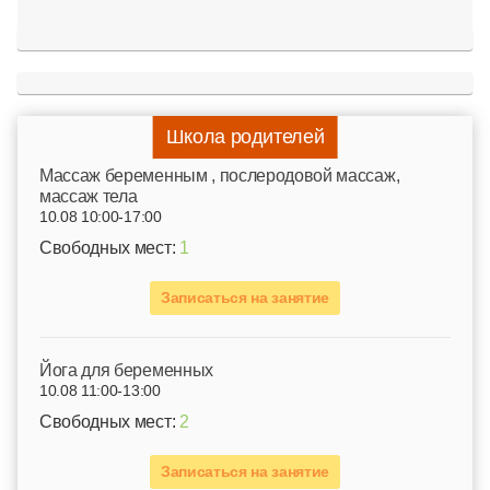
Школа родителей
Mассаж беременным , послеродовой массаж,
массаж тела
10.08 10:00-17:00
Свободных мест:
1
Записаться на занятие
Йога для беременных
10.08 11:00-13:00
Свободных мест:
2
Записаться на занятие