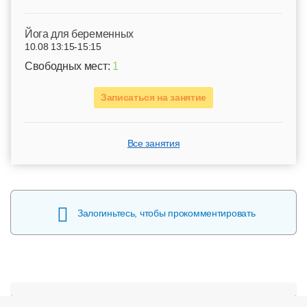
Йога для беременных
10.08 13:15-15:15
Свободных мест:
1
Записаться на занятие
Все занятия
Залогиньтесь, чтобы прокомментировать