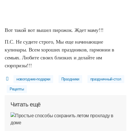
Вот такой вот вышел пирожок. Ждет маму!!!
П.С. Не судите строго, Мы еще начинающие
кулинары. Всем хороших праздников, гармонии в
семьях. Любите своих близких и делайте им
сюрпризы!!!
новогодние-подарки
Праздники
праздничный-стол
Рецепты
Читать ещё