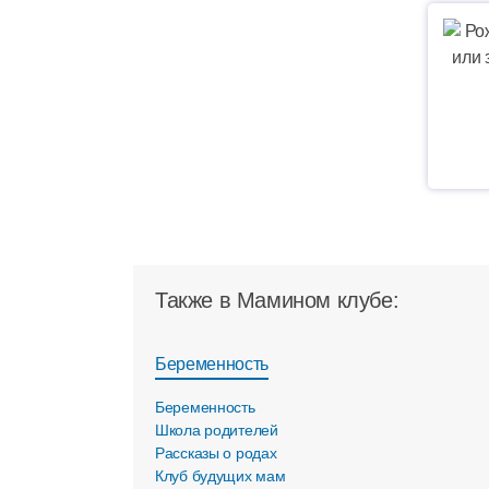
Также в Мамином клубе:
Беременность
Беременность
Школа родителей
Рассказы о родах
Клуб будущих мам