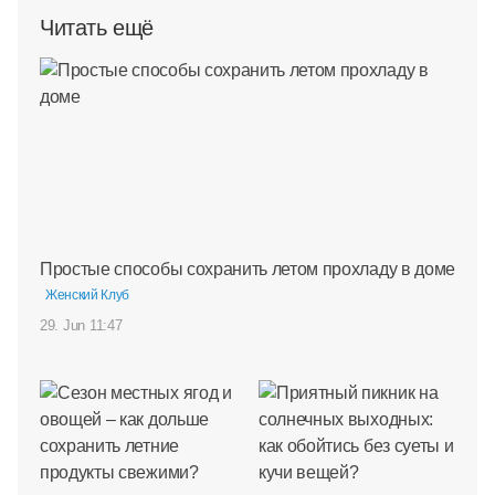
Читать ещё
Простые способы сохранить летом прохладу в доме
Женский Клуб
29. Jun 11:47