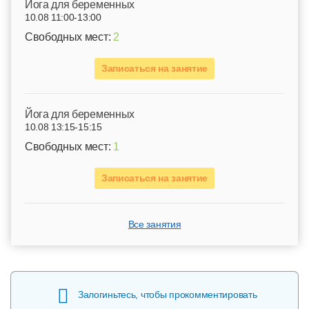
Йога для беременных
10.08 11:00-13:00
Свободных мест:
2
Записаться на занятие
Йога для беременных
10.08 13:15-15:15
Свободных мест:
1
Записаться на занятие
Все занятия
Залогиньтесь, чтобы прокомментировать