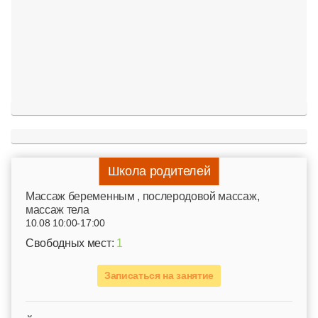
Школа родителей
Mассаж беременным , послеродовой массаж,
массаж тела
10.08 10:00-17:00
Свободных мест:
1
Записаться на занятие