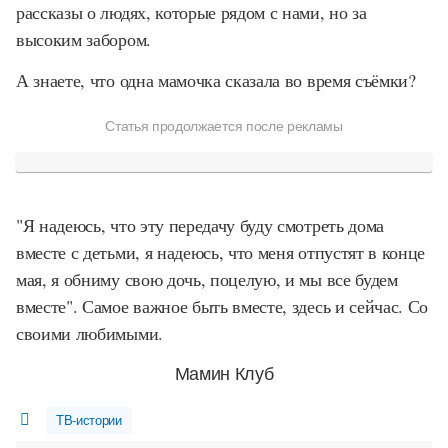
рассказы о людях, которые рядом с нами, но за
высоким забором.
А знаете, что одна мамочка сказала во время съёмки?
Статья продолжается после рекламы
"Я надеюсь, что эту передачу буду смотреть дома
вместе с детьми, я надеюсь, что меня отпустят в конце
мая, я обниму свою дочь, поцелую, и мы все будем
вместе". Самое важное быть вместе, здесь и сейчас. Со
своими любимыми.
Мамин Клуб
ТВ-истории