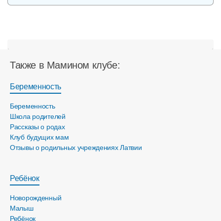
Также в Мамином клубе:
Беременность
Беременность
Школа родителей
Рассказы о родах
Клуб будущих мам
Отзывы о родильных учреждениях Латвии
Ребёнок
Новорожденный
Малыш
Ребёнок