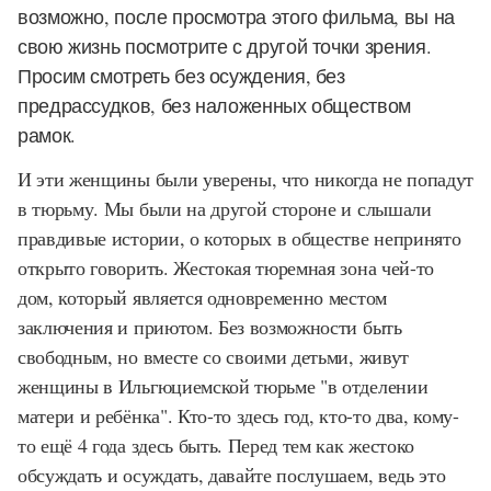
возможно, после просмотра этого фильма, вы на
свою жизнь посмотрите с другой точки зрения.
Просим смотреть без осуждения, без
предрассудков, без наложенных обществом
рамок.
И эти женщины были уверены, что никогда не попадут
в тюрьму. Мы были на другой стороне и слышали
правдивые истории, о которых в обществе непринято
открыто говорить. Жестокая тюремная зона чей-то
дом, который является одновременно местом
заключения и приютом. Без возможности быть
свободным, но вместе со своими детьми, живут
женщины в Ильгюциемской тюрьме "в отделении
матери и ребёнка". Кто-то здесь год, кто-то два, кому-
то ещё 4 года здесь быть. Перед тем как жестоко
обсуждать и осуждать, давайте послушаем, ведь это