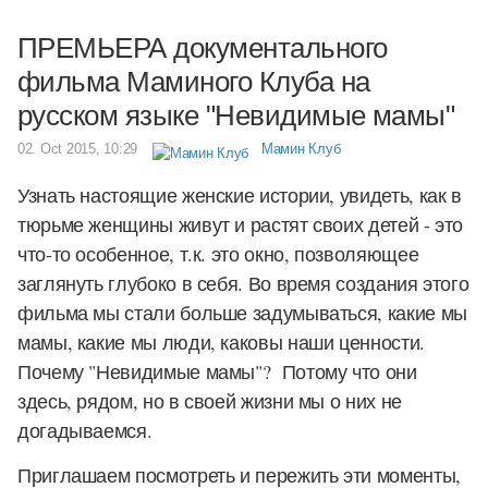
ПРЕМЬЕРА документального
фильма Маминого Клуба на
русском языке "Невидимые мамы"
02. Oct 2015, 10:29
Мамин Клуб
Узнать настоящие женские истории, увидеть, как в
тюрьме женщины живут и растят своих детей - это
что-то особенное, т.к. это окно, позволяющее
заглянуть глубоко в себя. Во время создания этого
фильма мы стали больше задумываться, какие мы
мамы, какие мы люди, каковы наши ценности.
Почему "Невидимые мамы"? Потому что они
здесь, рядом, но в своей жизни мы о них не
догадываемся.
Приглашаем посмотреть и пережить эти моменты,