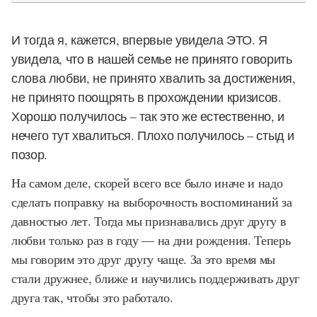
И тогда я, кажется, впервые увидела ЭТО. Я
увидела, что в нашей семье не принято говорить
слова любви, не принято хвалить за достижения,
не принято поощрять в прохождении кризисов.
Хорошо получилось – так это же естественно, и
нечего тут хвалиться. Плохо получилось – стыд и
позор.
На самом деле, скорей всего все было иначе и надо
сделать поправку на выборочность воспоминаний за
давностью лет. Тогда мы признавались друг другу в
любви только раз в году — на дни рождения. Теперь
мы говорим это друг другу чаще. За это время мы
стали дружнее, ближе и научились поддерживать друг
друга так, чтобы это работало.