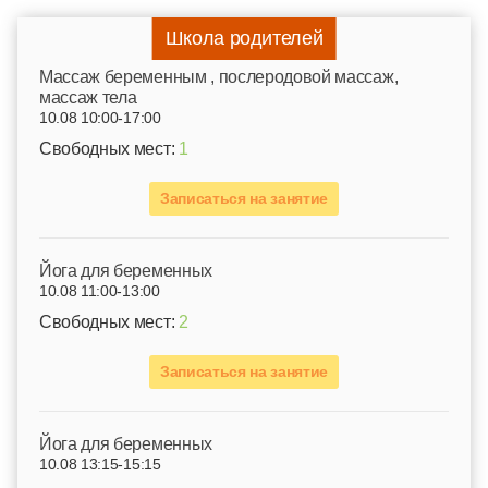
Школа родителей
Mассаж беременным , послеродовой массаж,
массаж тела
10.08 10:00-17:00
Свободных мест:
1
Записаться на занятие
Йога для беременных
10.08 11:00-13:00
Свободных мест:
2
Записаться на занятие
Йога для беременных
10.08 13:15-15:15