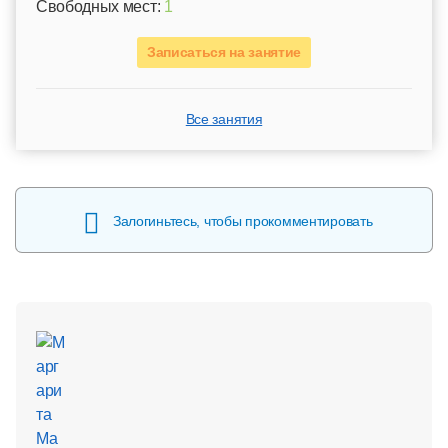
Свободных мест:
1
Записаться на занятие
Все занятия
Залогиньтесь, чтобы прокомментировать