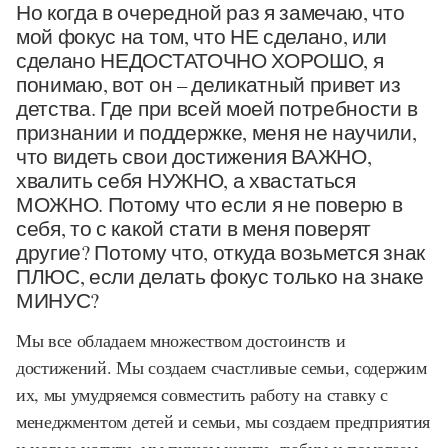
Но когда в очередной раз я замечаю, что
мой фокус на том, что НЕ сделано, или
сделано НЕДОСТАТОЧНО ХОРОШО, я
понимаю, вот он – деликатный привет из
детства. Где при всей моей потребности в
признании и поддержке, меня не научили,
что видеть свои достижения ВАЖНО,
хвалить себя НУЖНО, а хвастаться
МОЖНО. Потому что если я не поверю в
себя, то с какой стати в меня поверят
другие? Потому что, откуда возьмется знак
ПЛЮС, если делать фокус только на знаке
МИНУС?
Мы все обладаем множеством достоинств и
достижений. Мы создаем счастливые семьи, содержим
их, мы умудряемся совместить работу на ставку с
менеджментом детей и семьи, мы создаем предприятия