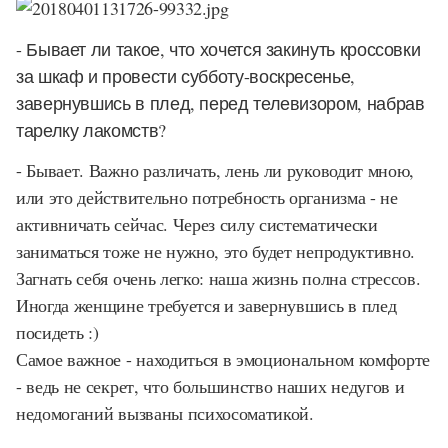
- Бывает ли такое, что хочется закинуть кроссовки
за шкаф и провести субботу-воскресенье,
завернувшись в плед, перед телевизором, набрав
тарелку лакомств?
- Бывает. Важно различать, лень ли руководит мною,
или это действительно потребность организма - не
активничать сейчас. Через силу систематически
заниматься тоже не нужно, это будет непродуктивно.
Загнать себя очень легко: наша жизнь полна стрессов.
Иногда женщине требуется и завернувшись в плед
посидеть :)
Самое важное - находиться в эмоциональном комфорте
- ведь не секрет, что большинство наших недугов и
недомоганий вызваны психосоматикой.