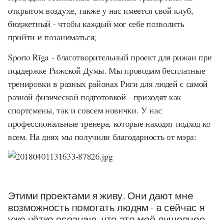
открытом воздухе, также у нас имеется свой клуб,
бюджетный - чтобы каждый мог себе позволить
прийти и позаниматься;
Sporto Rīga
- благотворительный проект для рижан при
поддержке Рижской Думы. Мы проводим бесплатные
тренировки в разных районах Риги для людей с самой
разной физической подготовкой - приходят как
спортсмены, так и совсем новички. У нас
профессиональные тренера, которые находят подход ко
всем. На днях мы получили благодарность от мэра:
Этими проектами я живу. Они дают мне
возможность помогать людям - а сейчас я
уже чётко осознаю, что это моё душевное