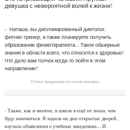
девушка с невероятной волей к жизни!
- Наташа, вы дипломированный диетолог,
фитнес-тренер, а также планируете получить
образование физиотерапевта... Такое обширные
знания в области всего, что относится к здоровью!
Что дало вам толчок когда-то пойти в этом
направлении?
Статья продолжается после рекламы
- Также, как и многие, в школе я ещё не знала, чем
буду заниматься. Я ходила на дни открытых дверей,
изучала объявления о учебных заведениях... И