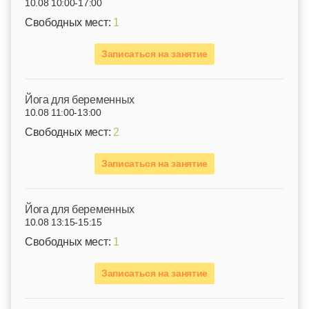
10.08 10:00-17:00
Свободных мест:
1
Записаться на занятие
Йога для беременных
10.08 11:00-13:00
Свободных мест:
2
Записаться на занятие
Йога для беременных
10.08 13:15-15:15
Свободных мест:
1
Записаться на занятие