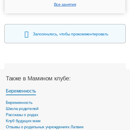
Все занятия
Залогиньтесь, чтобы прокомментировать
Также в Мамином клубе:
Беременность
Беременность
Школа родителей
Рассказы о родах
Клуб будущих мам
Отзывы о родильных учреждениях Латвии