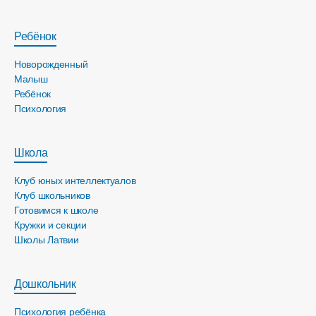
Ребёнок
Новорожденный
Малыш
Ребёнок
Психология
Школа
Клуб юных интеллектуалов
Клуб школьников
Готовимся к школе
Кружки и секции
Школы Латвии
Дошкольник
Психология ребёнка