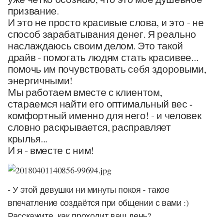
призвание.
И это не просто красивые слова, и это - не
способ зарабатывания денег. Я реально
наслаждаюсь своим делом. Это такой
драйв - помогать людям стать красивее...
помочь им почувствовать себя здоровыми,
энергичными!
Мы работаем вместе с клиентом,
стараемся найти его оптимальный вес -
комфортный именно для него! - и человек
словно раскрывается, расправляет
крылья...
И я - вместе с ним!
- У этой девушки ни минуты покоя - такое
впечатление создаётся при общении с вами :)
Расскажите, как проходит ваш день?