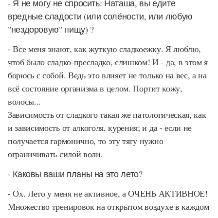
- Я не могу не спросить: Наташа, вы едите
вредные сладости (или солёности, или любую
"нездоровую" пищу) ?
- Все меня знают, как жуткую сладкоежку. Я люблю,
чтоб было сладко-пресладко, слишком! И - да, в этом я
борюсь с собой. Ведь это влияет не только на вес, а на
всё состояние организма в целом. Портит кожу,
волосы...
Зависимость от сладкого такая же патологическая, как
и зависимость от алкоголя, курения; и да - если не
получается гармонично, то эту тягу нужно
ограничивать силой воли.
- Каковы ваши планы на это лето?
- Ох. Лето у меня не активное, а ОЧЕНЬ АКТИВНОЕ!
Множество тренировок на открытом воздухе в каждом