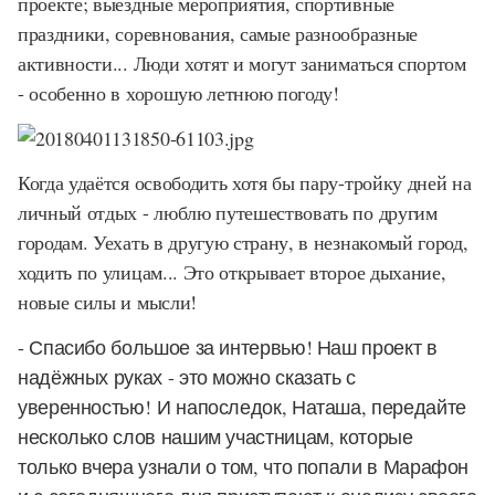
проекте; выездные мероприятия, спортивные
праздники, соревнования, самые разнообразные
активности... Люди хотят и могут заниматься спортом
- особенно в хорошую летнюю погоду!
Когда удаётся освободить хотя бы пару-тройку дней на
личный отдых - люблю путешествовать по другим
городам. Уехать в другую страну, в незнакомый город,
ходить по улицам... Это открывает второе дыхание,
новые силы и мысли!
- Спасибо большое за интервью! Наш проект в
надёжных руках - это можно сказать с
уверенностью!
И напоследок, Наташа, передайте
несколько слов нашим участницам, которые
только вчера узнали о том, что попали в Марафон