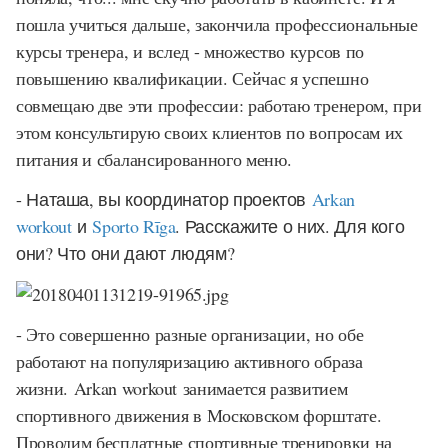
пошла учиться дальше, закончила профессиональные
курсы тренера, и вслед - множество курсов по
повышению квалификации. Сейчас я успешно
совмещаю две эти профессии: работаю тренером, при
этом консультирую своих клиентов по вопросам их
питания и сбалансированного меню.
- Наташа, вы координатор проектов
Arkan
workout
и
Sporto Rīga
. Расскажите о них. Для кого
они? Что они дают людям?
- Это совершенно разные организации, но обе
работают на популяризацию активного образа
жизни.
Arkan workout
занимается развитием
спортивного движения в Московском форштате.
Проводим бесплатные спортивные тренировки на