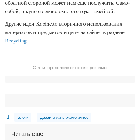
обратной стороной может нам еще послужить. Само-
собой, в купе с символом этого года - змейкой.
Другие идеи Kabinetto вторичного использования
материалов и предметов ищите на сайте в разделе
Recycling
Статья продолжается после рекламы
Блоги
Давайте-жить-экологичнее
Читать ещё