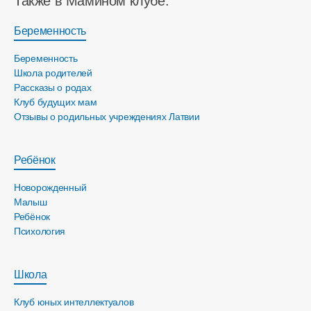
Также в Мамином клубе:
Беременность
Беременность
Школа родителей
Рассказы о родах
Клуб будущих мам
Отзывы о родильных учреждениях Латвии
Ребёнок
Новорожденный
Малыш
Ребёнок
Психология
Школа
Клуб юных интеллектуалов