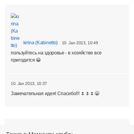
kirina (Kabinetto)
10. Jan 2013, 10:49
пользуйтесь на здоровье - в хозяйстве все
пригодится 😀
10. Jan 2013, 10:37
Замечательная идея! Спасибо!!! 🌷🌷🌷😀