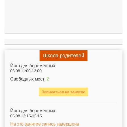
Школа родителей
Йога для беременных
06.08 11:00-13:00
Свободных мест:
2
Записаться на занятие
Йога для беременных
06.08 13:15-15:15
На это занятие запись завершена