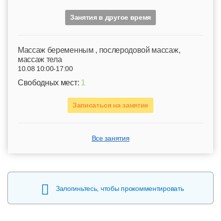
Занятия в другое время
Mассаж беременным , послеродовой массаж,
массаж тела
10.08 10:00-17:00
Свободных мест:
1
Записаться на занятие
Все занятия
Залогиньтесь, чтобы прокомментировать