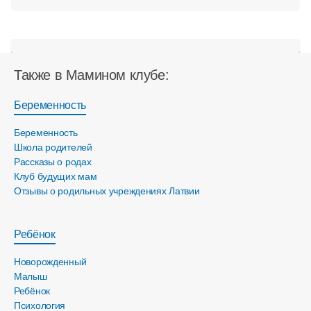
Также в Мамином клубе:
Беременность
Беременность
Школа родителей
Рассказы о родах
Клуб будущих мам
Отзывы о родильных учреждениях Латвии
Ребёнок
Новорожденный
Малыш
Ребёнок
Психология