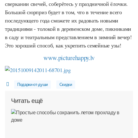
сверкании свечей, соберётесь у праздничной ёлочки.
Большой сюрприз будет в том, что в течение всего
последующего года сможете их радовать новыми
традициями - толокой в деревенском доме, пикниками
в саду и театральным представлением в зимний вечер!
Это хороший способ, как укрепить семейные узы!
www.picturehappy.lv
Подарки-от-души
Скидки
Читать ещё