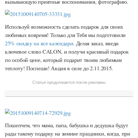
вызывающую приятные воспонимания, фотографию.
Используй возможность сделать подарок для своих
любимых вовремя! Только для Тебя мы подготовили
25% скидку на все календари
. Делая заказ, введи
ключевое слово
CALON
, и получи красивый подарок
по особой цене, который подарит твоим любимым
теплоту! Поспеши! Акция в силе до 2.11.2015.
Статья продолжается после рекламы
Пошепчем, что мама, папа, бабушка и дедушка будут
рады такому подарку на зимние праздники, когда, при