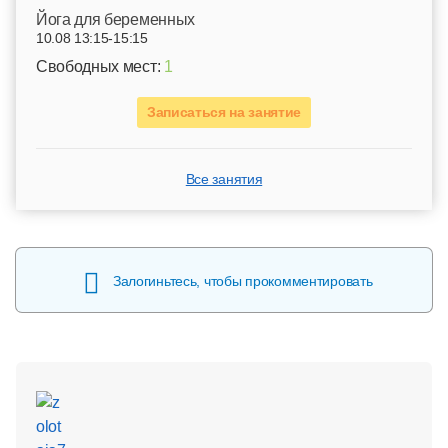
Йога для беременных
10.08 13:15-15:15
Свободных мест:
1
Записаться на занятие
Все занятия
Залогиньтесь, чтобы прокомментировать