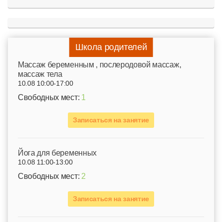
Школа родителей
Mассаж беременным , послеродовой массаж,
массаж тела
10.08 10:00-17:00
Свободных мест:
1
Записаться на занятие
Йога для беременных
10.08 11:00-13:00
Свободных мест:
2
Записаться на занятие