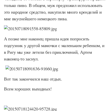
только пиво. В общем, муж предложил использовать
это народное средство, накупили много кренделей и
мне вкуснейшего немецкого пива.
А позже мне наконец пришла идея попросить
подгузник у другой мамочки с маленьким ребенком, и
в Ригу мы уже летели без приключений, Артем
наконец-то заснул.
Вот так закончился наш отдых.
Всем хороших выходных!