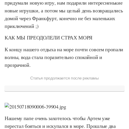
придумали новую игру, нам подарили интересненькие
новые игрушки, а потом мы целый день возвращались
домой через Франкфурт, конечно не без маленьких
приключений ;)
КАК МЫ ПРЕОДОЛЕЛИ СТРАХ МОРЯ
К концу нашего отдыха на море почти совсем пропали
волны, вода стала поразительно спокойной и
прозрачной.
Статья продолжается после рекламы
Нашему папе очень захотелось чтобы Артем уже
перестал бояться и искупался в море. Прошлые два