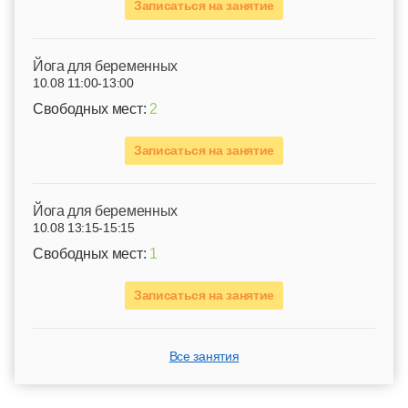
Записаться на занятие
Йога для беременных
10.08 11:00-13:00
Свободных мест:
2
Записаться на занятие
Йога для беременных
10.08 13:15-15:15
Свободных мест:
1
Записаться на занятие
Все занятия