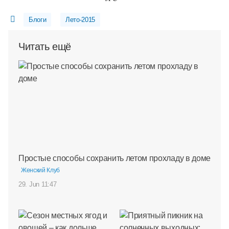
Блоги
Лето-2015
Читать ещё
Простые способы сохранить летом прохладу в доме
Женский Клуб
29. Jun 11:47