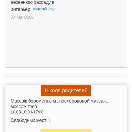
весеннюю рассаду в
интерьер
Женский Клуб
30. Mar 09:09
Школа родителей
Mассаж беременным , послеродовой массаж,
массаж тела
10.08 10:00-17:00
Свободных мест:
1