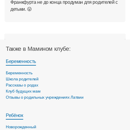
Франкфурта не до конца продуман для родителей с
детьми. 😛
Также в Мамином клубе:
Беременность
Беременность
Школа родителей
Рассказы о родах
Клуб будущих мам
Отзывы о родильных учреждениях Латвии
Ребёнок
Новорожденный