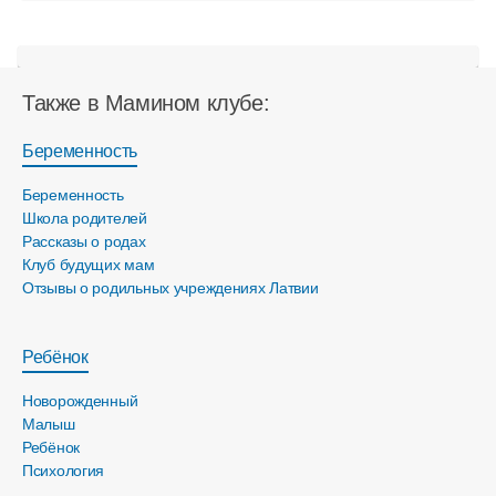
Также в Мамином клубе:
Беременность
Беременность
Школа родителей
Рассказы о родах
Клуб будущих мам
Отзывы о родильных учреждениях Латвии
Ребёнок
Новорожденный
Малыш
Ребёнок
Психология