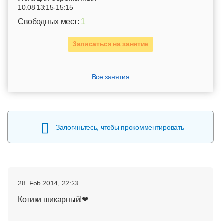
10.08 13:15-15:15
Свободных мест:
1
Записаться на занятие
Все занятия
Залогиньтесь, чтобы прокомментировать
28. Feb 2014, 22:23
Котики шикарный!❤