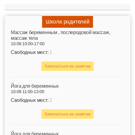
Школа родителей
Mассаж беременным , послеродовой массаж,
массаж тела
10.08 10:00-17:00
Свободных мест:
1
Записаться на занятие
Йога для беременных
10.08 11:00-13:00
Свободных мест:
2
Записаться на занятие
Йога для беременных