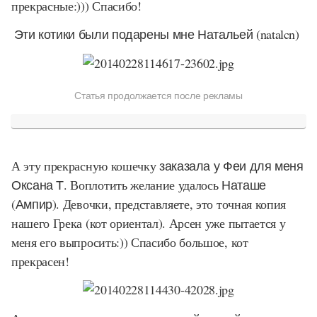
прекрасные:))) Спасибо!
Эти котики были подарены мне Натальей (natalcn)
Статья продолжается после рекламы
А эту прекрасную кошечку
заказала у Феи для меня
Оксана Т.
Воплотить желание удалось
Наташе
(Ампир).
Девочки, представляете, это точная копия
нашего Грека (кот ориентал). Арсен уже пытается у
меня его выпросить:)) Спасибо большое, кот
прекрасен!