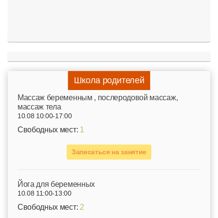
Школа родителей
Mассаж беременным , послеродовой массаж,
массаж тела
10.08 10:00-17:00
Свободных мест:
1
Записаться на занятие
Йога для беременных
10.08 11:00-13:00
Свободных мест:
2