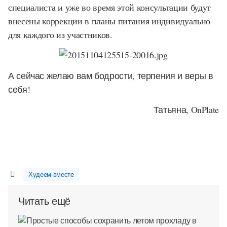
специалиста и уже во время этой консультации будут
внесены коррекции в планы питания индивидуально
для каждого из участников.
А сейчас желаю вам бодрости, терпения и веры в
себя!
Татьяна, OnPlate
Худеем-вместе
Читать ещё