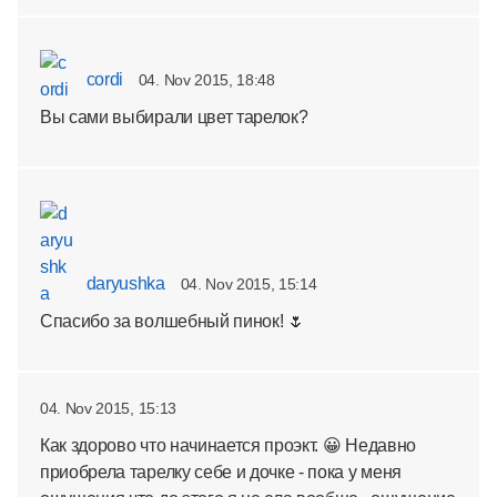
cordi
04. Nov 2015, 18:48
Вы сами выбирали цвет тарелок?
daryushka
04. Nov 2015, 15:14
Спасибо за волшебный пинок! 🌷
04. Nov 2015, 15:13
Как здорово что начинается проэкт. 😀 Недавно
приобрела тарелку себе и дочке - пока у меня