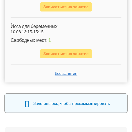
Записаться на занятие
Йога для беременных
10.08 13:15-15:15
Свободных мест:
1
Записаться на занятие
Все занятия
Залогиньтесь, чтобы прокомментировать