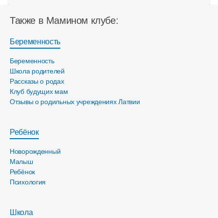
Также в Мамином клубе:
Беременность
Беременность
Школа родителей
Рассказы о родах
Клуб будущих мам
Отзывы о родильных учреждениях Латвии
Ребёнок
Новорожденный
Малыш
Ребёнок
Психология
Школа