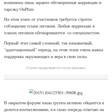
возможны лишь заранее обговоренные коррекции и
тарелку OnPlate.
На этом этапе от участников требуется строгое
соблюдение плана питания. Любые коррекции в
планах питания обговариваются со специалистом.
Первый этап самый сложный, так называемый,
"адаптационный" период, на этом этапе очень важна
поддержка окружающих и вера в свои силы.
Статья продолжается после рекламы
В закрытом форуме наша группа активно общается и
делится впечатлениями, я в свою очередь отвечаю на