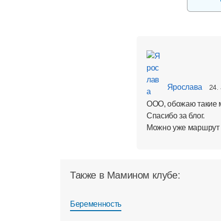
Ярослава
24.
ООО, обожаю такие 
Спасибо за блог.
Можно уже маршрут о
Также в Мамином клубе:
Беременность