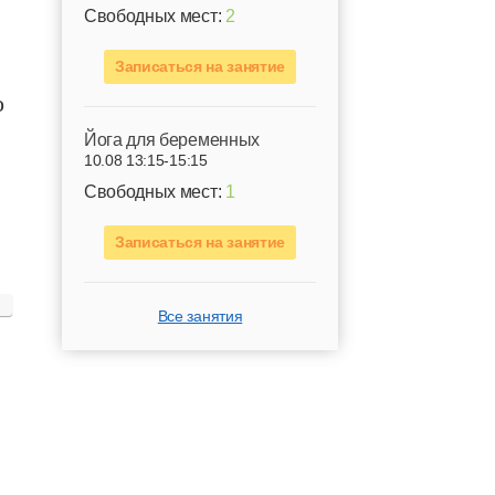
Свободных мест:
2
Записаться на занятие
о
Йога для беременных
10.08 13:15-15:15
Свободных мест:
1
Записаться на занятие
Все занятия