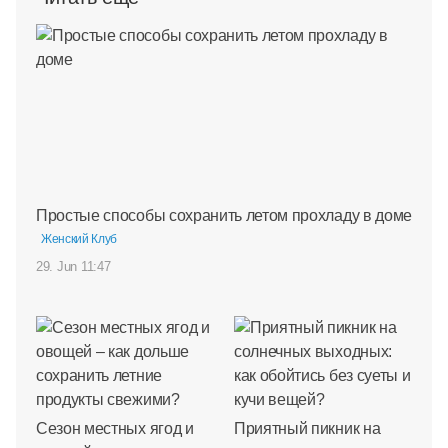
Простые способы сохранить летом прохладу в доме
Женский Клуб
29. Jun 11:47
Сезон местных ягод и
Приятный пикник на