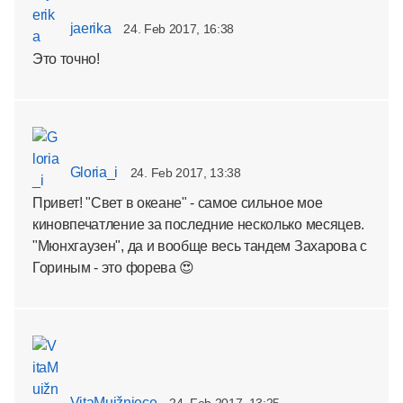
jaerika
24. Feb 2017, 16:38
Это точно!
Gloria_i
24. Feb 2017, 13:38
Привет! "Свет в океане" - самое сильное мое
киновпечатление за последние несколько месяцев.
"Мюнхгаузен", да и вообще весь тандем Захарова с
Гориным - это форева 😍
VitaMuižniece