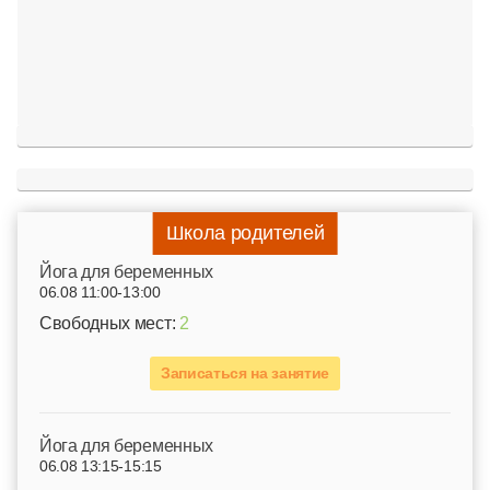
Школа родителей
Йога для беременных
06.08 11:00-13:00
Свободных мест:
2
Записаться на занятие
Йога для беременных
06.08 13:15-15:15