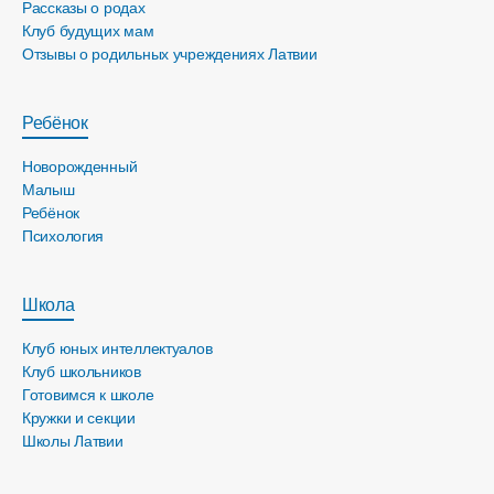
Рассказы о родах
Клуб будущих мам
Отзывы о родильных учреждениях Латвии
Ребёнок
Новорожденный
Малыш
Ребёнок
Психология
Школа
Клуб юных интеллектуалов
Клуб школьников
Готовимся к школе
Кружки и секции
Школы Латвии