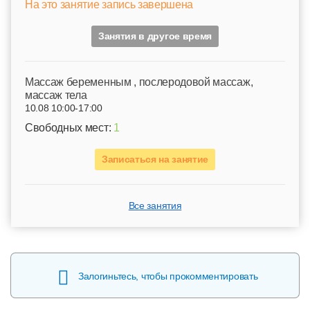
На это занятие запись завершена
Занятия в другое время
Mассаж беременным , послеродовой массаж,
массаж тела
10.08 10:00-17:00
Свободных мест:
1
Записаться на занятие
Все занятия
Залогиньтесь, чтобы прокомментировать