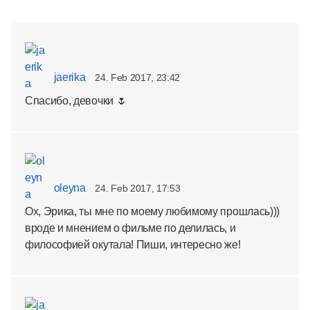
jaerika
24. Feb 2017, 23:42
Спасибо, девочки 🌷
oleyna
24. Feb 2017, 17:53
Ох, Эрика, ты мне по моему любимому прошлась)))
вроде и мнением о фильме по делилась, и
философией окутала! Пиши, интересно же!