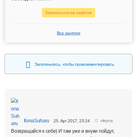
Записаться на занятие
Все занятия
Залогиньтесь, чтобы прокомментировать
IlonaSuharu
oleyna
25. Apr 2017, 23:24
Возвращайся к себе) И там уже и внуки пойдут,