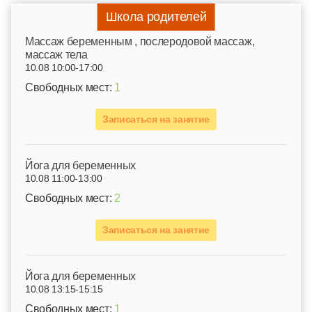
Школа родителей
Mассаж беременным , послеродовой массаж,
массаж тела
10.08 10:00-17:00
Свободных мест:
1
Записаться на занятие
Йога для беременных
10.08 11:00-13:00
Свободных мест:
2
Записаться на занятие
Йога для беременных
10.08 13:15-15:15
Свободных мест:
1