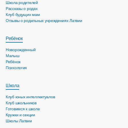
Школа родителей
Рассказы о родах
Клуб будущих мам
Отзывы о родильных учреждениях Латвии
Ребёнок
Новорожденный
Малыш
Ребёнок
Психология
Школа
Клуб юных интеллектуалов
Клуб школьников
Готовимся к школе
Кружки и секции
Школы Латвии