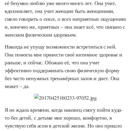
её безумно люблю уже много-много лет. Она учит,
вдохновляет, она учит женщин быть женщинами,
смело говорить о сексе, о всех неприятных ощущениях
и, конечно же, приятных – она знает всё, что связано с
женским физическим здоровьем.
Никогда не упущу возможности встретиться с ней.
Она помогла мне привести своё интимное здоровье и
раньше, и сейчас. Обожаю её, что она учит
эффективно поддерживать свою физическую форму
без часто ненужных тренажёрных залов и диет. Она
может – да.
Я не ждала времени, когда наконец смогу пойти куда-
то без детей, с детьми мне хорошо, комфортно, я
чувствую себя асом в детской жизни. Но оно пришло