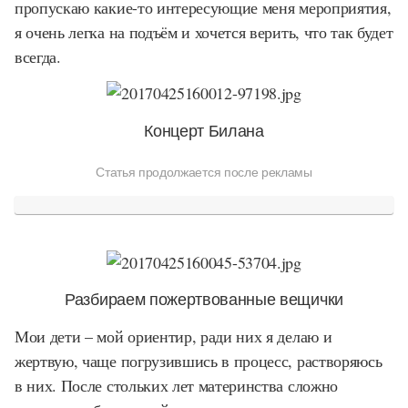
пропускаю какие-то интересующие меня мероприятия,
я очень легка на подъём и хочется верить, что так будет
всегда.
Концерт Билана
Статья продолжается после рекламы
Разбираем пожертвованные вещички
Мои дети – мой ориентир, ради них я делаю и
жертвую, чаще погрузившись в процесс, растворяюсь
в них. После стольких лет материнства сложно