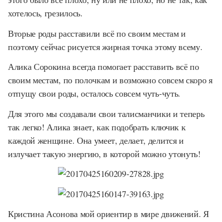
хотелось, грезилось.
Вторые роды расставили всё по своим местам и
поэтому сейчас рисуется жирная точка этому всему.
Алика Сорокина всегда помогает расставить всё по
своим местам, по полочкам и возможно совсем скоро я
отпущу свои роды, осталось совсем чуть-чуть.
Для этого мы создавали свои талисманчики и теперь
так легко! Алика знает, как подобрать ключик к
каждой женщине. Она умеет, делает, делится и
излучает такую энергию, в которой можно утонуть!
Кристина Асонова мой ориентир в мире движений. Я