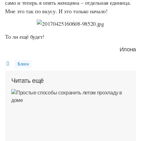
само и теперь я опять женщина – отдельная единица.
Мне это так по вкусу. И это только начало!
То ли ещё будет!
Илона
Блоги
Читать ещё