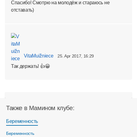
Спасибо! Смотрю на молодёж и стараюсь не
отставать)
VitaMuižniece
25. Apr 2017, 16:29
Так держать! 👍😀
Также в Мамином клубе:
Беременность
Беременность