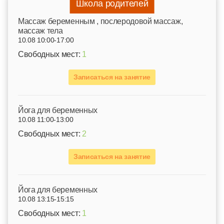
Школа родителей
Mассаж беременным , послеродовой массаж,
массаж тела
10.08 10:00-17:00
Свободных мест:
1
Записаться на занятие
Йога для беременных
10.08 11:00-13:00
Свободных мест:
2
Записаться на занятие
Йога для беременных
10.08 13:15-15:15
Свободных мест:
1