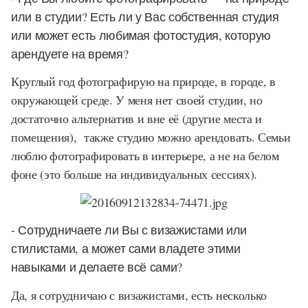
или в студии? Есть ли у Вас собственная студия
или может есть любимая фотостудия, которую
арендуете на время?
Круглый год фотографирую на природе, в городе, в
окружающей среде. У меня нет своей студии, но
достаточно альтернатив и вне её (другие места и
помещения), также студию можно арендовать. Семьи
люблю фотографировать в интерьере, а не на белом
фоне (это больше на индивидуальных сессиях).
- Сотрудничаете ли Вы с визажистами или
стилистами, а может сами владете этими
навыками и делаете всё сами?
Да, я сотрудничаю с визажистами, есть несколько