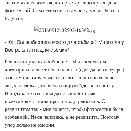
знакомых визажистов, которые красиво красят для
фотосессий. Сама этим не занимаюсь, может быть в
будущем.
- Как Вы выбираете место для съёмки? Много ли у
Вас реквизита для съёмки?
Реквизита у меня вообще нет. Мы с клиентом
договариваемся, что бы подошло (одежда, аксессуары),
а потом планируем место, если я знаю изначально
модель+одежда, то визуализирую "где" я это вижу.
Иногда клиенты приходят с конкретными
пожеланиями, тогда просто подстраиваюсь. С
реквизитом так - мне хочется, чтобы фотосессия была
особенной. Из-за человека, а не реквизита. Поэтому
упор делаю на эмоции.