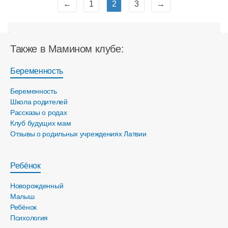
←
1
2
3
→
Также в Мамином клубе:
Беременность
Беременность
Школа родителей
Рассказы о родах
Клуб будущих мам
Отзывы о родильных учреждениях Латвии
Ребёнок
Новорожденный
Малыш
Ребёнок
Психология