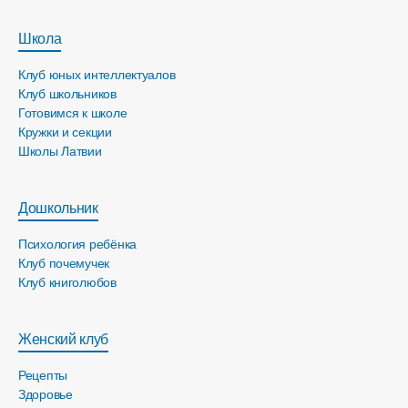
Школа
Клуб юных интеллектуалов
Клуб школьников
Готовимся к школе
Кружки и секции
Школы Латвии
Дошкольник
Психология ребёнка
Клуб почемучек
Клуб книголюбов
Женский клуб
Рецепты
Здоровье