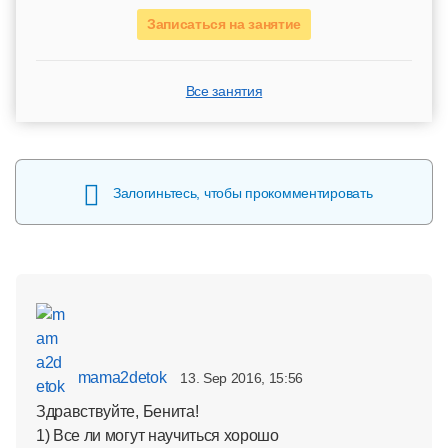
Записаться на занятие
Все занятия
Залогиньтесь, чтобы прокомментировать
mama2detok
13. Sep 2016, 15:56
Здравствуйте, Бенита!
1) Все ли могут научиться хорошо