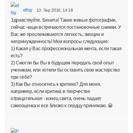
ellsy
13. Sep 2016, 14:18
Здравствуйте, Бенита! Такие живые фотографии,
сейчас чаще встречаются постановочные снимки. У
Вас же прослеживаются легкость, эмоции и
непринужденность! Мои вопросы следующие:
1) Какая у Вас профессиональная мечта, если такая
есть?
2) Смогли бы Вы в будущем передать свой опыт
ученикам, или хотели бы оставить свое мастерство
при себе?
3) Как Вы относитесь к критике? Для меня,
например, если критика в творчестве
отрицательная - конец света, очень падает
самооценка и все близко к сердцу принимаю. 😀