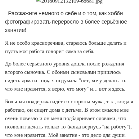
- Расскажите немного о себе и о том, как хобби
фотографировать переросло в более серьёзное
занятие!
Я не особо красноречива, стараюсь больше делать и
пусть моя работа говорит сама за себя.
До более серьёзного уровня дошла после рождения
второго сыночка. С обоими сыновьями пришлось
сидеть дома и тогда я подумала "нет, хочу делать то,
что мне нравится, я верю, что могу" и... вот я здесь.
Большая поддержка идёт со стороны мужа, т.к., когда я
работаю, он сидит дома с детьми. В этом смысле мне
очень повезло и он меня подбадривает словами, что
позволит делать только то (когда вернусь "на работу"),
что мне нравится. Моё занятие - это дело для души.