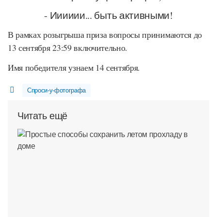
- Ииииии... быть активными!
В рамках розыгрыша приза вопросы принимаются до
13 сентября 23:59 включительно.
Имя победителя узнаем 14 сентября.
Спроси-у-фотографа
Читать ещё