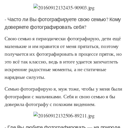
- Часто ли Вы фотографируете свою семью? Кому
доверяете фотографировать себя?
Свою семью я периодически фотографирую, дети ещё
маленькие и им нравится от меня прятаться, поэтому
получается их фотографировать в процессе пряток, но
это всё так классно, ведь в итоге удается запечатлеть
искренние радостные моменты, а не статичные
нарядные силуэты.
Семью фотографирую я, муж тоже, чтобы у меня были
фотографии с мальчиками. Себя и свою семью я бы
доверила фотографу с похожим видением.
- Где Вы любите фотографировать — на природе