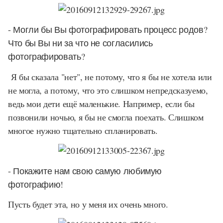
- Могли бы Вы фотографировать процесс родов?
Что бы Вы ни за что не согласились
фотографировать?
Я бы сказала "нет", не потому, что я бы не хотела или
не могла, а потому, что это слишком непредсказуемо,
ведь мои дети ещё маленькие. Например, если бы
позвонили ночью, я бы не смогла поехать. Слишком
многое нужно тщательно спланировать.
- Покажите нам свою самую любимую
фотографию!
Пусть будет эта, но у меня их очень много.