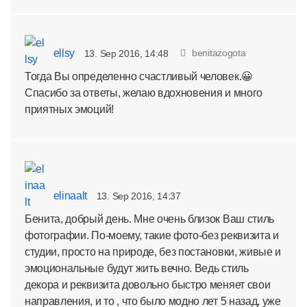
ellsy
benitazogota
13. Sep 2016, 14:48
Тогда Вы определенно счастливый человек.😀
Спасибо за ответы, желаю вдохновения и много
приятных эмоций!
elinaalt
13. Sep 2016, 14:37
Бенита, добрый день. Мне очень близок Ваш стиль
фотографии. По-моему, такие фото-без реквизита и
студии, просто на природе, без постановки, живые и
эмоциональные будут жить вечно. Ведь стиль
декора и реквизита довольно быстро меняет свои
направления, и то , что было модно лет 5 назад, уже