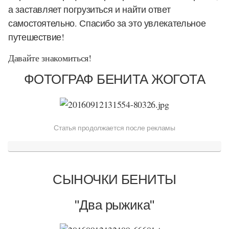
а заставляет погрузиться и найти ответ
самостоятельно. Спасибо за это увлекательное
путешествие!
Давайте знакомиться!
ФОТОГРАФ БЕНИТА ЖОГОТА
Статья продолжается после рекламы
СЫНОЧКИ БЕНИТЫ
"Два рыжика"