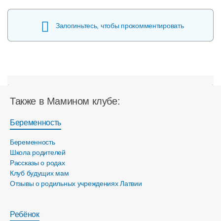
Залогиньтесь, чтобы прокомментировать
Также в Мамином клубе:
Беременность
Беременность
Школа родителей
Рассказы о родах
Клуб будущих мам
Отзывы о родильных учреждениях Латвии
Ребёнок