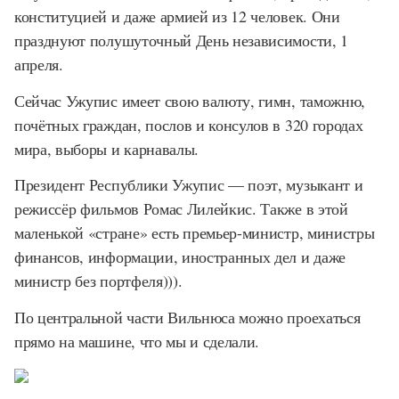
конституцией и даже армией из 12 человек. Они
празднуют полушуточный День независимости, 1
апреля.
Сейчас Ужупис имеет свою валюту, гимн, таможню,
почётных граждан, послов и консулов в 320 городах
мира, выборы и карнавалы.
Президент Республики Ужупис — поэт, музыкант и
режиссёр фильмов Ромас Лилейкис. Также в этой
маленькой «стране» есть премьер-министр, министры
финансов, информации, иностранных дел и даже
министр без портфеля))).
По центральной части Вильнюса можно проехаться
прямо на машине, что мы и сделали.