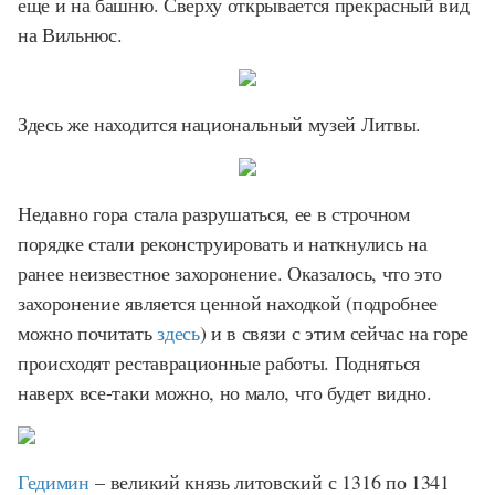
еще и на башню. Сверху открывается прекрасный вид
на Вильнюс.
Здесь же находится национальный музей Литвы.
Недавно гора стала разрушаться, ее в строчном
порядке стали реконструировать и наткнулись на
ранее неизвестное захоронение. Оказалось, что это
захоронение является ценной находкой (подробнее
можно почитать
здесь
) и в связи с этим сейчас на горе
происходят реставрационные работы. Подняться
наверх все-таки можно, но мало, что будет видно.
Гедимин
– великий князь литовский с 1316 по 1341