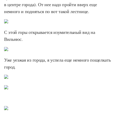
в центре города). От нее надо пройти вверх еще
немного и подняться по вот такой лестнице.
С этой горы открывается изумительный вид на
Вильнюс.
Уже уезжая из города, я успела еще немного пощелкать
город.