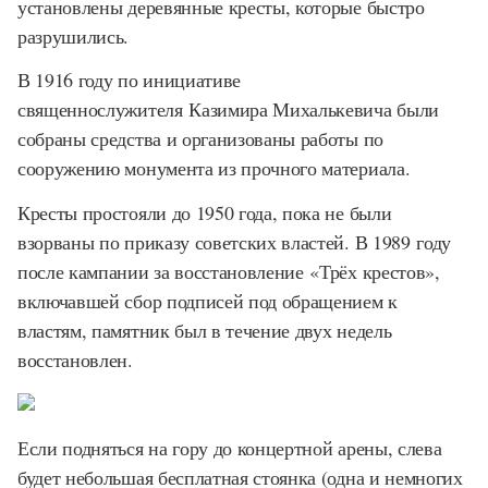
установлены деревянные кресты, которые быстро
разрушились.
В 1916 году по инициативе
священнослужителя Казимира Михалькевича были
собраны средства и организованы работы по
сооружению монумента из прочного материала.
Кресты простояли до 1950 года, пока не были
взорваны по приказу советских властей. В 1989 году
после кампании за восстановление «Трёх крестов»,
включавшей сбор подписей под обращением к
властям, памятник был в течение двух недель
восстановлен.
Если подняться на гору до концертной арены, слева
будет небольшая бесплатная стоянка (одна и немногих