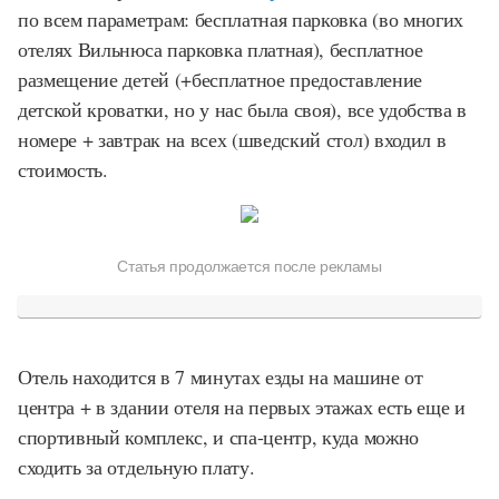
по всем параметрам: бесплатная парковка (во многих
отелях Вильнюса парковка платная), бесплатное
размещение детей (+бесплатное предоставление
детской кроватки, но у нас была своя), все удобства в
номере + завтрак на всех (шведский стол) входил в
стоимость.
Статья продолжается после рекламы
Отель находится в 7 минутах езды на машине от
центра + в здании отеля на первых этажах есть еще и
спортивный комплекс, и спа-центр, куда можно
сходить за отдельную плату.