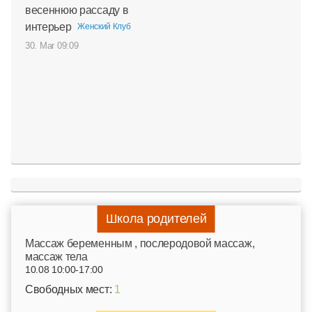
весеннюю рассаду в
интерьер
Женский Клуб
30. Mar 09:09
Школа родителей
Mассаж беременным , послеродовой массаж,
массаж тела
10.08 10:00-17:00
Свободных мест:
1