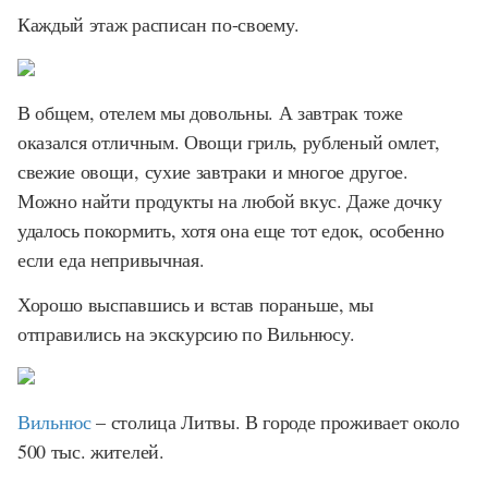
Каждый этаж расписан по-своему.
В общем, отелем мы довольны. А завтрак тоже
оказался отличным. Овощи гриль, рубленый омлет,
свежие овощи, сухие завтраки и многое другое.
Можно найти продукты на любой вкус. Даже дочку
удалось покормить, хотя она еще тот едок, особенно
если еда непривычная.
Хорошо выспавшись и встав пораньше, мы
отправились на экскурсию по Вильнюсу.
Вильнюс
– столица Литвы. В городе проживает около
500 тыс. жителей.