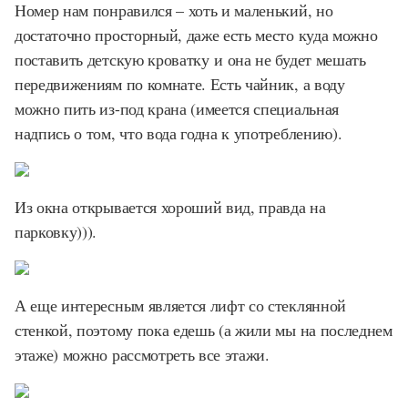
Номер нам понравился – хоть и маленький, но
достаточно просторный, даже есть место куда можно
поставить детскую кроватку и она не будет мешать
передвижениям по комнате. Есть чайник, а воду
можно пить из-под крана (имеется специальная
надпись о том, что вода годна к употреблению).
Из окна открывается хороший вид, правда на
парковку))).
А еще интересным является лифт со стеклянной
стенкой, поэтому пока едешь (а жили мы на последнем
этаже) можно рассмотреть все этажи.