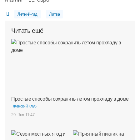
Летний-гид
Литва
Читать ещё
Простые способы сохранить летом прохладу в доме
Женский Клуб
29. Jun 11:47