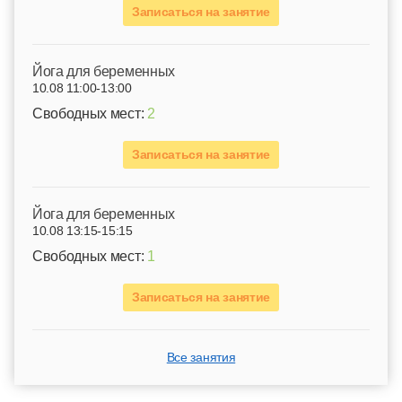
Записаться на занятие
Йога для беременных
10.08 11:00-13:00
Свободных мест:
2
Записаться на занятие
Йога для беременных
10.08 13:15-15:15
Свободных мест:
1
Записаться на занятие
Все занятия