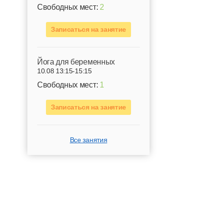
Свободных мест:
2
Записаться на занятие
Йога для беременных
10.08 13:15-15:15
Свободных мест:
1
Записаться на занятие
Все занятия