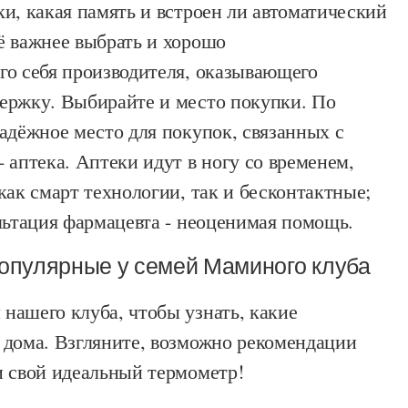
и, какая память и встроен ли автоматический
 важнее выбрать и хорошо
го себя производителя, оказывающего
ержку. Выбирайте и место покупки. По
адёжное место для покупок, связанных с
 аптека. Аптеки идут в ногу со временем,
как смарт технологии, так и бесконтактные;
льтация фармацевта - неоценимая помощь.
опулярные у семей Маминого клуба
нашего клуба, чтобы узнать, какие
 дома. Взгляните, возможно рекомендации
и свой идеальный термометр!