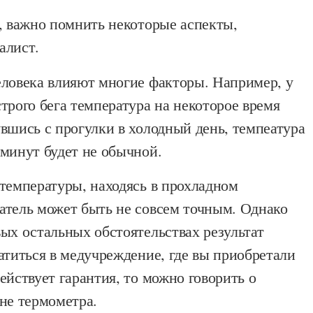
, важно помнить некоторые аспекты,
алист.
еловека влияют многие факторы. Например, у
трого бега температура на некоторое время
вшись с прогулки в холодный день, темпеатура
минут будет не обычной.
температуры, находясь в прохладном
атель может быть не совсем точным. Однако
ых остальных обстоятельствах результат
атиться в медучреждение, где вы приобретали
ействует гарантия, то можно говорить о
не термометра.