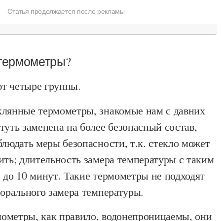
Статья продолжается после рекламы
термометры?
т четыре группы.
клянные термометры, знакомые нам с давних
туть заменена на более безопасный состав,
блюдать меры безопасности, т.к. стекло может
ить; длительность замера температуры с таким
 до 10 минут. Такие термометры не подходят
 орального замера температуры.
ометры, как правило, водонепроницаемы, они