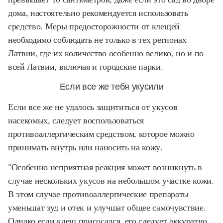
дома, настоятельно рекомендуется использовать
средство. Меры предосторожности от клещей
необходимо соблюдать не только в тех регионах
Латвии, где их количество особенно велико, но и по
всей Латвии, включая и городские парки.
Если все же тебя укусили
Если все же не удалось защититься от укусов
насекомых, следует воспользоваться
противоаллергическим средством, которое можно
принимать внутрь или наносить на кожу.
"Особенно неприятная реакция может возникнуть в
случае нескольких укусов на небольшом участке кожи.
В этом случае противоаллергические препараты
уменьшат зуд и отек и улучшат общее самочувствие.
Однако если клещ присосался, его следует аккуратно