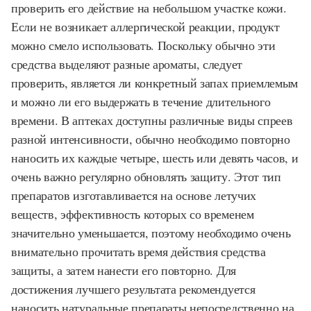
проверить его действие на небольшом участке кожи.
Если не возникает аллергической реакции, продукт
можно смело использовать. Поскольку обычно эти
средства выделяют разные ароматы, следует
проверить, является ли конкретный запах приемлемым
и можно ли его выдержать в течение длительного
времени. В аптеках доступны различные виды спреев
разной интенсивности, обычно необходимо повторно
наносить их каждые четыре, шесть или девять часов, и
очень важно регулярно обновлять защиту. Этот тип
препаратов изготавливается на основе летучих
веществ, эффективность которых со временем
значительно уменьшается, поэтому необходимо очень
внимательно прочитать время действия средства
защиты, а затем нанести его повторно. Для
достижения лучшего результата рекомендуется
наносить натуральные препараты непосредственно на