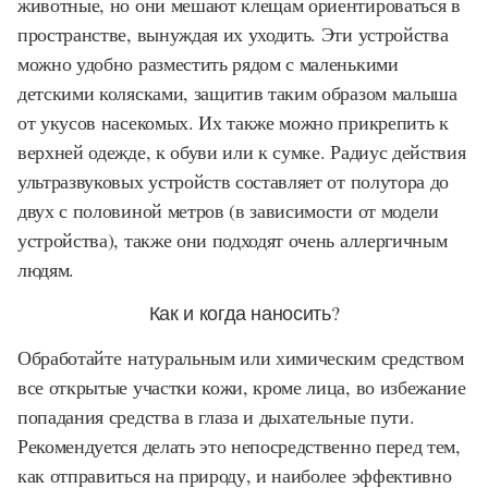
животные, но они мешают клещам ориентироваться в
пространстве, вынуждая их уходить. Эти устройства
можно удобно разместить рядом с маленькими
детскими колясками, защитив таким образом малыша
от укусов насекомых. Их также можно прикрепить к
верхней одежде, к обуви или к сумке. Радиус действия
ультразвуковых устройств составляет от полутора до
двух с половиной метров (в зависимости от модели
устройства), также они подходят очень аллергичным
людям.
Как и когда наносить?
Обработайте натуральным или химическим средством
все открытые участки кожи, кроме лица, во избежание
попадания средства в глаза и дыхательные пути.
Рекомендуется делать это непосредственно перед тем,
как отправиться на природу, и наиболее эффективно