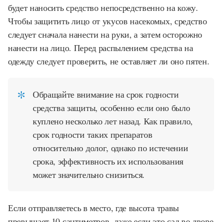
будет наносить средство непосредственно на кожу.
Чтобы защитить лицо от укусов насекомых, средство
следует сначала нанести на руки, а затем осторожно
нанести на лицо. Перед распылением средства на
одежду следует проверить, не оставляет ли оно пятен.
Обращайте внимание на срок годности
средства защиты, особенно если оно было
куплено несколько лет назад. Как правило,
срок годности таких препаратов
относительно долог, однако по истечении
срока, эффективность их использования
может значительно снизиться.
Если отправляетесь в место, где высота травы
превышает 10 сантиметров, даже если это сад во дворе