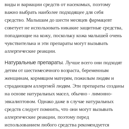
виды и вариации средств от насекомых, поэтому
важно выбрать наиболее подходящее для себя
средство. Малышам до шести месяцев фармацевт
советует не использовать никакие защитные средства,
попадающие на кожу, поскольку кожа малышей очень
чувствительна и эти препараты могут вызывать
аллергические реакции.
Натуральные препараты
. Лучше всего они подходят
детям от шестимесячного возраста, беременным
женщинам, кормящим матерям, пожилым людям и
страдающим аллергией людям. Эти препараты созданы
на основе натуральных масел, обычно - лимонно-
эвкалиптовом. Однако даже в случае натуральных
средств следует помнить, что они могут вызывать
аллергические реакции, поэтому перед
использованием любого средства рекомендуется