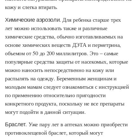
кожу и слегка втирать.
Химические аэрозоли.
Для ребенка старше трех
лет можно использовать также и различные
химические средства, обычно изготавливаемых на
основе химических веществ ДЭТА и перметрина,
объемом от 50 до 200 миллилитров. Это – самые
популярные средства защиты от насекомых, которые
можно наносить непосредственно на кожу или
распылять на одежду. Беременным женщинам и
молодым мамам следует ознакомиться с инструкцией
по применению относительно пригодности
конкретного продукта, поскольку не все препараты
могут подойти в данной ситуации.
Браслет
. Уже пару лет в аптеках можно приобрести
противоклещевой браслет, который могут