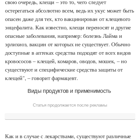
свою очередь, клещи – это то, чего следует
остерегаться абсолютно всем, ведь их укус может быть
опасен даже для тех, кто вакцинирован от клещевого
энцефалита. Как известно, клещи переносят и другие
опасные заболевания, например: болезнь Лайма и
эрлихиоз, вакцин от которых не существует. Обычно
доступные в аптеках средства подходят от всех видов
кровососов – клещей, комаров, оводов, мошек, – но
существуют и специфические средства защиты от
клещей", – говорит фармацевт.
Виды продуктов и применимость
Статья продолжается после рекламы
Как и в случае с лекарствами, существуют различные