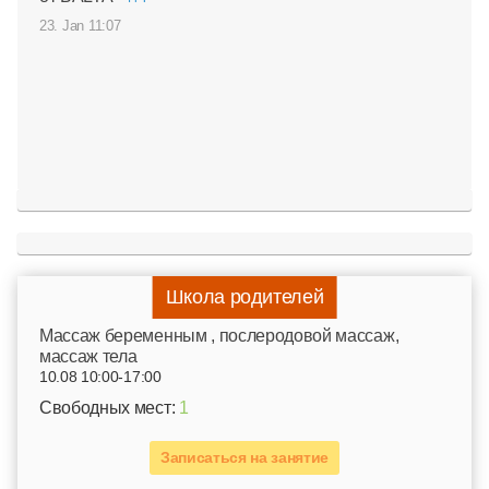
23. Jan 11:07
Школа родителей
Mассаж беременным , послеродовой массаж,
массаж тела
10.08 10:00-17:00
Свободных мест:
1
Записаться на занятие