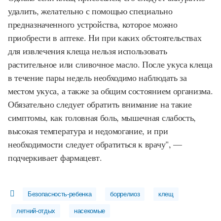
удалить, желательно с помощью специально
предназначенного устройства, которое можно
приобрести в аптеке. Ни при каких обстоятельствах
для извлечения клеща нельзя использовать
растительное или сливочное масло. После укуса клеща
в течение пары недель необходимо наблюдать за
местом укуса, а также за общим состоянием организма.
Обязательно следует обратить внимание на такие
симптомы, как головная боль, мышечная слабость,
высокая температура и недомогание, и при
необходимости следует обратиться к врачу", —
подчеркивает фармацевт.
Безопасность-ребенка
боррелиоз
клещ
летний-отдых
насекомые