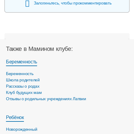
Залогиньтесь, чтобы прокомментировать
Также в Мамином клубе:
Беременность
Беременность
Школа родителей
Рассказы о родах
Клуб будущих мам
Отзывы о родильных учреждениях Латвии
Ребёнок
Новорожденный