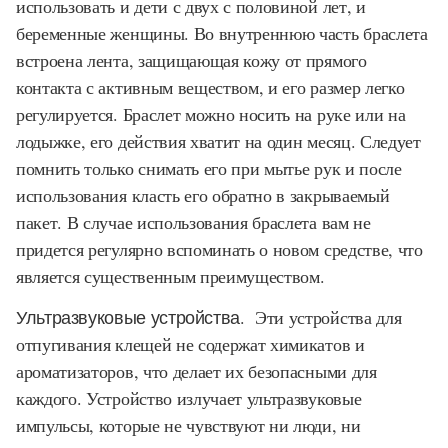
использовать и дети с двух с половиной лет, и
беременные женщины. Во внутреннюю часть браслета
встроена лента, защищающая кожу от прямого
контакта с активным веществом, и его размер легко
регулируется. Браслет можно носить на руке или на
лодыжке, его действия хватит на один месяц. Следует
помнить только снимать его при мытье рук и после
использования класть его обратно в закрываемый
пакет. В случае использования браслета вам не
придется регулярно вспоминать о новом средстве, что
является существенным преимуществом.
Ультразвуковые устройства
. Эти устройства для
отпугивания клещей не содержат химикатов и
ароматизаторов, что делает их безопасными для
каждого. Устройство излучает ультразвуковые
импульсы, которые не чувствуют ни люди, ни