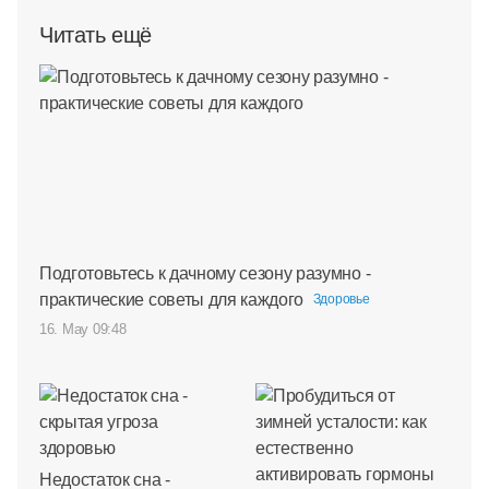
Читать ещё
Подготовьтесь к дачному сезону разумно -
практические советы для каждого
Здоровье
16. May 09:48
Недостаток сна -