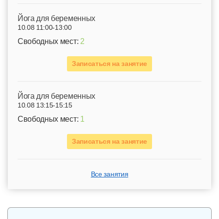
Йога для беременных
10.08 11:00-13:00
Свободных мест:
2
Записаться на занятие
Йога для беременных
10.08 13:15-15:15
Свободных мест:
1
Записаться на занятие
Все занятия