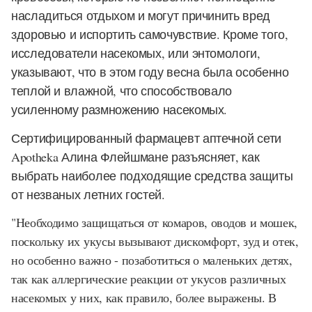
насладиться отдыхом и могут причинить вред
здоровью и испортить самочувствие. Кроме того,
исследователи насекомых, или энтомологи,
указывают, что в этом году весна была особенно
теплой и влажной, что способствовало
усиленному размножению насекомых.
Сертифицированный фармацевт аптечной сети
Apotheka Алина Флейшмане разъясняет, как
выбрать наиболее подходящие средства защиты
от незваных летних гостей.
"Необходимо защищаться от комаров, оводов и мошек,
поскольку их укусы вызывают дискомфорт, зуд и отек,
но особенно важно - позаботиться о маленьких детях,
так как аллергические реакции от укусов различных
насекомых у них, как правило, более выражены. В