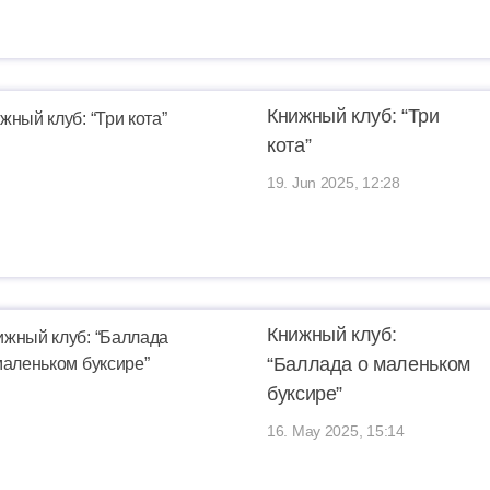
Книжный клуб: “Три
кота”
19. Jun 2025, 12:28
Книжный клуб:
“Баллада о маленьком
буксире”
16. May 2025, 15:14