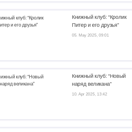
Книжный клуб: “Кролик
Питер и его друзья”
05. May 2025, 09:01
Книжный клуб: “Новый
наряд великана”
10. Apr 2025, 13:42