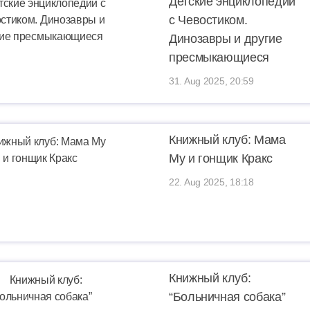
Детские энциклопедии
с Чевостиком.
Динозавры и другие
пресмыкающиеся
31. Aug 2025, 20:59
Книжный клуб: Мама
Му и гонщик Кракс
22. Aug 2025, 18:18
Книжный клуб:
“Больничная собака”