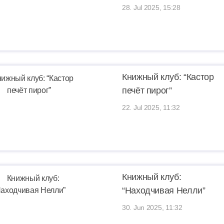
28. Jul 2025, 15:28
Книжный клуб: “Кастор
печёт пирог”
22. Jul 2025, 11:32
Книжный клуб:
“Находчивая Нелли”
30. Jun 2025, 11:32