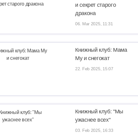
и секрет старого
дракона
06. Mar 2025, 11:31
Книжный клуб: Мама
Му и снегокат
22. Feb 2025, 15:07
Книжный клуб: "Мы
ужаснее всех"
03. Feb 2025, 16:33