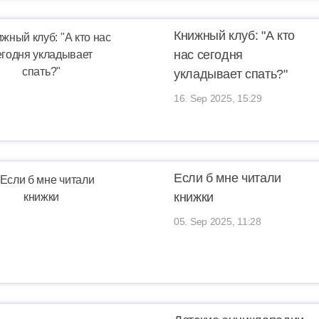
Книжный клуб: "А кто
нас сегодня
укладывает спать?"
16. Sep 2025, 15:29
Если б мне читали
книжки
05. Sep 2025, 11:28