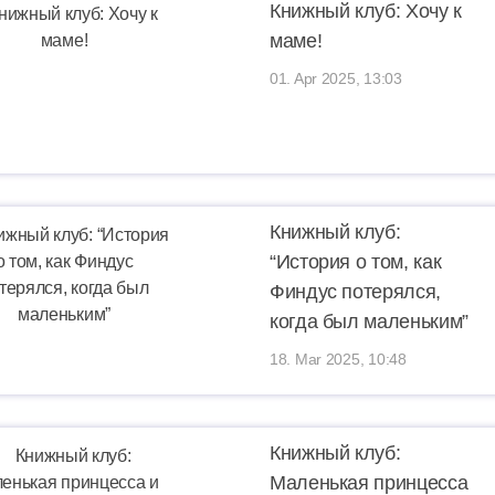
Книжный клуб: Хочу к
маме!
01. Apr 2025, 13:03
Книжный клуб:
“История о том, как
Финдус потерялся,
когда был маленьким”
18. Mar 2025, 10:48
Книжный клуб:
Маленькая принцесса