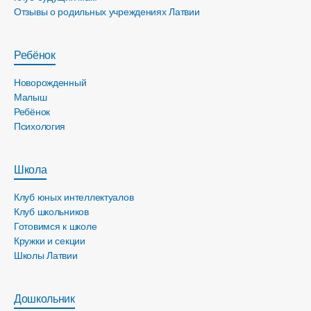
Отзывы о родильных учреждениях Латвии
Ребёнок
Новорожденный
Малыш
Ребёнок
Психология
Школа
Клуб юных интеллектуалов
Клуб школьников
Готовимся к школе
Кружки и секции
Школы Латвии
Дошкольник