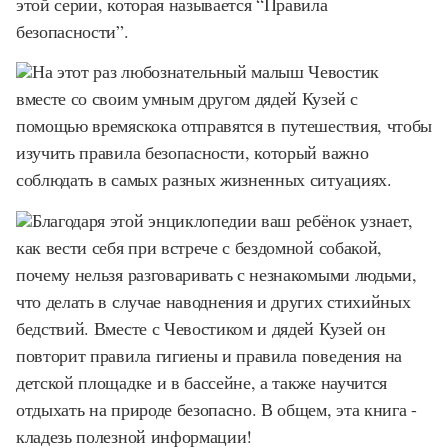
этой серии, которая называется “Правила
безопасности”.
На этот раз любознательный малыш Чевостик
вместе со своим умным другом дядей Кузей с
помощью времяскока отправятся в путешествия, чтобы
изучить правила безопасности, который важно
соблюдать в самых разных жизненных ситуациях.
Благодаря этой энциклопедии ваш ребёнок узнает,
как вести себя при встрече с бездомной собакой,
почему нельзя разговаривать с незнакомыми людьми,
что делать в случае наводнения и других стихийных
бедствий. Вместе с Чевостиком и дядей Кузей он
повторит правила гигиены и правила поведения на
детской площадке и в бассейне, а также научится
отдыхать на природе безопасно. В общем, эта книга -
кладезь полезной информации!