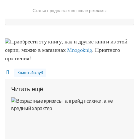
Статья продолжается после рекламы
Приобрести эту книгу, как и другие книги из этой
серии, можно в магазинах
Mnogoknig
. Приятного
прочтения!
Книжный-клуб
Читать ещё