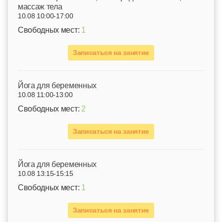
массаж тела
10.08 10:00-17:00
Свободных мест:
1
Записаться на занятие
Йога для беременных
10.08 11:00-13:00
Свободных мест:
2
Записаться на занятие
Йога для беременных
10.08 13:15-15:15
Свободных мест:
1
Записаться на занятие