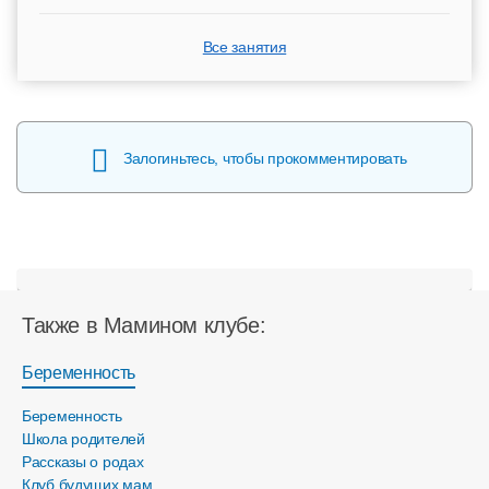
Все занятия
Залогиньтесь, чтобы прокомментировать
Также в Мамином клубе:
Беременность
Беременность
Школа родителей
Рассказы о родах
Клуб будущих мам