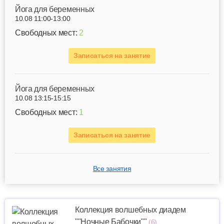
Йога для беременных
10.08 11:00-13:00
Свободных мест:
2
Записаться на занятие
Йога для беременных
10.08 13:15-15:15
Свободных мест:
1
Записаться на занятие
Все занятия
Коллекция волшебных диадем
""Ночные Бабочки""
(6)