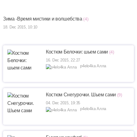
Зима -Время мистики и волшебства
(4)
18. Dec 2015, 10:10
Костюм Белочки: шьем сами
(4)
16. Dec 2015, 22:27
p4elo4ka Алла
Костюм Снегурочки. Шьем сами
(9)
04. Dec 2015, 19:35
p4elo4ka Алла