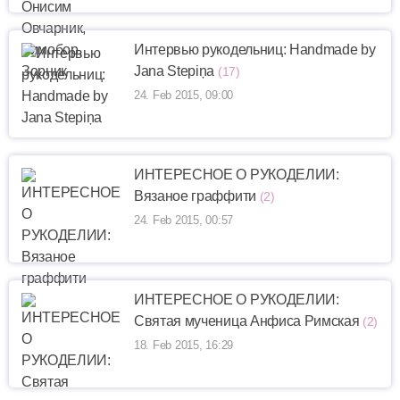
Интервью рукодельниц: Handmade by
Jana Stepiņa
(17)
24. Feb 2015, 09:00
ИНТЕРЕСНОЕ О РУКОДЕЛИИ:
Вязаное граффити
(2)
24. Feb 2015, 00:57
ИНТЕРЕСНОЕ О РУКОДЕЛИИ:
Святая мученица Анфиса Римская
(2)
18. Feb 2015, 16:29