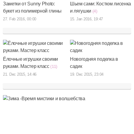
Заметки от Sunny Photo:
Шьем сами: Костюм лисенка
букет из полимерной глины
и лягушки
(4)
27. Feb 2016, 00:00
15. Jan 2016, 19:47
Ёлочные игрушки своими
Новогодняя поделка в
руками. Мастер класс
садик
(11)
21. Dec 2015, 14:46
19. Dec 2015, 23:04