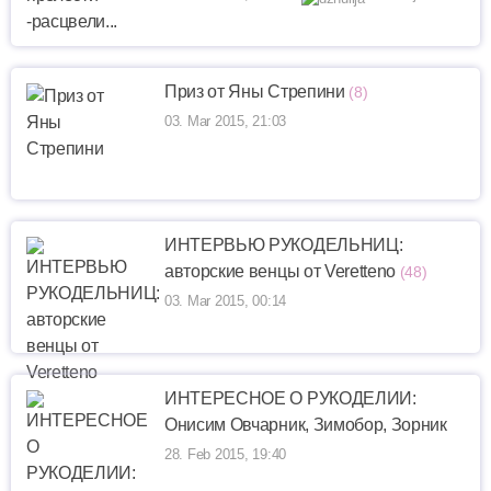
Приз от Яны Стрепини
(8)
03. Mar 2015, 21:03
ИНТЕРВЬЮ РУКОДЕЛЬНИЦ:
авторские венцы от Veretteno
(48)
03. Mar 2015, 00:14
ИНТЕРЕСНОЕ О РУКОДЕЛИИ:
Онисим Овчарник, Зимобор, Зорник
28. Feb 2015, 19:40