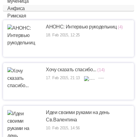
АНОНС: Интервью рукодельниц
(4)
18. Feb 2015, 12:25
Хочу сказать спасибо...
(14)
17. Feb 2015, 21:13
-----
Идеи своими руками на день
Св.Валентина
10. Feb 2015, 14:56