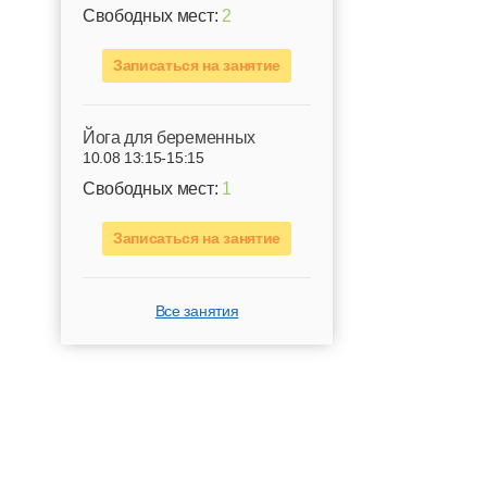
Свободных мест:
2
Записаться на занятие
Йога для беременных
10.08 13:15-15:15
Свободных мест:
1
Записаться на занятие
Все занятия