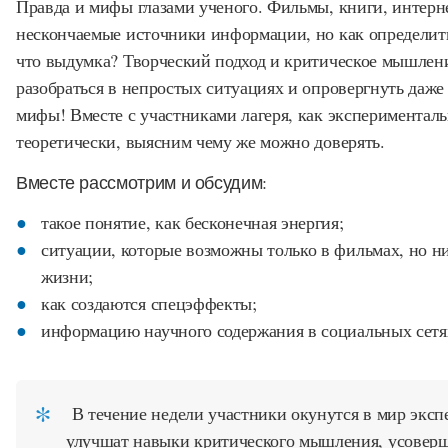
Правда и мифы глазами ученого. Фильмы, книги, интерне
нескончаемые источники информации, но как определить,
что выдумка? Творческий подход и критическое мышлени
разобраться в непростых ситуациях и опровергнуть даж
мифы! Вместе с участниками лагеря, как эксперименталь
теоретически, выясним чему же можно доверять.
Вместе рассмотрим и обсудим:
такое понятие, как бесконечная энергия;
ситуации, которые возможны только в фильмах, но ни
жизни;
как создаются спецэффекты;
информацию научного содержания в социальных сетях
В течение недели участники окунутся в мир эксп
улучшат навыки критического мышления, усовер