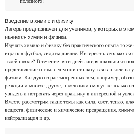
полезного!
Введение в химию и физику
Лагерь предназначен для учеников, у которых в это
начнется химия и физика.
Изучать химию и физику без практического опыта то же 
играть в футбол, сидя на диване. Интересно, сколько экс
твоей школе? В течение пяти дней лагеря школьники по
представление о том, с чем они столкнуться в школе на 
физики. Каждую из рассмотренных тем, например, обозн
реакции и многое другое, школьники смогут не только из
увидеть и потрогать через практику в интересной и увле
Вместе рассмотрим такие темы как сила, свет, тепло, кл
веществ, физические и химические превращения, химич
нейтрализация и др.