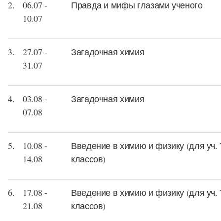
2.
06.07 -
Правда и мифы глазами ученого
10.07
3.
27.07 -
Загадочная химия
31.07
4.
03.08 -
Загадочная химия
07.08
5.
10.08 -
Введение в химию и физику (для уч. 
14.08
классов)
6.
17.08 -
Введение в химию и физику (для уч. 
21.08
классов)