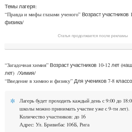
Темы лагеря
:
“Правда и мифы глазами ученого”
Возраст участников 1
физика/
Статья продолжается после рекламы
“Загадочная химия”
Возраст участников 10-12 лет (на
лет) /Химия/
“Введение в химию и физику”
Для учеников 7-8 класс
Лагерь будет проходить каждый день с 9:00 до 18:
школы можно принимать участие уже с 9-ти лет).
Количество участников: до 16
Адрес: Ул. Бривибас 106Б, Рига