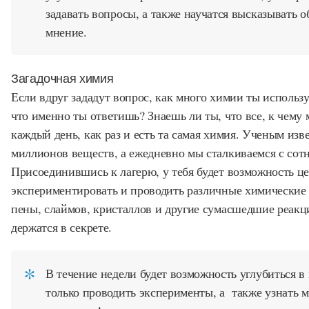
задавать вопросы, а также научатся высказывать 
мнение.
Загадочная химия
Если вдруг зададут вопрос, как много химии ты использ
что именно ты ответишь? Знаешь ли ты, что все, к чему
каждый день, как раз и есть та самая химия. Ученым изв
миллионов веществ, а ежедневно мы сталкиваемся с сот
Присоединившись к лагерю, у тебя будет возможность ц
экспериментировать и проводить различные химические 
пены, слаймов, кристаллов и другие сумасшедшие реакц
держатся в секрете.
В течение недели будет возможность углубиться в
только проводить эксперименты, а также узнать м