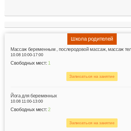
Школа родителей
Mассаж беременным , послеродовой массаж, массаж те
10.08 10:00-17:00
Свободных мест:
1
Записаться на занятие
Йога для беременных
10.08 11:00-13:00
Свободных мест:
2
Записаться на занятие