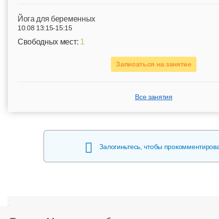
Йога для беременных
10.08 13:15-15:15
Свободных мест:
1
Записаться на занятие
Все занятия
Залогиньтесь, чтобы прокомментиров