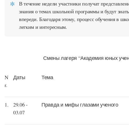
В течение недели участники получат представлен
знания о темах школьной программы и будут знать
впереди. Благодаря этому, процесс обучения в шко
легким и интересным.
Смены лагеря “Академия юных уче
N
Даты
Тема
r.
1.
29.06 -
Правда и мифы глазами ученого
03.07