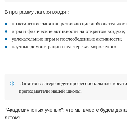
В программу лагеря входят:
практические занятия, развивающие любознательнос
игры и физические активности на открытом воздухе;
увлекательные игры и послеобеденные активности;
научные демонстрации и мастерская мороженого.
Занятия в лагере ведут профессиональные, креат
преподаватели нашей школы.
“Академия юных ученых”: что мы вместе будем делат
летом?