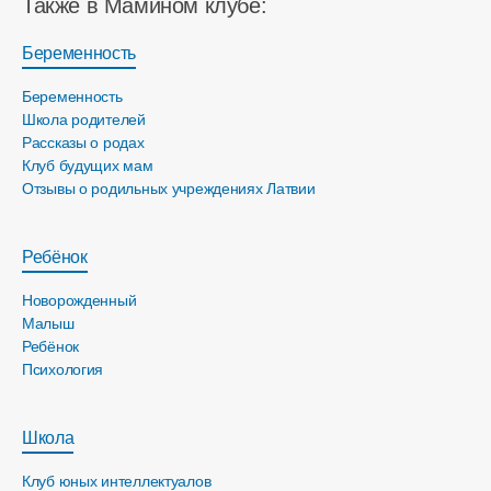
Также в Мамином клубе:
Беременность
Беременность
Школа родителей
Рассказы о родах
Клуб будущих мам
Отзывы о родильных учреждениях Латвии
Ребёнок
Новорожденный
Малыш
Ребёнок
Психология
Школа
Клуб юных интеллектуалов