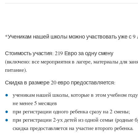
*Ученикам нашей школы можно участвовать уже с 9 
Стоимость участия: 219 Евро за одну смену
(включено: все мероприятия в лагере, материалы для заня
питание).
Скидка в размере 20 евро предоставляется:
ученикам нашей школы, которые в этом учебном году
не менее 5 месяцев
при регистрации одного ребенка сразу на 2 смены;
при регистрации 2-ух детей из одной семьи (родные бр
скидка предоставляется на участие второго ребенка.