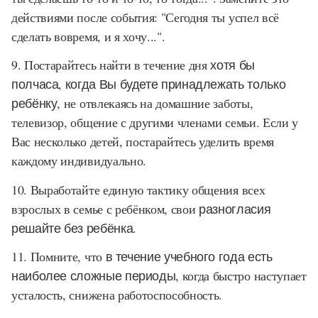
действиями после события: "Сегодня ты успел всё
сделать вовремя, и я хочу...".
9. Постарайтесь найти в течение дня
хотя бы
полчаса, когда Вы будете принадлежать только
ребёнку,
не отвлекаясь на домашние заботы,
телевизор, общение с другими членами семьи. Если у
Вас несколько детей, постарайтесь уделить время
каждому индивидуально.
10. Выработайте единую тактику общения всех
взрослых в семье с ребёнком, свои
разногласия
решайте без ребёнка.
11. Помните, что
в течение учебного года есть
наиболее сложные периоды,
когда быстро наступает
усталость, снижена работоспособность.