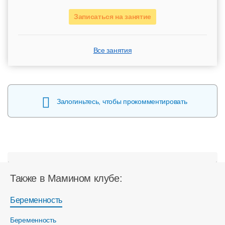
Записаться на занятие
Все занятия
Залогиньтесь, чтобы прокомментировать
Также в Мамином клубе:
Беременность
Беременность