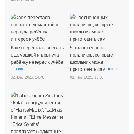
Как я перестала воевать
5 полноценных
с домашкой и вернула
полдников, которые
ребёнку интерес к учёбе
школьник может
приготовить сам
Школа
Школа
02. Dec 2025, 14:48
01. Nov 2025, 15:38