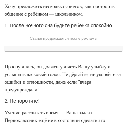
Хочу предложить несколько советов, как построить
общение с ребёнком — школьником.
1. После ночного сна будите ребёнка спокойно.
Статья продолжается после рекламы
Проснувшись, он должен увидеть Вашу улыбку и
услышать ласковый голос. Не дёргайте, не укоряйте за
ошибки и оплошности, даже если "вчера
предупреждали".
2. Не торопите!
Умение рассчитать время — Ваша задача.
Первоклассник ещё не в состоянии сделать это