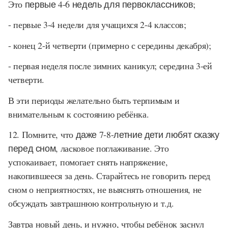
Это
первые 4-6 недель для первоклассников
;
- первые 3-4 недели для учащихся 2-4 классов;
- конец 2-й четверти (примерно с середины декабря);
- первая неделя после зимних каникул; середина 3-ей
четверти.
В эти периоды желательно быть терпимым и
внимательным к состоянию ребёнка.
12. Помните, что
даже 7-8-летние дети любят сказку
перед сном
, ласковое поглаживание. Это
успокаивает, помогает снять напряжение,
накопившееся за день. Старайтесь не говорить перед
сном о неприятностях, не выяснять отношения, не
обсуждать завтрашнюю контрольную и т.д.
Завтра новый день, и нужно, чтобы ребёнок заснул