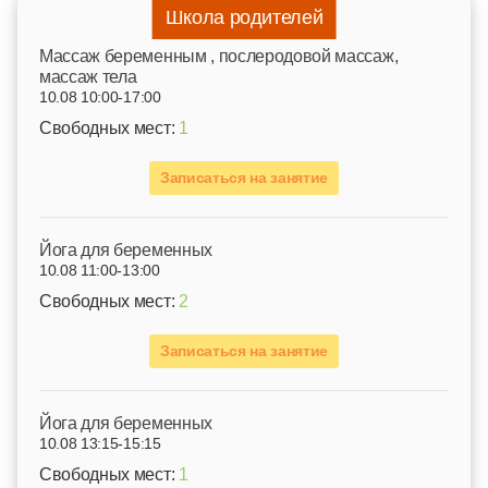
Школа родителей
Mассаж беременным , послеродовой массаж,
массаж тела
10.08 10:00-17:00
Свободных мест:
1
Записаться на занятие
Йога для беременных
10.08 11:00-13:00
Свободных мест:
2
Записаться на занятие
Йога для беременных
10.08 13:15-15:15
Свободных мест:
1