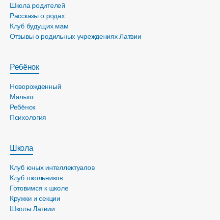
Школа родителей
Рассказы о родах
Клуб будущих мам
Отзывы о родильных учреждениях Латвии
Ребёнок
Новорожденный
Малыш
Ребёнок
Психология
Школа
Клуб юных интеллектуалов
Клуб школьников
Готовимся к школе
Кружки и секции
Школы Латвии