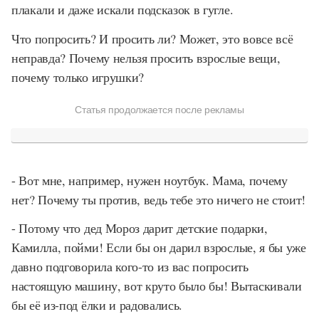
плакали и даже искали подсказок в гугле.
Что попросить? И просить ли? Может, это вовсе всё
неправда? Почему нельзя просить взрослые вещи,
почему только игрушки?
Статья продолжается после рекламы
- Вот мне, например, нужен ноутбук. Мама, почему
нет? Почему ты против, ведь тебе это ничего не стоит!
- Потому что дед Мороз дарит детские подарки,
Камилла, пойми! Если бы он дарил взрослые, я бы уже
давно подговорила кого-то из вас попросить
настоящую машину, вот круто было бы! Вытаскивали
бы её из-под ёлки и радовались.