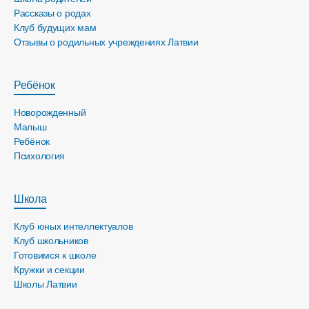
Рассказы о родах
Клуб будущих мам
Отзывы о родильных учреждениях Латвии
Ребёнок
Новорожденный
Малыш
Ребёнок
Психология
Школа
Клуб юных интеллектуалов
Клуб школьников
Готовимся к школе
Кружки и секции
Школы Латвии