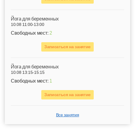
Йога для беременных
10.08 11:00-13:00
Свободных мест:
2
Записаться на занятие
Йога для беременных
10.08 13:15-15:15
Свободных мест:
1
Записаться на занятие
Все занятия