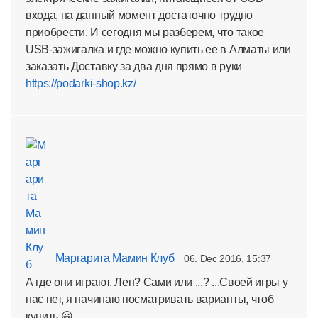
входа, на данный момент достаточно трудно
приобрести. И сегодня мы разберем, что такое
USB-зажигалка и где можно купить ее в Алматы или
заказать Доставку за два дня прямо в руки
https://podarki-shop.kz/
Маргарита Мамин Клуб
06. Dec 2016, 15:37
А где они играют, Лен? Сами или ...? ...Своей игры у
нас нет, я начинаю посматривать варианты, чтоб
купить 😀