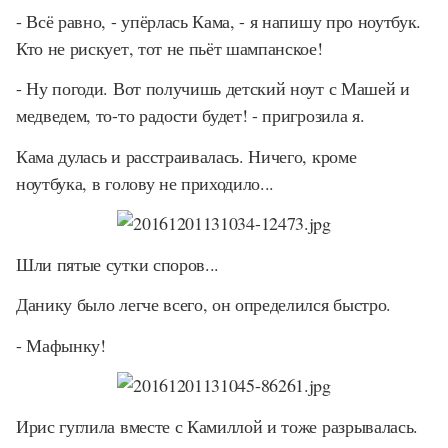
- Всё равно, - упёрлась Кама, - я напишу про ноутбук.
Кто не рискует, тот не пьёт шампанское!
- Ну погоди. Вот получишь детский ноут с Машей и
медведем, то-то радости будет! - пригрозила я.
Кама дулась и расстраивалась. Ничего, кроме
ноутбука, в голову не приходило...
Шли пятые сутки споров...
Данику было легче всего, он определился быстро.
- Мафынку!
Ирис гуглила вместе с Камиллой и тоже разрывалась.