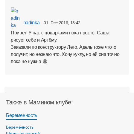
nadinka
01. Dec 2016, 13:42
Привет! У нас с подарками пока просто. Саша
рисует себе и Артёму.
Заказали по конструктору Лего. Адель тоже чтото
получит, но незнаю что. Хочу куклу, но ей она точно
пока не нужна 😃
Также в Мамином клубе:
Беременность
Беременность
Школа родителей