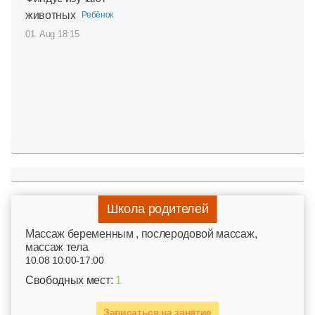
животных
Ребёнок
01. Aug 18:15
Школа родителей
Mассаж беременным , послеродовой массаж,
массаж тела
10.08 10:00-17:00
Свободных мест:
1
Записаться на занятие