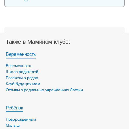
Также в Мамином клубе:
Беременность
Беременность
Школа родителей
Рассказы о родах
Клуб будущих мам
Отзывы о родильных учреждениях Латвии
Ребёнок
Новорожденный
Малыш