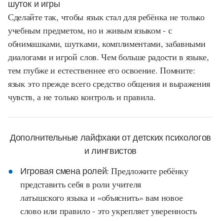
шуток и игры
Сделайте так, чтобы язык стал для ребёнка не только
учебным предметом, но и живым языком - с
обнимашками, шутками, комплиментами, забавными
диалогами и игрой слов. Чем больше радости в языке,
тем глубже и естественнее его освоение. Помните:
язык это прежде всего средство общения и выражения
чувств, а не только контроль и правила.
Дополнительные лайфхаки от детских психологов
и лингвистов
Игровая смена ролей:
Предложите ребёнку
представить себя в роли учителя
латышского языка и «объяснить» вам новое
слово или правило - это укрепляет уверенность