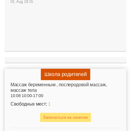
01. Aug 18:15
Школа родителей
Mассаж беременным , послеродовой массаж,
массаж тела
10.08 10:00-17:00
Свободных мест:
1
Записаться на занятие