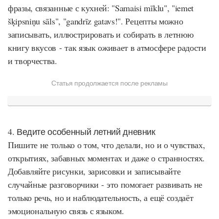
фразы, связанные с кухней: "Samaisi mīklu", "iemet
šķipsniņu sāls", "gandrīz gatavs!". Рецепты можно
записывать, иллюстрировать и собирать в летнюю
книгу вкусов - так язык оживает в атмосфере радости
и творчества.
Статья продолжается после рекламы
4. Ведите особенный летний дневник
Пишите не только о том, что делали, но и о чувствах,
открытиях, забавных моментах и даже о странностях.
Добавляйте рисунки, зарисовки и записывайте
случайные разговорчики - это помогает развивать не
только речь, но и наблюдательность, а ещё создаёт
эмоциональную связь с языком.