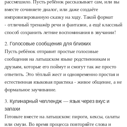
рассмешило. Пусть ребёнок рассказывает сам, или вы
вместе сочиняете диалог, или даже создаёте
импровизированную сказку на ходу. Такой формат
- отличный тренажёр речи и фантазии, а ещё классный
способ сохранить летние воспоминания в звучании!
2. Голосовые сообщения для близких
Пусть ребёнок отправит простые голосовые
сообщения на латышском языке родственникам и
друзьям, которые его поймут и смогут так же просто
ответить. Это тёплый жест и одновременно простая и
естественная языковая практика - живое общение, а не
формальное заучивание.
3. Кулинарный челлендж — язык через вкус и
запахи
Готовьте вместе на латышском: пироги, кексы, салаты
или смузи. Во время процесса повторяйте слова и