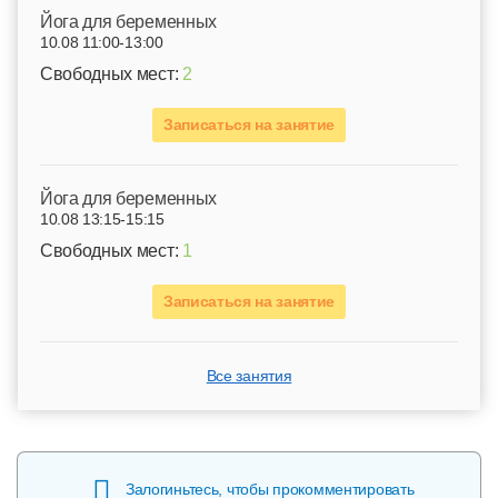
Йога для беременных
10.08 11:00-13:00
Свободных мест:
2
Записаться на занятие
Йога для беременных
10.08 13:15-15:15
Свободных мест:
1
Записаться на занятие
Все занятия
Залогиньтесь, чтобы прокомментировать