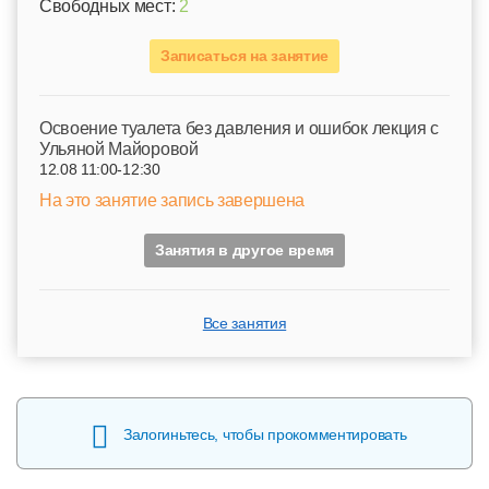
Свободных мест:
2
Записаться на занятие
Освоение туалета без давления и ошибок лекция с
Ульяной Майоровой
12.08 11:00-12:30
На это занятие запись завершена
Занятия в другое время
Все занятия
Залогиньтесь, чтобы прокомментировать