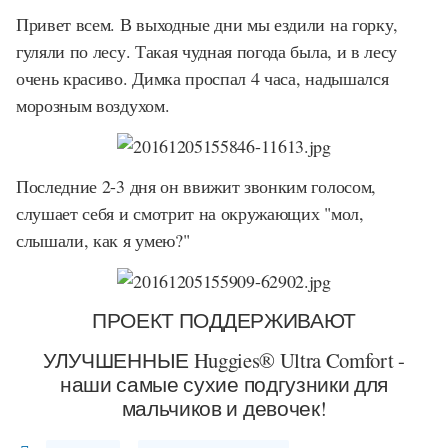
Привет всем. В выходные дни мы ездили на горку,
гуляли по лесу. Такая чудная погода была, и в лесу
очень красиво. Димка проспал 4 часа, надышался
морозным воздухом.
Последние 2-3 дня он ввижит звонким голосом,
слушает себя и смотрит на окружающих "мол,
слышали, как я умею?"
ПРОЕКТ ПОДДЕРЖИВАЮТ
УЛУЧШЕННЫЕ Huggies® Ultra Comfort -
наши самые сухие подгузники для
мальчиков и девочек!