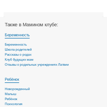
Также в Мамином клубе:
Беременность
Беременность
Школа родителей
Рассказы о родах
Клуб будущих мам
Отзывы о родильных учреждениях Латвии
Ребёнок
Новорожденный
Малыш
Ребёнок
Психология