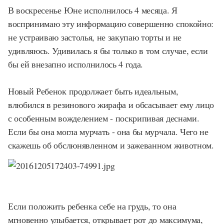
В воскресенье Юне исполнилось 4 месяца. Я
воспринимаю эту информацию совершенно спокойно:
не устраиваю застолья, не закупаю торты и не
удивляюсь. Удивилась я бы только в том случае, если
бы ей внезапно исполнилось 4 года.
Новый Ребенок продолжает быть идеальным,
влюбился в резинового жирафа и обсасывает ему лицо
с особенным вожделением - поскрипивая деснами.
Если бы она могла мурчать - она бы мурчала. Чего не
скажешь об обслюнявленном и зажеванном животном.
Если положить ребенка себе на грудь, то она
мгновенно улыбается, открывает рот до максимума,