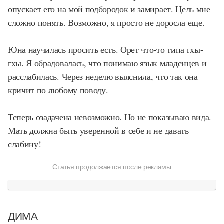
опускает его на мой подбородок и замирает. Цель мне
сложно понять. Возможно, я просто не доросла еще.
Юна научилась просить есть. Орет что-то типа гхы-
гхы. Я обрадовалась, что понимаю язык младенцев и
расслабилась. Через неделю выяснила, что так она
кричит по любому поводу.
Теперь озадачена невозможно. Но не показываю вида.
Мать должна быть уверенной в себе и не давать
слабину!
Статья продолжается после рекламы
ДИМА