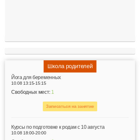
Школа родителей
Йога для беременных
10.08 13:15-15:15
Свободных мест:
1
Записаться на занятие
Курсы по подготовке к родам c 10 августа
10.08 18:00-20:00