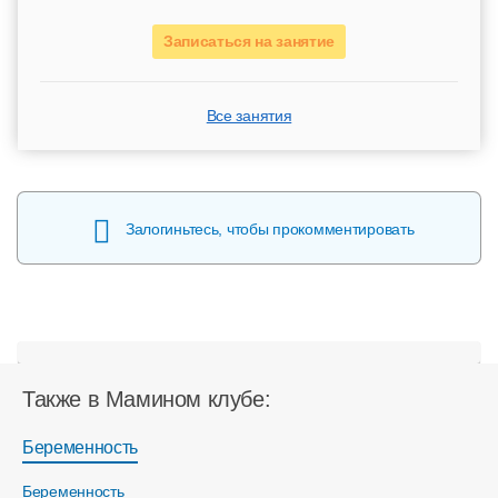
Записаться на занятие
Все занятия
Залогиньтесь, чтобы прокомментировать
Также в Мамином клубе:
Беременность
Беременность