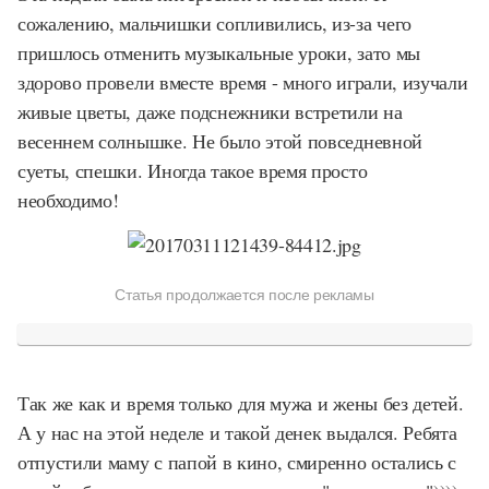
сожалению, мальчишки сопливились, из-за чего
пришлось отменить музыкальные уроки, зато мы
здорово провели вместе время - много играли, изучали
живые цветы, даже подснежники встретили на
весеннем солнышке. Не было этой повседневной
суеты, спешки. Иногда такое время просто
необходимо!
Статья продолжается после рекламы
Так же как и время только для мужа и жены без детей.
А у нас на этой неделе и такой денек выдался. Ребята
отпустили маму с папой в кино, смиренно остались с