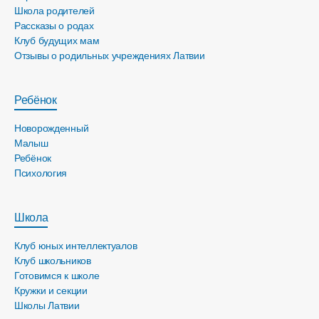
Школа родителей
Рассказы о родах
Клуб будущих мам
Отзывы о родильных учреждениях Латвии
Ребёнок
Новорожденный
Малыш
Ребёнок
Психология
Школа
Клуб юных интеллектуалов
Клуб школьников
Готовимся к школе
Кружки и секции
Школы Латвии