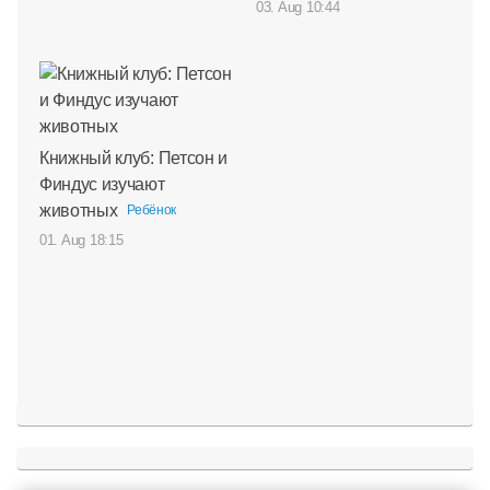
03. Aug 10:44
Книжный клуб: Петсон и
Финдус изучают
животных
Ребёнок
01. Aug 18:15