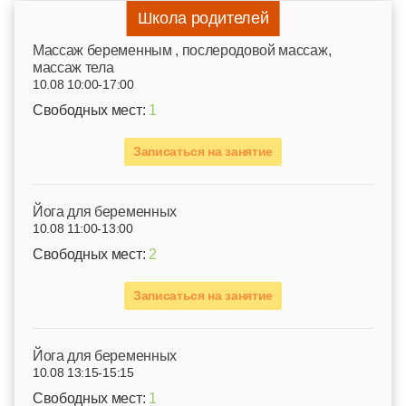
Школа родителей
Mассаж беременным , послеродовой массаж,
массаж тела
10.08 10:00-17:00
Свободных мест:
1
Записаться на занятие
Йога для беременных
10.08 11:00-13:00
Свободных мест:
2
Записаться на занятие
Йога для беременных
10.08 13:15-15:15
Свободных мест:
1