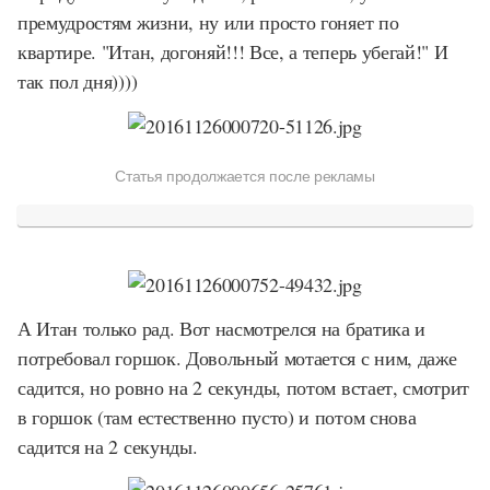
премудростям жизни, ну или просто гоняет по
квартире. "Итан, догоняй!!! Все, а теперь убегай!" И
так пол дня))))
Статья продолжается после рекламы
А Итан только рад. Вот насмотрелся на братика и
потребовал горшок. Довольный мотается с ним, даже
садится, но ровно на 2 секунды, потом встает, смотрит
в горшок (там естественно пусто) и потом снова
садится на 2 секунды.