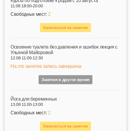
Курсы по подготовке к родам c 10 августа
11.08 18:00-20:00
Свободных мест:
2
Записаться на занятие
Освоение туалета без давления и ошибок лекция с
Ульяной Майоровой
12.08 11:00-12:30
На это занятие запись завершена
Занятия в другое время
Йога для беременных
13.08 11:00-13:00
Свободных мест:
2
Записаться на занятие