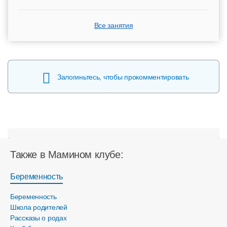
Все занятия
Залогиньтесь, чтобы прокомментировать
Также в Мамином клубе:
Беременность
Беременность
Школа родителей
Рассказы о родах