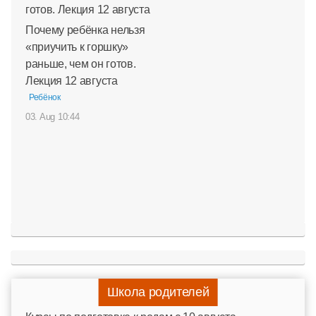
Почему ребёнка нельзя
«приучить к горшку»
раньше, чем он готов.
Лекция 12 августа
Ребёнок
03. Aug 10:44
Школа родителей