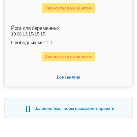
Записаться на занятие
Йога для беременных
10.08 13:15-15:15
Свободных мест:
1
Записаться на занятие
Все занятия
Залогиньтесь, чтобы прокомментировать