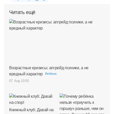
Читать ещё
Возрастные кризисы: апгрейд психики, а не
вредный характер
Ребёнок
07. Aug 10:50
Книжный клуб: Давай на