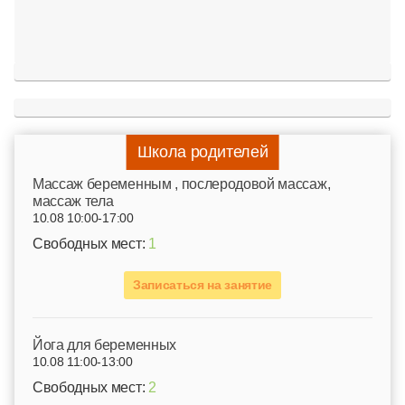
Школа родителей
Mассаж беременным , послеродовой массаж,
массаж тела
10.08 10:00-17:00
Свободных мест:
1
Записаться на занятие
Йога для беременных
10.08 11:00-13:00
Свободных мест:
2