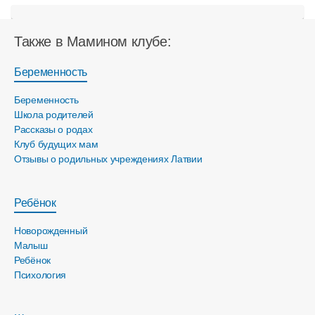
Также в Мамином клубе:
Беременность
Беременность
Школа родителей
Рассказы о родах
Клуб будущих мам
Отзывы о родильных учреждениях Латвии
Ребёнок
Новорожденный
Малыш
Ребёнок
Психология