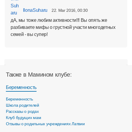
IlonaSuharu
22. Mar 2016, 00:30
дА, мы тоже любим активности!!! Вы опять же
разбиваете мифы о грустной участи многодетных
семей - вы супер!
Также в Мамином клубе:
Беременность
Беременность
Школа родителей
Рассказы о родах
Клуб будущих мам
Отзывы о родильных учреждениях Латвии