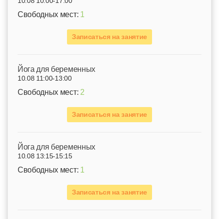
10.08 10:00-17:00
Свободных мест:
1
Записаться на занятие
Йога для беременных
10.08 11:00-13:00
Свободных мест:
2
Записаться на занятие
Йога для беременных
10.08 13:15-15:15
Свободных мест:
1
Записаться на занятие