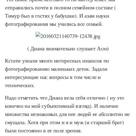
отправились почти в полном семейном составе (
Тимур был в гостях у бабушки). И азам науки
фотографирования мы учились все семьей.
( Диана внимательно слушает Асю)
Кстати узнали много интересных нюансов по
фотографированию маленьких деток. Задали
интересующие нас вопросы в том числе и
технических.
Надо отметить что Диана вела себя отлично ( ну это
конечно на мой субъективный взгляд). И наличие
множества незнакомых для нее людей ее абсолютно не
смущала. Хотя при этом и я и муж (и старший брат)
были постоянно в ее поле зрения.