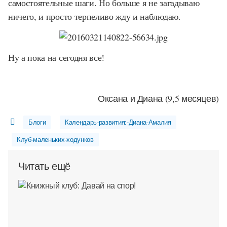
самостоятельные шаги. Но больше я не загадываю
ничего, и просто терпеливо жду и наблюдаю.
Ну а пока на сегодня все!
Оксана и Диана (9,5 месяцев)
Блоги
Календарь-развития:-Диана-Амалия
Клуб-маленьких-ходунков
Читать ещё