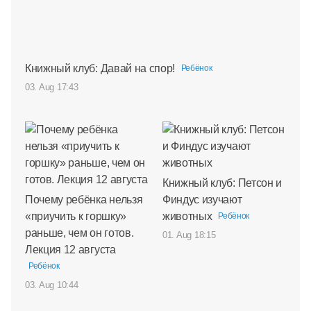
Книжный клуб: Давай на спор!
Ребёнок
03. Aug 17:43
Книжный клуб: Петсон и
Почему ребёнка нельзя
Финдус изучают
«приучить к горшку»
животных
Ребёнок
раньше, чем он готов.
01. Aug 18:15
Лекция 12 августа
Ребёнок
03. Aug 10:44