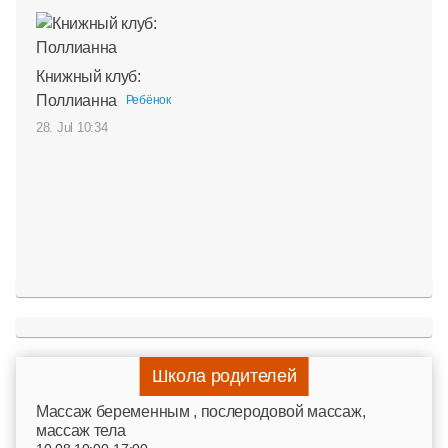
Книжный клуб:
Поллианна
Ребёнок
28. Jul 10:34
Школа родителей
Mассаж беременным , послеродовой массаж,
массаж тела