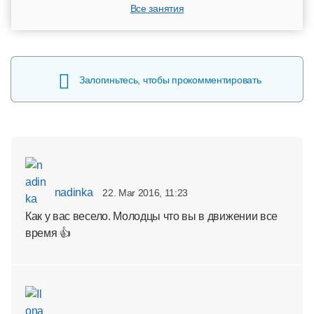
Все занятия
Залогиньтесь, чтобы прокомментировать
nadinka
22. Mar 2016, 11:23
Как у вас весело. Молодцы что вы в движении все
время 👍