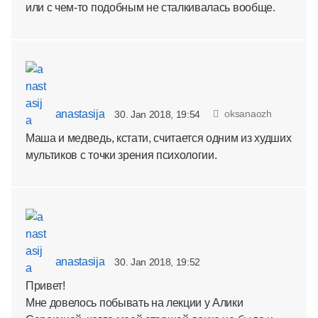
или с чем-то подобным не сталкивалась вообще.
anastasija
oksanaozh
30. Jan 2018, 19:54
Маша и медведь, кстати, считается одним из худших
мультиков с точки зрения психологии.
anastasija
30. Jan 2018, 19:52
Привет!
Мне довелось побывать на лекции у Алики