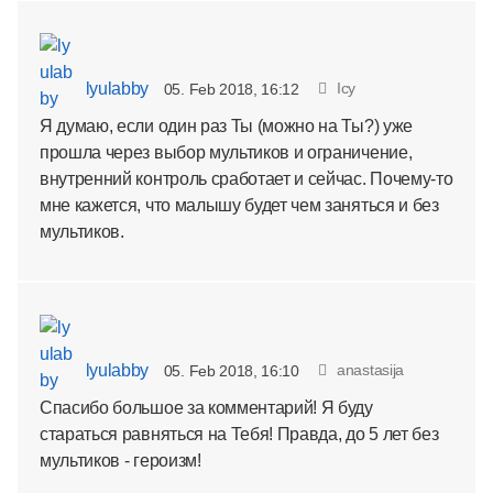
lyulabby
Icy
05. Feb 2018, 16:12
Я думаю, если один раз Ты (можно на Ты?) уже
прошла через выбор мультиков и ограничение,
внутренний контроль сработает и сейчас. Почему-то
мне кажется, что малышу будет чем заняться и без
мультиков.
lyulabby
anastasija
05. Feb 2018, 16:10
Спасибо большое за комментарий! Я буду
стараться равняться на Тебя! Правда, до 5 лет без
мультиков - героизм!