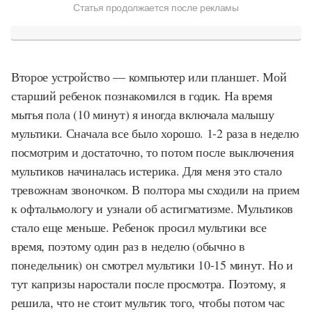
Статья продолжается после рекламы
Второе устройство — компьютер или планшет. Мой
старший ребенок познакомился в годик. На время
мытья пола (10 минут) я иногда включала малышу
мультики. Сначала все было хорошо. 1-2 раза в неделю
посмотрим и достаточно, то потом после выключения
мультиков начиналась истерика. Для меня это стало
тревожнам звоночком. В полтора мы сходили на прием
к офтальмологу и узнали об астигматизме. Мультиков
стало еще меньше. Ребенок просил мультики все
время, поэтому один раз в неделю (обычно в
понедельник) он смотрел мультики 10-15 минут. Но и
тут капризы наростали после просмотра. Поэтому, я
решила, что не стоит мультик того, чтобы потом час