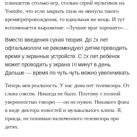
планшетов столько игр, столько серий мультиков на
Youtube,
что если закрыть глаза на минусы такого
времяпрепровождения, то идеальная же вещь. И тут
вспоминается выражение: «Лучшее враг хорошего»…
Вместо введения сухая теория. До 2х лет
офтальмологи не рекомендуют детям проводить
время у экранных устройств. С 2х лет ребенок
может проводить у экрана 10 минут в день.
Дальше — время по чуть-чуть можно увеличивать.
Теперь моя реальность. У нас дома нет телевизора. От
слова совсем. Никогда не было. Поэтому с полной
уверенностью говорю — он не нужен. Никакого фона
в виде диктора новостей и музыкального клипа. Я,
правда, не понимаю включенного телевизора при
детях.