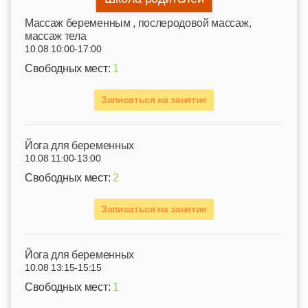
Mассаж беременным , послеродовой массаж,
массаж тела
10.08 10:00-17:00
Свободных мест:
1
Записаться на занятие
Йога для беременных
10.08 11:00-13:00
Свободных мест:
2
Записаться на занятие
Йога для беременных
10.08 13:15-15:15
Свободных мест:
1