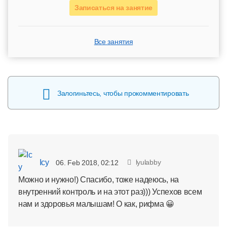
Записаться на занятие
Все занятия
Залогиньтесь, чтобы прокомментировать
Icy
lyulabby
06. Feb 2018, 02:12
Можно и нужно!) Спасибо, тоже надеюсь, на
внутренний контроль и на этот раз))) Успехов всем
нам и здоровья малышам! О как, рифма 😀