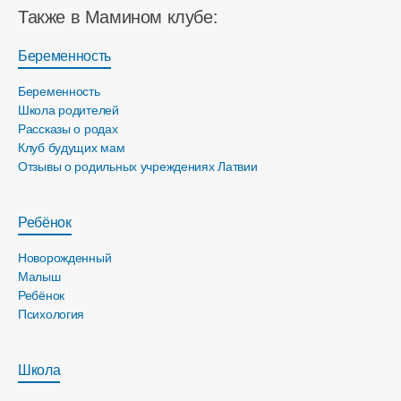
Также в Мамином клубе:
Беременность
Беременность
Школа родителей
Рассказы о родах
Клуб будущих мам
Отзывы о родильных учреждениях Латвии
Ребёнок
Новорожденный
Малыш
Ребёнок
Психология
Школа