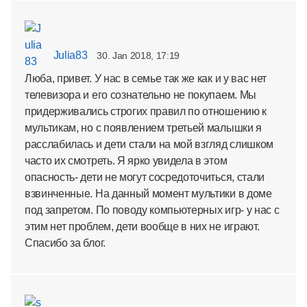
Julia83
30. Jan 2018, 17:19
Люба, привет. У нас в семье так же как и у вас нет
телевизора и его сознательно не покупаем. Мы
придерживались строгих правил по отношению к
мультикам, но с появлением третьей малышки я
расслабилась и дети стали на мой взгляд слишком
часто их смотреть. Я ярко увидела в этом
опасность- дети не могут сосредоточиться, стали
взвинченные. На данный момент мультики в доме
под запретом. По поводу компьютерных игр- у нас с
этим нет проблем, дети вообще в них не играют.
Спасибо за блог.