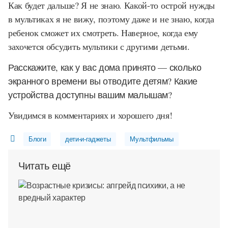
Как будет дальше? Я не знаю. Какой-то острой нужды
в мультиках я не вижу, поэтому даже и не знаю, когда
ребенок сможет их смотреть. Наверное, когда ему
захочется обсудить мультики с другими детьми.
Расскажите, как у вас дома принято — сколько
экранного времени вы отводите детям? Какие
устройства доступны вашим малышам?
Увидимся в комментариях и хорошего дня!
Блоги
дети-и-гаджеты
Мультфильмы
Читать ещё