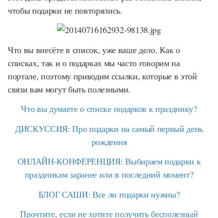
чтобы подарки не повторялись.
Что вы внесёте в список, уже ваше дело. Как о
списках, так и о подарках мы часто говорим на
портале, поэтому приводим ссылки, которые в этой
связи вам могут быть полезными.
Что вы думаете о списке подарков к празднику?
ДИСКУССИЯ: Про подарки на самый первый день
рождения
ОНЛАЙН-КОНФЕРЕНЦИЯ: Выбираем подарки к
праздникам заранее или в последний момент?
БЛОГ САШИ: Все ли подарки нужны?
Прочтите, если не хотите получить бесполезный