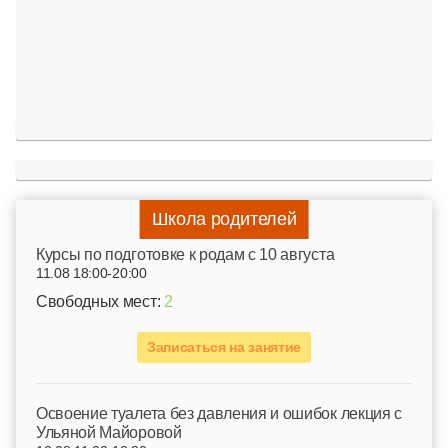
Школа родителей
Курсы по подготовке к родам c 10 августа
11.08 18:00-20:00
Свободных мест:
2
Записаться на занятие
Освоение туалета без давления и ошибок лекция с
Ульяной Майоровой