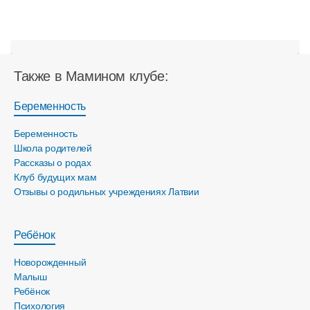
Также в Мамином клубе:
Беременность
Беременность
Школа родителей
Рассказы о родах
Клуб будущих мам
Отзывы о родильных учреждениях Латвии
Ребёнок
Новорожденный
Малыш
Ребёнок
Психология