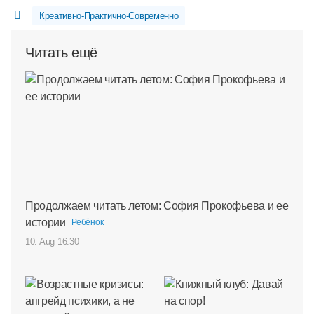
Креативно-Практично-Современно
Читать ещё
Продолжаем читать летом: София Прокофьева и ее
истории
Ребёнок
10. Aug 16:30