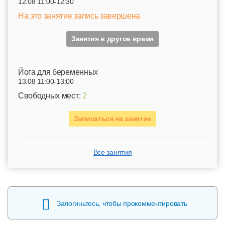
12.08 11:00-12:30
На это занятие запись завершена
Занятия в другое время
Йога для беременных
13.08 11:00-13:00
Свободных мест:
2
Записаться на занятие
Все занятия
Залогиньтесь, чтобы прокомментировать