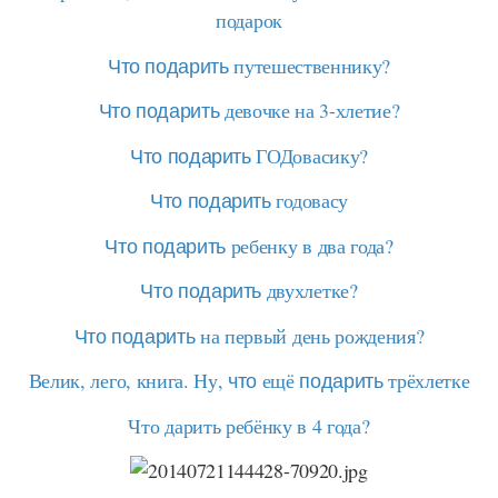
подарок
Что подарить
путешественнику?
Что подарить
девочке на 3-хлетие?
Что подарить
ГОДовасику?
Что подарить
годовасу
Что подарить
ребенку в два года?
Что подарить
двухлетке?
Что подарить
на первый день рождения?
Велик, лего, книга. Ну,
что
ещё
подарить
трёхлетке
Что дарить ребёнку в 4 года?