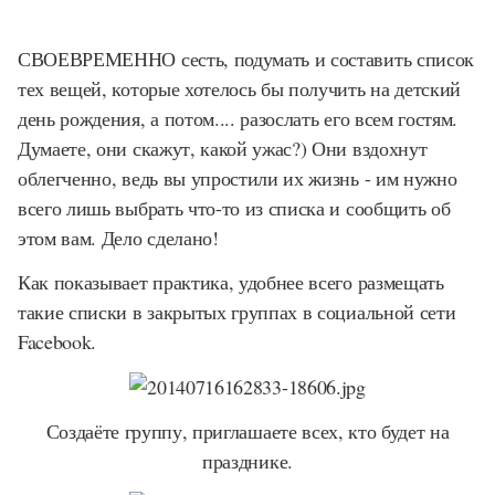
СВОЕВРЕМЕННО сесть, подумать и составить список
тех вещей, которые хотелось бы получить на детский
день рождения, а потом.... разослать его всем гостям.
Думаете, они скажут, какой ужас?) Они вздохнут
облегченно, ведь вы упростили их жизнь - им нужно
всего лишь выбрать что-то из списка и сообщить об
этом вам. Дело сделано!
Как показывает практика, удобнее всего размещать
такие списки в закрытых группах в социальной сети
Facebook.
Создаёте группу, приглашаете всех, кто будет на
празднике.