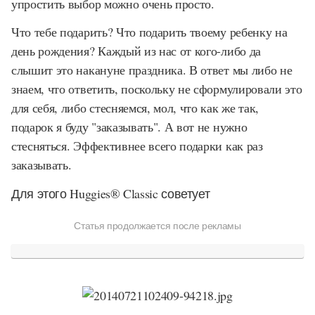
упростить выбор можно очень просто.
Что тебе подарить? Что подарить твоему ребенку на
день рождения? Каждый из нас от кого-либо да
слышит это накануне праздника. В ответ мы либо не
знаем, что ответить, поскольку не сформулировали это
для себя, либо стесняемся, мол, что как же так,
подарок я буду "заказывать". А вот не нужно
стесняться. Эффективнее всего подарки как раз
заказывать.
Для этого Huggies® Classic советует
Статья продолжается после рекламы