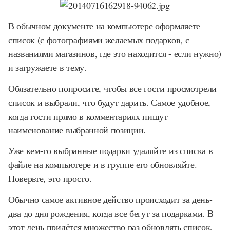
В обычном документе на компьютере оформляете
список (с фотографиями желаемых подарков, с
названиями магазинов, где это находится - если нужно)
и загружаете в тему.
Обязательно попросите, чтобы все гости просмотрели
список и выбрали, что будут дарить. Самое удобное,
когда гости прямо в комментариях пишут
наименование выбранной позиции.
Уже кем-то выбранные подарки удаляйте из списка в
файле на компьютере и в группе его обновляйте.
Поверьте, это просто.
Обычно самое активное действо происходит за день-
два до дня рождения, когда все бегут за подарками. В
этот день придётся множество раз обновлять список,