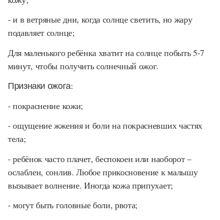
- и в ветряные дни, когда солнце светить, но жару
подавляет солнце;
Для маленького ребёнка хватит на солнце побыть 5-7
минут, чтобы получить солнечный ожог.
Признаки ожога:
- покраснение кожи;
- ощущение жжения и боли на покрасневших частях
тела;
- ребёнок часто плачет, беспокоен или наоборот –
ослаблен, сонлив. Любое прикосновение к малышу
вызывает волнение. Иногда кожа припухает;
- могут быть головные боли, рвота;