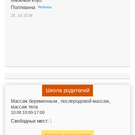
Книжный клуб:
Поллианна
Ребёнок
28. Jul 10:34
Школа родителей
Mассаж беременным , послеродовой массаж,
массаж тела
10.08 10:00-17:00
Свободных мест:
1
Записаться на занятие