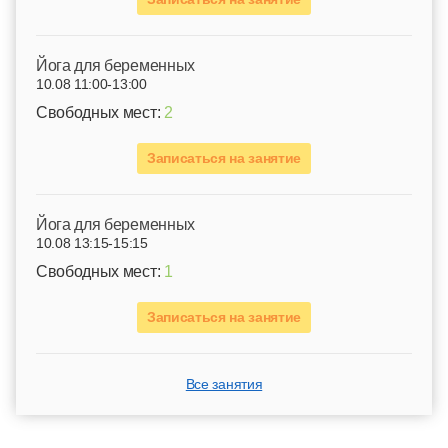
Йога для беременных
10.08 11:00-13:00
Свободных мест:
2
Записаться на занятие
Йога для беременных
10.08 13:15-15:15
Свободных мест:
1
Записаться на занятие
Все занятия