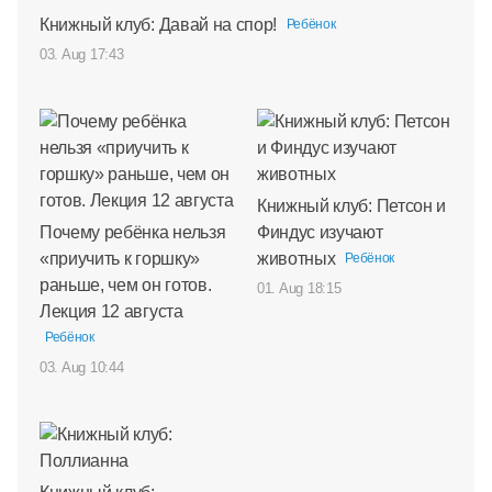
Книжный клуб: Давай на спор!
Ребёнок
03. Aug 17:43
Книжный клуб: Петсон и
Почему ребёнка нельзя
Финдус изучают
«приучить к горшку»
животных
Ребёнок
раньше, чем он готов.
01. Aug 18:15
Лекция 12 августа
Ребёнок
03. Aug 10:44