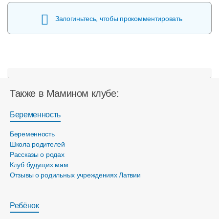
Залогиньтесь, чтобы прокомментировать
Также в Мамином клубе:
Беременность
Беременность
Школа родителей
Рассказы о родах
Клуб будущих мам
Отзывы о родильных учреждениях Латвии
Ребёнок