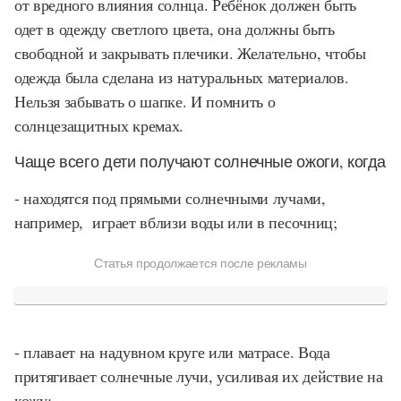
от вредного влияния солнца. Ребёнок должен быть
одет в одежду светлого цвета, она должны быть
свободной и закрывать плечики. Желательно, чтобы
одежда была сделана из натуральных материалов.
Нельзя забывать о шапке. И помнить о
солнцезащитных кремах.
Чаще всего дети получают солнечные ожоги, когда
- находятся под прямыми солнечными лучами,
например, играет вблизи воды или в песочниц;
Статья продолжается после рекламы
- плавает на надувном круге или матрасе. Вода
притягивает солнечные лучи, усиливая их действие на
кожу;