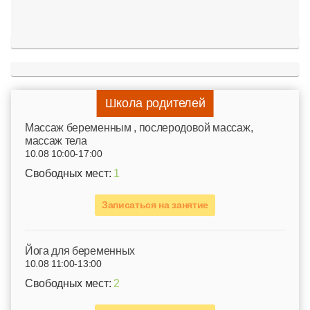
Школа родителей
Mассаж беременным , послеродовой массаж,
массаж тела
10.08 10:00-17:00
Свободных мест:
1
Записаться на занятие
Йога для беременных
10.08 11:00-13:00
Свободных мест:
2