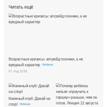
Читать ещё
Возрастные кризисы: апгрейд психики, а не
вредный характер
Ребёнок
07. Aug 10:50
Книжный клуб: Давай на
спор!
Ребёнок