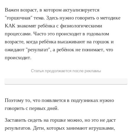
Важен возраст, в котором актуализируется
"горшочная" тема. Здесь нужно говорить о методике
КАК знакомят ребёнка с физиологическими
процессами. Часто это происходит в годовалом
возрасте, когда ребёнка высаживают на горшок и
ожидают "результат", а ребёнок не понимает, что
происходит.
Статья продолжается после рекламы
Поэтому то, что появляется в подгузниках нужно
говорить с первых дней.
Заставить сидеть на горшке можно, но это не даст
результатов. Дети, которых занимают игрушками,