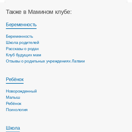
Также в Мамином клубе:
Беременность
Беременность
Школа родителей
Рассказы о родах
Клуб будущих мам
Отзывы о родильных учреждениях Латвии
Ребёнок
Новорожденный
Малыш
Ребёнок
Психология
Школа