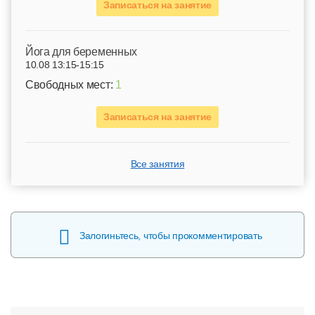
Записаться на занятие
Йога для беременных
10.08 13:15-15:15
Свободных мест:
1
Записаться на занятие
Все занятия
Залогиньтесь, чтобы прокомментировать