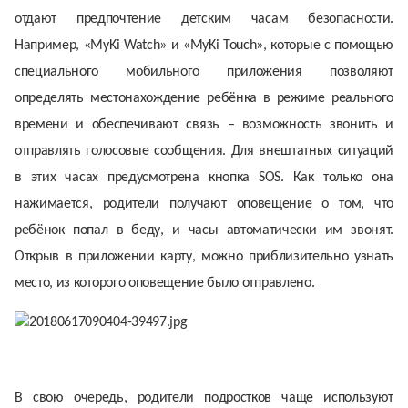
отдают предпочтение детским часам безопасности.
Например, «MyKi Watch» и «MyKi Touch», которые с помощью
специального мобильного приложения позволяют
определять местонахождение ребёнка в режиме реального
времени и обеспечивают связь – возможность звонить и
отправлять голосовые сообщения. Для внештатных ситуаций
в этих часах предусмотрена кнопка SOS. Как только она
нажимается, родители получают оповещение о том, что
ребёнок попал в беду, и часы автоматически им звонят.
Открыв в приложении карту, можно приблизительно узнать
место, из которого оповещение было отправлено.
В свою очередь, родители подростков чаще используют