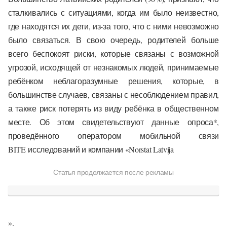
сталкивались с ситуациями, когда им было неизвестно,
где находятся их дети, из-за того, что с ними невозможно
было связаться. В свою очередь, родителей больше
всего беспокоят риски, которые связаны с возможной
угрозой, исходящей от незнакомых людей, принимаемые
ребёнком неблагоразумные решения, которые, в
большинстве случаев, связаны с несоблюдением правил,
а также риск потерять из виду ребёнка в общественном
месте. Об этом свидетельствуют данные опроса*,
проведённого оператором мобильной связи
BITE
исследований и компании «
Norstat Latvija
Статья продолжается после рекламы
».