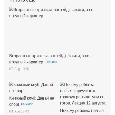
Возрастные кризисы: апгрейд психики, а не
вредный характер
Ребёнок
07. Aug 10:50
Книжный клуб: Давай на
спор!
Ребёнок
Почему ребёнка нельзя
03. Aug 17:43