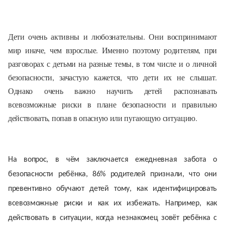
Дети очень активны и любознательны. Они воспринимают
мир иначе, чем взрослые. Именно поэтому родителям, при
разговорах с детьми на разные темы, в том числе и о личной
безопасности, зачастую кажется, что дети их не слышат.
Однако очень важно научить детей распознавать
всевозможные риски в плане безопасности и правильно
действовать, попав в опасную или пугающую ситуацию.
На вопрос, в чём заключается ежедневная забота о
безопасности ребёнка, 86% родителей признали, что они
превентивно обучают детей тому, как идентифицировать
всевозможные риски и как их избежать. Например, как
действовать в ситуации, когда незнакомец зовёт ребёнка с