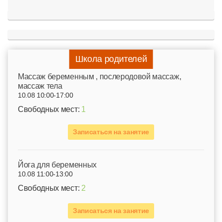
Школа родителей
Mассаж беременным , послеродовой массаж,
массаж тела
10.08 10:00-17:00
Свободных мест:
1
Записаться на занятие
Йога для беременных
10.08 11:00-13:00
Свободных мест:
2
Записаться на занятие