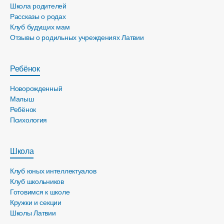
Школа родителей
Рассказы о родах
Клуб будущих мам
Отзывы о родильных учреждениях Латвии
Ребёнок
Новорожденный
Малыш
Ребёнок
Психология
Школа
Клуб юных интеллектуалов
Клуб школьников
Готовимся к школе
Кружки и секции
Школы Латвии