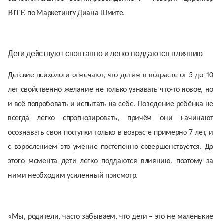
BITE
по Маркетингу Диана Шмите.
Дети действуют спонтанно и легко поддаются влиянию
Детские психологи отмечают, что детям в возрасте от 5 до 10
лет свойственно желание не только узнавать что-то новое, но
и всё попробовать и испытать на себе. Поведение ребёнка не
всегда легко спрогнозировать, причём они начинают
осознавать свои поступки только в возрасте примерно 7 лет, и
с взрослением это умение постепенно совершенствуется. До
этого момента дети легко поддаются влиянию, поэтому за
ними необходим усиленный присмотр.
«Мы, родители, часто забываем, что дети – это не маленькие