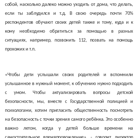
собой, насколько далеко можно уходить от дома, что делать,
если ты заблудился и т.д. В свою очередь почти 70%
респондентов обучают своих детей также и тому, куда и к
кому необходимо обратиться за помощью в разных
ситуациях, например, позвонить 112, позвать на помощь
прохожих и т.п.
«Чтобы дети услышали своих родителей и вспомнили
услышанное в нужный момент, к обучению нужно подходить
с умом. Чтобы актуализировать вопросы детской
безопасности, мы, вместе с Государственной полицией и
психологами, хотим пригласить общественность посмотреть
на безопасность с точки зрения самого ребёнка. Это особенно
важно летом, когда у детей больше времени на
самостоятельное времяпровождение», - говорит директор