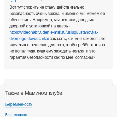
Вот тут спорить не стану, действительно
безопасность очень важна, и именно мы можем её
обеспечить. Например, мы решили доводчик
дверной с установкой на дверь -
https://videonablyudenie-msk.ru/uslugi/ustanovka-
dvernogo-dovodchika/
заказать, как мне кажется, это
идеальное решение для того, чтобы ребёнок точно
не попал туда, куда ему заходить нельзя, и это
гарантия безопасности как по мне, согласны?
Также в Мамином клубе:
Беременность
Беременность