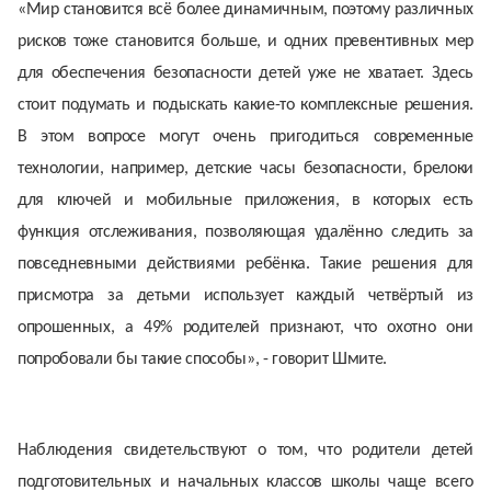
«Мир становится всё более динамичным, поэтому различных
рисков тоже становится больше, и одних превентивных мер
для обеспечения безопасности детей уже не хватает. Здесь
стоит подумать и подыскать какие-то комплексные решения.
В этом вопросе могут очень пригодиться современные
технологии, например, детские часы безопасности, брелоки
для ключей и мобильные приложения, в которых есть
функция отслеживания, позволяющая удалённо следить за
повседневными действиями ребёнка. Такие решения для
присмотра за детьми использует каждый четвёртый из
опрошенных, а 49% родителей признают, что охотно они
попробовали бы такие способы», - говорит Шмите.
Наблюдения свидетельствуют о том, что родители детей
подготовительных и начальных классов школы чаще всего