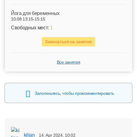
Йога для беременных
10.08 13:15-15:15
Свободных мест:
1
Записаться на занятие
Все занятия
Залогиньтесь, чтобы прокомментировать
kilian
14. Apr 2024, 10:02