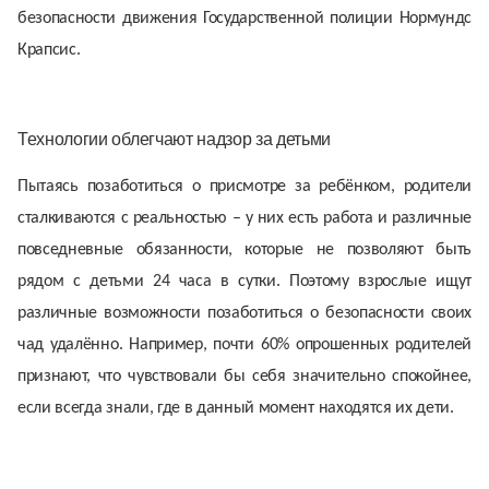
безопасности движения Государственной полиции Нормундс
Крапсис.
Технологии облегчают надзор за детьми
Пытаясь позаботиться о присмотре за ребёнком, родители
сталкиваются с реальностью – у них есть работа и различные
повседневные обязанности, которые не позволяют быть
рядом с детьми 24 часа в сутки. Поэтому взрослые ищут
различные возможности позаботиться о безопасности своих
чад удалённо. Например, почти 60% опрошенных родителей
признают, что чувствовали бы себя значительно спокойнее,
если всегда знали, где в данный момент находятся их дети.