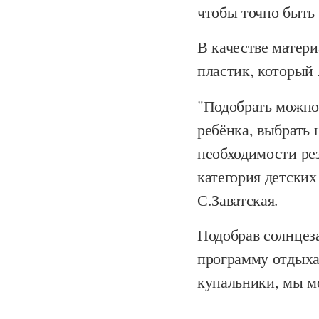
чтобы точно быть 
В качестве матери
пластик, который 
"Подобрать можно
ребёнка, выбрать 
необходимости рез
категория детских 
С.Заватская.
Подобрав солнцез
программу отдыха
купальники, мы м