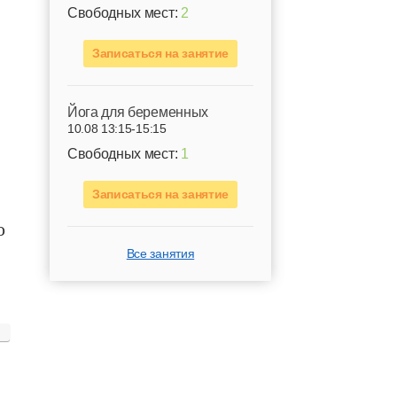
Свободных мест:
2
Записаться на занятие
Йога для беременных
10.08 13:15-15:15
Свободных мест:
1
Записаться на занятие
о
Все занятия