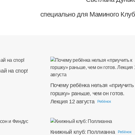
специально для Маминого Клуб
ай на спор!
Почему ребёнка нельзя «приучить 
горшку» раньше, чем он готов.
Лекция 12 августа
Ребёнок
Книжный клуб: Поллианна
Ребёнок