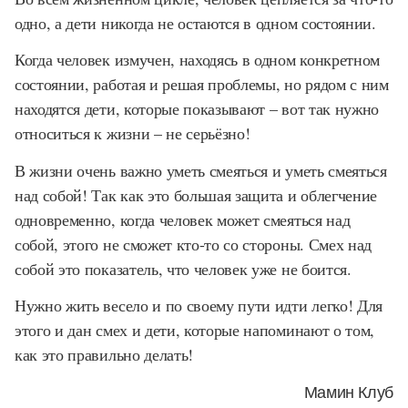
одно, а дети никогда не остаются в одном состоянии.
Когда человек измучен, находясь в одном конкретном
состоянии, работая и решая проблемы, но рядом с ним
находятся дети, которые показывают – вот так нужно
относиться к жизни – не серьёзно!
В жизни очень важно уметь смеяться и уметь смеяться
над собой! Так как это большая защита и облегчение
одновременно, когда человек может смеяться над
собой, этого не сможет кто-то со стороны. Смех над
собой это показатель, что человек уже не боится.
Нужно жить весело и по своему пути идти легко! Для
этого и дан смех и дети, которые напоминают о том,
как это правильно делать!
Мамин Клуб