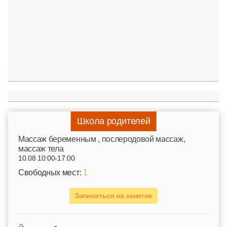
Школа родителей
Mассаж беременным , послеродовой массаж,
массаж тела
10.08 10:00-17:00
Свободных мест:
1
Записаться на занятие