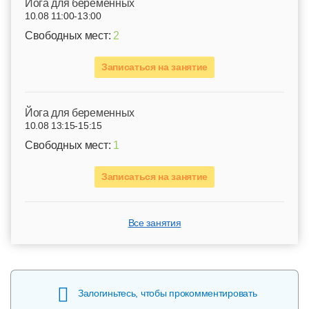
Йога для беременных
10.08 11:00-13:00
Свободных мест:
2
Записаться на занятие
Йога для беременных
10.08 13:15-15:15
Свободных мест:
1
Записаться на занятие
Все занятия
Залогиньтесь, чтобы прокомментировать