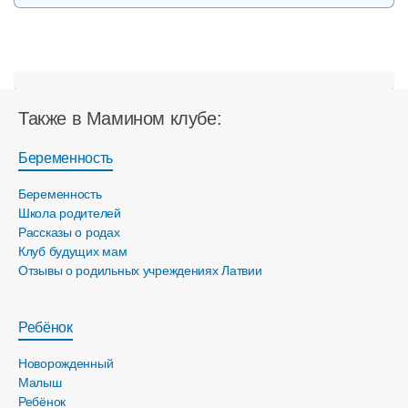
Также в Мамином клубе:
Беременность
Беременность
Школа родителей
Рассказы о родах
Клуб будущих мам
Отзывы о родильных учреждениях Латвии
Ребёнок
Новорожденный
Малыш
Ребёнок