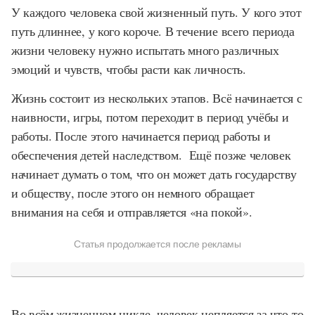
У каждого человека свой жизненный путь. У кого этот
путь длиннее, у кого короче. В течение всего периода
жизни человеку нужно испытать много различных
эмоций и чувств, чтобы расти как личность.
Жизнь состоит из нескольких этапов. Всё начинается с
наивности, игры, потом переходит в период учёбы и
работы. После этого начинается период работы и
обеспечения детей наследством. Ещё позже человек
начинает думать о том, что он может дать государству
и обществу, после этого он немного обращает
внимания на себя и отправляется «на покой».
Статья продолжается после рекламы
Во всём жизненном цикле, человек цепляется за что-то