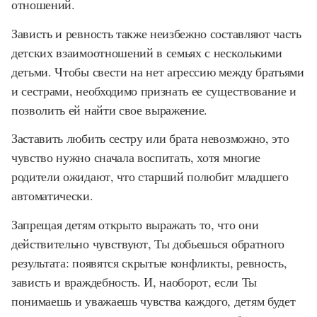
отношений.
Зависть и ревность также неизбежно составляют часть
детских взаимоотношений в семьях с несколькими
детьми. Чтобы свести на нет агрессию между братьями
и сестрами, необходимо признать ее существование и
позволить ей найти свое выражение.
Заставить любить сестру или брата невозможно, это
чувство нужно сначала воспитать, хотя многие
родители ожидают, что старший полюбит младшего
автоматически.
Запрещая детям открыто выражать то, что они
действительно чувствуют, Ты добьешься обратного
результата: появятся скрытые конфликты, ревность,
зависть и враждебность. И, наоборот, если Ты
понимаешь и уважаешь чувства каждого, детям будет