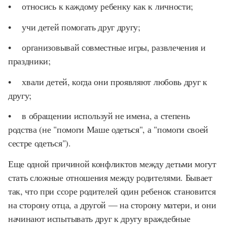
• относись к каждому ребенку как к личности;
• учи детей помогать друг другу;
• организовывай совместные игры, развлечения и
праздники;
• хвали детей, когда они проявляют любовь друг к
другу;
• в обращении используй не имена, а степень
родства (не "помоги Маше одеться", а "помоги своей
сестре одеться").
Еще одной причиной конфликтов между детьми могут
стать сложные отношения между родителями. Бывает
так, что при ссоре родителей один ребенок становится
на сторону отца, а другой — на сторону матери, и они
начинают испытывать друг к другу враждебные