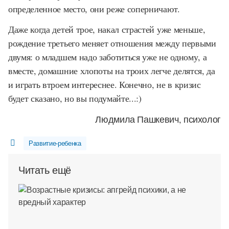
определенное место, они реже соперничают.
Даже когда детей трое, накал страстей уже меньше,
рождение третьего меняет отношения между первыми
двумя: о младшем надо заботиться уже не одному, а
вместе, домашние хлопоты на троих легче делятся, да
и играть втроем интереснее. Конечно, не в кризис
будет сказано, но вы подумайте...:)
Людмила Пашкевич, психолог
Развитие-ребенка
Читать ещё