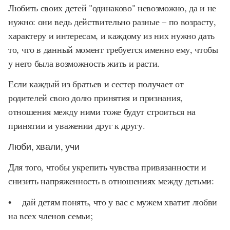
Любить своих детей "одинаково" невозможно, да и не
нужно: они ведь действительно разные – по возрасту,
характеру и интересам, и каждому из них нужно дать
то, что в данный момент требуется именно ему, чтобы
у него была возможность жить и расти.
Если каждый из братьев и сестер получает от
родителей свою долю принятия и признания,
отношения между ними тоже будут строиться на
принятии и уважении друг к другу.
Люби, хвали, учи
Для того, чтобы укрепить чувства привязанности и
снизить напряженность в отношениях между детьми:
• дай детям понять, что у вас с мужем хватит любви
на всех членов семьи;