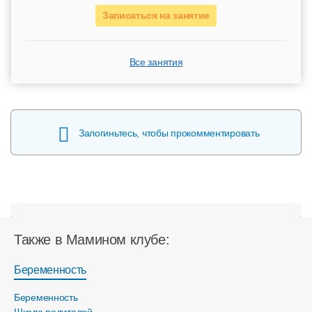
Записаться на занятие
Все занятия
Залогиньтесь, чтобы прокомментировать
Также в Мамином клубе:
Беременность
Беременность
Школа родителей