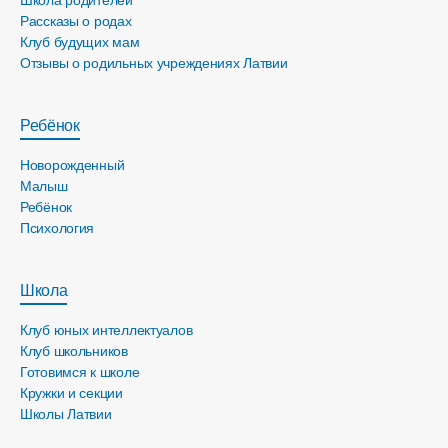
Рассказы о родах
Клуб будущих мам
Отзывы о родильных учреждениях Латвии
Ребёнок
Новорожденный
Малыш
Ребёнок
Психология
Школа
Клуб юных интеллектуалов
Клуб школьников
Готовимся к школе
Кружки и секции
Школы Латвии