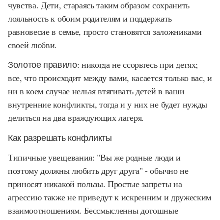
чувства. Дети, стараясь таким образом сохранить
лояльность к обоим родителям и поддержать
равновесие в семье, просто становятся заложниками
своей любви.
Золотое правило:
никогда не ссорьтесь при детях;
все, что происходит между вами, касается только вас, и
ни в коем случае нельзя втягивать детей в ваши
внутренние конфликты, тогда и у них не будет нужды
делиться на два враждующих лагеря.
Как разрешать конфликты
Типичные увещевания: "Вы же родные люди и
поэтому должны любить друг друга" - обычно не
приносят никакой пользы. Простые запреты на
агрессию также не приведут к искренним и дружеским
взаимоотношениям. Бессмысленны дотошные