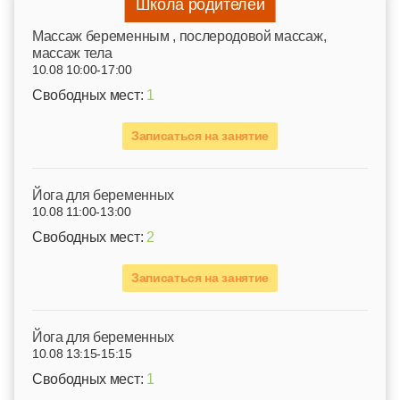
Школа родителей
Mассаж беременным , послеродовой массаж,
массаж тела
10.08 10:00-17:00
Свободных мест:
1
Записаться на занятие
Йога для беременных
10.08 11:00-13:00
Свободных мест:
2
Записаться на занятие
Йога для беременных
10.08 13:15-15:15
Свободных мест:
1