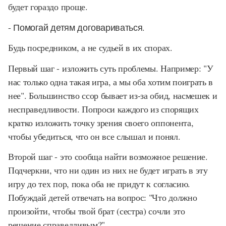
будет гораздо проще.
- Помогай детям договариваться.
Будь посредником, а не судьей в их спорах.
Первый шаг - изложить суть проблемы. Например: "У
нас только одна такая игра, а мы оба хотим поиграть в
нее". Большинство ссор бывает из-за обид, насмешек и
несправедливости. Попроси каждого из спорящих
кратко изложить точку зрения своего оппонента,
чтобы убедиться, что он все слышал и понял.
Второй шаг - это сообща найти возможное решение.
Подчеркни, что ни один из них не будет играть в эту
игру до тех пор, пока оба не придут к согласию.
Побуждай детей отвечать на вопрос: "Что должно
произойти, чтобы твой брат (сестра) сочли это
решение справедливым?".