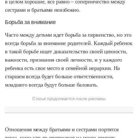
в целом хорошие, все равно – соперничество между
сестрами и братьями неизбежно.
Борьба за внимание
Часто между детьми идет борьба за первенство, но это
всегда борьба за внимание родителей. Каждый ребенок
в такой борьбе ищет доказательство своей ценности,
важности, признания своей личности, и у каждого
ребенка есть свое место в семейной иерархии. На
старшем всегда будет больше ответственности,
младшего всегда будут больше баловать.
Статья продолжается после рекламы
Отношения между братьями и сестрами портятся
тогда, когда кто-то претендует на место другого.