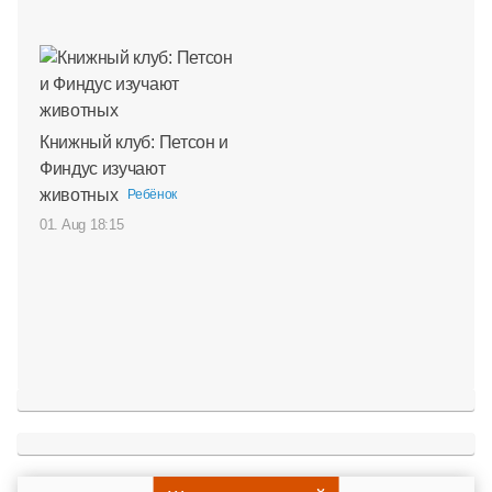
Книжный клуб: Петсон и
Финдус изучают
животных
Ребёнок
01. Aug 18:15