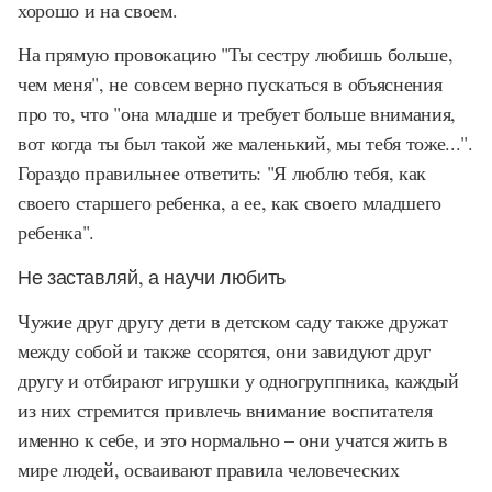
хорошо и на своем.
На прямую провокацию "Ты сестру любишь больше,
чем меня", не совсем верно пускаться в объяснения
про то, что "она младше и требует больше внимания,
вот когда ты был такой же маленький, мы тебя тоже...".
Гораздо правильнее ответить: "Я люблю тебя, как
своего старшего ребенка, а ее, как своего младшего
ребенка".
Не заставляй, а научи любить
Чужие друг другу дети в детском саду также дружат
между собой и также ссорятся, они завидуют друг
другу и отбирают игрушки у одногруппника, каждый
из них стремится привлечь внимание воспитателя
именно к себе, и это нормально – они учатся жить в
мире людей, осваивают правила человеческих