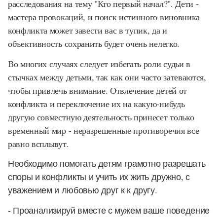
расследования на тему "Кто первый начал?". Дети -
мастера провокаций, и поиск истинного виновника
конфликта может завести вас в тупик, да и
объективность сохранить будет очень нелегко.
Во многих случаях следует избегать роли судьи в
стычках между детьми, так как они часто затеваются,
чтобы привлечь внимание. Отвлечение детей от
конфликта и переключение их на какую-нибудь
другую совместную деятельность принесет только
временный мир - неразрешенные противоречия все
равно всплывут.
Необходимо помогать детям грамотно разрешать
споры и конфликты и учить их жить дружно, с
уважением и любовью друг к к другу.
-
Проанализируй вместе с мужем ваше поведение