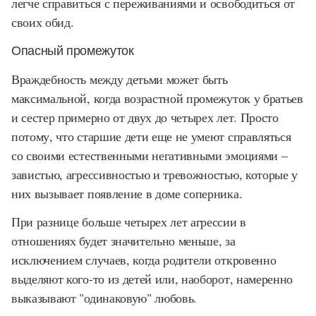
легче справиться с переживаниями и освободиться от
своих обид.
Опасный промежуток
Враждебность между детьми может быть
максимальной, когда возрастной промежуток у братьев
и сестер примерно от двух до четырех лет. Просто
потому, что старшие дети еще не умеют справляться
со своими естественными негативными эмоциями –
завистью, агрессивностью и тревожностью, которые у
них вызывает появление в доме соперника.
При разнице больше четырех лет агрессии в
отношениях будет значительно меньше, за
исключением случаев, когда родители откровенно
выделяют кого-то из детей или, наоборот, намеренно
выказывают "одинаковую" любовь.