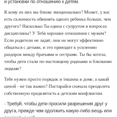
и установки по отношению к детям.
К кому из них вы ближе эмоционально? Может, у вас
есть склонность обвинять одного ребенка больше, чем
другого? Насколько Ты едина с супругом в вопросах
дисциплины? У Тебя хорошие отношения с мужем?
Если родители не ладят, они не могут эффективно
общаться с детьми, и это приводит к усилению
раздоров между братьями и сестрами. Ты бы хотела,
чтобы дети стали по-настоящему родными и близкими
людьми?
Тебе нужен просто порядок и тишина в доме, а какой
ценой - не так важно? Постарайся сначала преодолеть
собственную предвзятость к детским конфликтам.
- Требуй, чтобы дети просили разрешения друг у
друга, прежде чем одолжить какую-либо вещь или