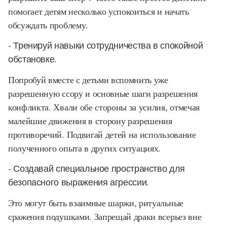
помогает детям несколько успокоиться и начать
обсуждать проблему.
- Тренируй навыки сотрудничества в спокойной
обстановке.
Попробуй вместе с детьми вспомнить уже
разрешенную ссору и основные шаги разрешения
конфликта. Хвали обе стороны за усилия, отмечая
малейшие движения в сторону разрешения
противоречий. Подвигай детей на использование
полученного опыта в других ситуациях.
- Создавай специальное пространство для
безопасного выражения агрессии.
Это могут быть взаимные шаржи, ритуальные
сражения подушками. Запрещай драки всерьез вне