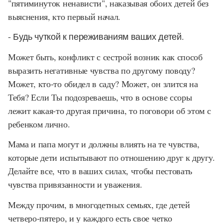
"пятиминуток ненависти", наказывая обоих детей без
выяснения, кто первый начал.
- Будь чуткой к переживаниям ваших детей.
Может быть, конфликт с сестрой возник как способ
выразить негативные чувства по другому поводу?
Может, кто-то обидел в саду? Может, он злится на
Тебя? Если Ты подозреваешь, что в основе ссоры
лежит какая-то другая причина, то поговори об этом с
ребенком лично.
Мама и папа могут и должны влиять на те чувства,
которые дети испытывают по отношению друг к другу.
Делайте все, что в ваших силах, чтобы пестовать
чувства привязанности и уважения.
Между прочим, в многодетных семьях, где детей
четверо-пятеро, и у каждого есть свое четко