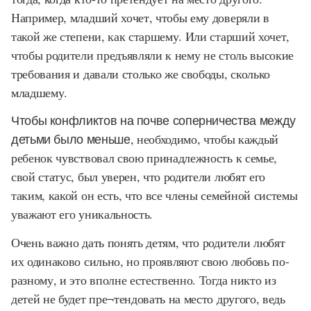
Например, младший хочет, чтобы ему доверяли в
такой же степени, как старшему. Или старший хочет,
чтобы родители предъявляли к нему не столь высокие
требования и давали столько же свободы, сколько
младшему.
Чтобы конфликтов на почве соперничества между
детьми было меньше,
необходимо, чтобы каждый
ребенок чувствовал свою принадлежность к семье,
свой статус, был уверен, что родители любят его
таким, какой он есть, что все члены семейной системы
уважают его уникальность.
Очень важно дать понять детям, что родители любят
их одинаково сильно, но проявляют свою любовь по-
разному, и это вполне естественно. Тогда никто из
детей не будет пре¬тендовать на место другого, ведь