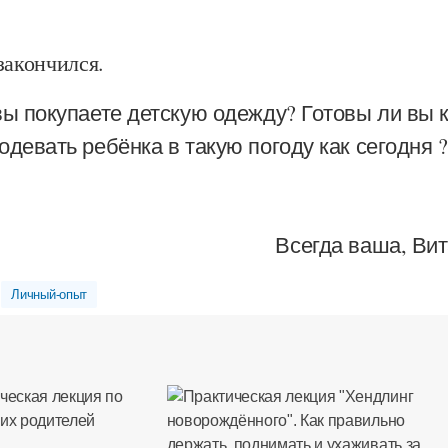
закончился.
вы покупаете детскую одежду? Готовы ли вы 
одевать ребёнка в такую погоду как сегодня ?
Всегда ваша, Ви
Личный-опыт