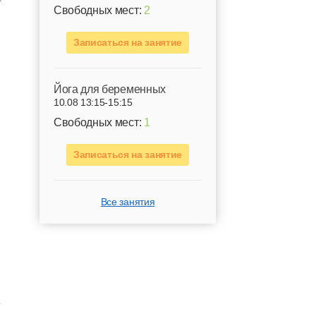
Свободных мест:
2
Записаться на занятие
Йога для беременных
10.08 13:15-15:15
Свободных мест:
1
Записаться на занятие
Все занятия
а