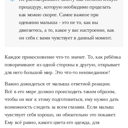
процедуру, которую необходимо проделать
как можно скорее. Самое важное при
одевании малыша - это не то, как вы
двигаетесь, а то, какое у вас настроение, как
он себя с вами чувствует в данный момент.
Каждое прикосновение что-то значит. То, как ребёнка
поворачивают из одной стороны в другую, открывает
для него большой мир. Это что-то неизведанное!
Важно дожидаться от малыша ответной реакции.
Всё в его мире должно происходить таким образом,
чтобы он мог к этому подготовиться, ему нужно дать
возможность следить за всем глазами. Если малыш
чувствует себя хорошо, он обязательно это покажет.
Ему всё равно, какого цвета его одежда, для