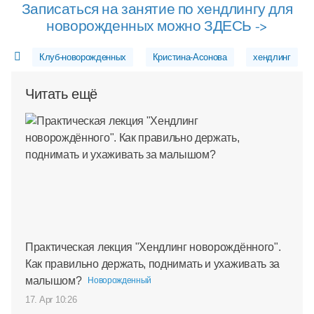
Записаться на занятие по хендлингу для
новорожденных можно ЗДЕСЬ ->
Клуб-новорожденных
Кристина-Асонова
хендлинг
Читать ещё
Практическая лекция "Хендлинг новорождённого".
Как правильно держать, поднимать и ухаживать за
малышом?
Новорожденный
17. Apr 10:26