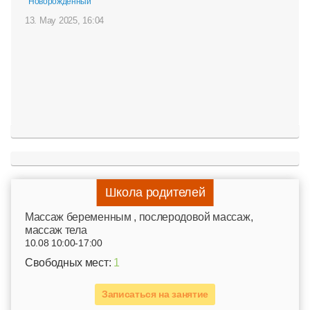
Новорожденный
13. May 2025, 16:04
Школа родителей
Mассаж беременным , послеродовой массаж,
массаж тела
10.08 10:00-17:00
Свободных мест:
1
Записаться на занятие