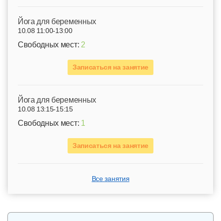
Йога для беременных
10.08 11:00-13:00
Свободных мест:
2
Записаться на занятие
Йога для беременных
10.08 13:15-15:15
Свободных мест:
1
Записаться на занятие
Все занятия