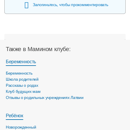
Залогиньтесь, чтобы прокомментировать
Также в Мамином клубе:
Беременность
Беременность
Школа родителей
Рассказы о родах
Клуб будущих мам
Отзывы о родильных учреждениях Латвии
Ребёнок
Новорожденный