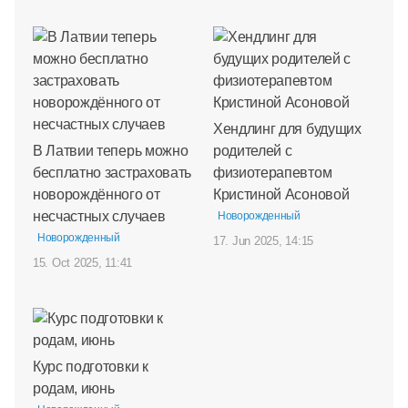
Хендлинг для будущих
В Латвии теперь можно
родителей с
бесплатно застраховать
физиотерапевтом
новорождённого от
Кристиной Асоновой
несчастных случаев
Новорожденный
Новорожденный
17. Jun 2025, 14:15
15. Oct 2025, 11:41
Курс подготовки к
родам, июнь