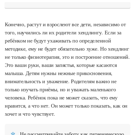
Конечно, растут и взрослеют все дети, независимо от
того, научились ли их родители хендлингу. Если за
ребёнком не будут ухаживать по определенной
методике, ему не будет обязательно хуже. Но хендлинг
не только физиотерапия, это и построение отношений.
Это ваши руки, ваши запястья, которые касаются
малыша. Детям нужны нежные прикосновения,
внимательность и уважение. Родителям важно не
только изучать приёмы, но и уважать маленького
человека. Ребёнок пока не может сказать, что ему
нравится, а что нет. Он может только показать, как он
хочет и что чувствует.
Не рассматривайте заботу как гигиеническую