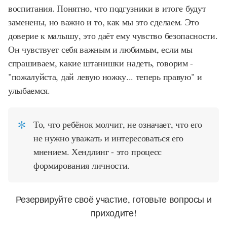
воспитания. Понятно, что подгузники в итоге будут
заменены, но важно и то, как мы это сделаем. Это
доверие к малышу, это даёт ему чувство безопасности.
Он чувствует себя важным и любимым, если мы
спрашиваем, ​​какие штанишки надеть, говорим -
"пожалуйста, дай левую ножку... теперь правую" и
улыбаемся.
То, что ребёнок молчит, не означает, что его
не нужно уважать и интересоваться его
мнением. Хендлинг - это процесс
формирования личности.
Резервируйте своё участие, готовьте вопросы и
приходите!