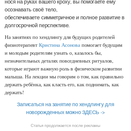
нося на руках вашего кроху, вы помогаете ему
осознавать своё тело,
обеспечиваете симметричное и полное развитие в
долгосрочной перспективе.
На занятиях по хендлингу для будущих родителей
физиотерапевт
Кристина Асонова
помогает будущим
и молодым родителям узнать о, казалось бы,
незначительных деталях повседневных ритуалов,
которые играют важную роль в физическом развитии
малыша. На лекции мы говорим о том, как правильно
держать ребёнка, как класть его, как поднимать, как
держать!
Записаться на занятие по хендлингу для
новорожденных можно ЗДЕСЬ ->
Статья продолжается после рекламы