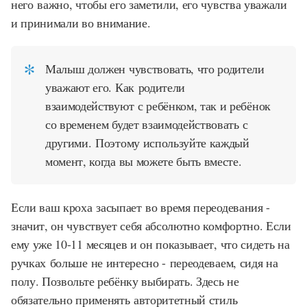
него важно, чтобы его заметили, его чувства уважали
и принимали во внимание.
Малыш должен чувствовать, что родители
уважают его. Как родители
взаимодействуют с ребёнком, так и ребёнок
со временем будет взаимодействовать с
другими. Поэтому используйте каждый
момент, когда вы можете быть вместе.
Если ваш кроха засыпает во время переодевания -
значит, он чувствует себя абсолютно комфортно. Если
ему уже 10-11 месяцев и он показывает, что сидеть на
ручках больше не интересно - переодеваем, сидя на
полу. Позвольте ребёнку выбирать. Здесь не
обязательно применять авторитетный стиль