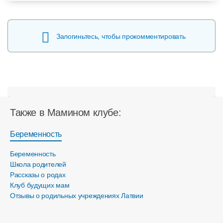
Залогиньтесь, чтобы прокомментировать
Также в Мамином клубе:
Беременность
Беременность
Школа родителей
Рассказы о родах
Клуб будущих мам
Отзывы о родильных учреждениях Латвии