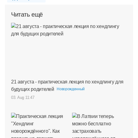
Читать ещё
21 августа - практическая лекция по хендлингу для
будущих родителей
Новорожденный
03. Aug 11:47