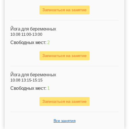
Записаться на занятие
Йога для беременных
10.08 11:00-13:00
Свободных мест:
2
Записаться на занятие
Йога для беременных
10.08 13:15-15:15
Свободных мест:
1
Записаться на занятие
Все занятия