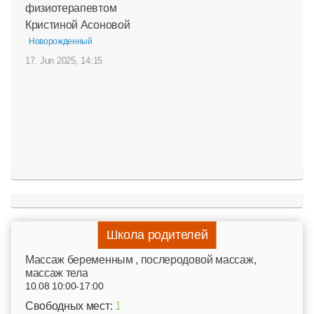
физиотерапевтом
Кристиной Асоновой
Новорожденный
17. Jun 2025, 14:15
Школа родителей
Mассаж беременным , послеродовой массаж,
массаж тела
10.08 10:00-17:00
Свободных мест:
1