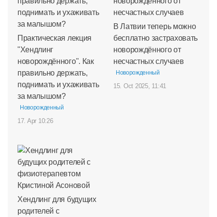
В Латвии теперь можно
Практическая лекция
бесплатно застраховать
"Хендлинг
новорождённого от
новорождённого". Как
несчастных случаев
правильно держать,
Новорожденный
поднимать и ухаживать
15. Oct 2025, 11:41
за малышом?
Новорожденный
17. Apr 10:26
Хендлинг для будущих
родителей с