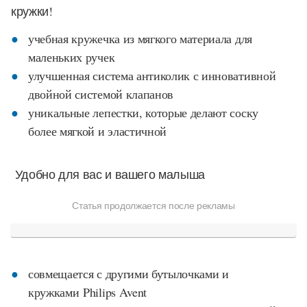
кружки!
учебная кружечка из мягкого материала для
маленьких ручек
улучшенная система антиколик с инновативной
двойной системой клапанов
уникальные лепестки, которые делают соску
более мягкой и эластичной
Удобно для вас и вашего малыша
Статья продолжается после рекламы
совмещается с другими бутылочками и
кружками Philips Avent