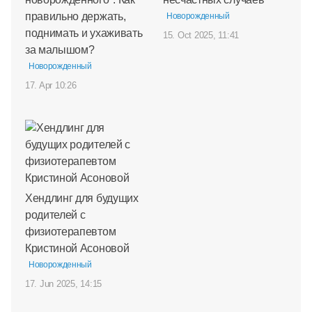
правильно держать,
Новорожденный
поднимать и ухаживать
15. Oct 2025, 11:41
за малышом?
Новорожденный
17. Apr 10:26
Хендлинг для будущих
родителей с
физиотерапевтом
Кристиной Асоновой
Новорожденный
17. Jun 2025, 14:15