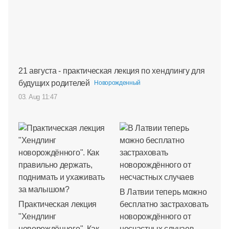
21 августа - практическая лекция по хендлингу для
будущих родителей
Новорожденный
03. Aug 11:47
В Латвии теперь можно
Практическая лекция
бесплатно застраховать
"Хендлинг
новорождённого от
новорождённого". Как
несчастных случаев