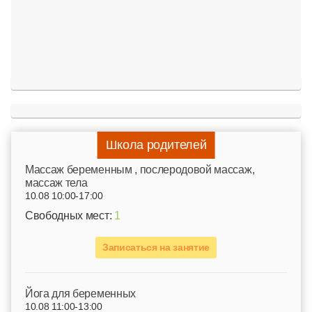
Школа родителей
Mассаж беременным , послеродовой массаж,
массаж тела
10.08 10:00-17:00
Свободных мест:
1
Записаться на занятие
Йога для беременных
10.08 11:00-13:00