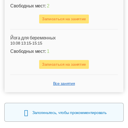
Свободных мест:
2
Записаться на занятие
Йога для беременных
10.08 13:15-15:15
Свободных мест:
1
Записаться на занятие
Все занятия
Залогиньтесь, чтобы прокомментировать