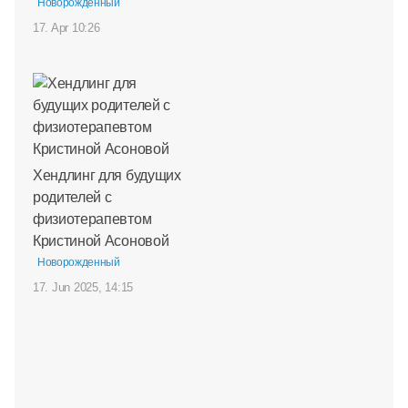
Новорожденный
17. Apr 10:26
Хендлинг для будущих
родителей с
физиотерапевтом
Кристиной Асоновой
Новорожденный
17. Jun 2025, 14:15