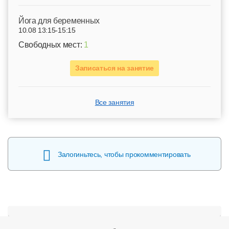
Йога для беременных
10.08 13:15-15:15
Свободных мест:
1
Записаться на занятие
Все занятия
Залогиньтесь, чтобы прокомментировать