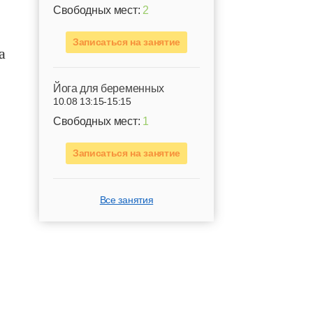
Свободных мест:
2
Записаться на занятие
а
Йога для беременных
10.08 13:15-15:15
Свободных мест:
1
Записаться на занятие
Все занятия