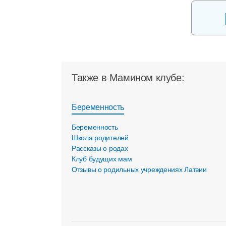
Также в Мамином клубе:
Беременность
Беременность
Школа родителей
Рассказы о родах
Клуб будущих мам
Отзывы о родильных учреждениях Латвии