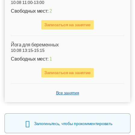
10.08 11:00-13:00
Свободных мест:
2
Записаться на занятие
Йога для беременных
10.08 13:15-15:15
Свободных мест:
1
Записаться на занятие
Все занятия
Залогиньтесь, чтобы прокомментировать