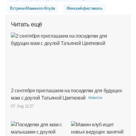
Встречи-Маминого-Клуба
Женский-фестиваль
Читать ещё
2 сентября приглашаем на посиделки для будущих
мам с доулой Татьяной Цветковой
Новости
07. Aug 11:27