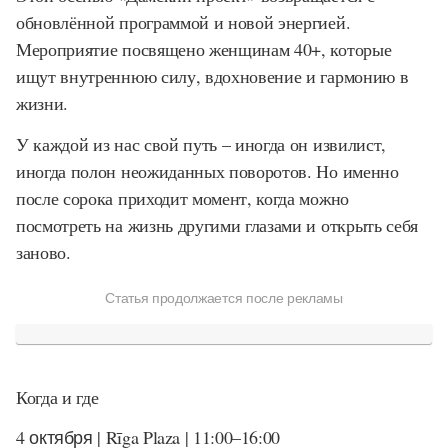
обновлённой программой и новой энергией.
Мероприятие посвящено женщинам 40+, которые
ищут внутреннюю силу, вдохновение и гармонию в
жизни.
У каждой из нас свой путь – иногда он извилист,
иногда полон неожиданных поворотов. Но именно
после сорока приходит момент, когда можно
посмотреть на жизнь другими глазами и открыть себя
заново.
Статья продолжается после рекламы
Когда и где
4 октября | Rīga Plaza | 11:00–16:00