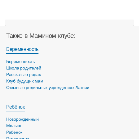
Также в Мамином клубе:
Беременность
Беременность
Школа родителей
Рассказы о родах
Клуб будущих мам
Отзывы о родильных учреждениях Латвии
Ребёнок
Новорожденный
Малыш
Ребёнок
Психология