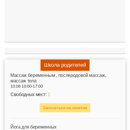
Школа родителей
Mассаж беременным , послеродовой массаж,
массаж тела
10.08 10:00-17:00
Свободных мест:
1
Записаться на занятие
Йога для беременных