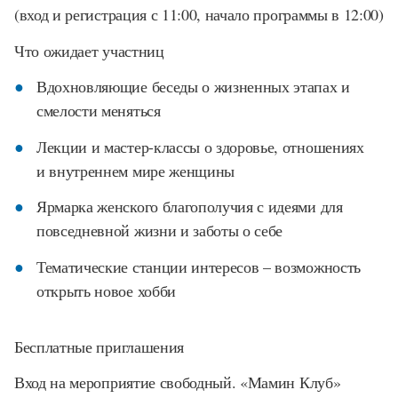
(вход и регистрация с 11:00, начало программы в 12:00)
Что ожидает участниц
Вдохновляющие беседы о жизненных этапах и
смелости меняться
Лекции и мастер-классы о здоровье, отношениях
и внутреннем мире женщины
Ярмарка женского благополучия с идеями для
повседневной жизни и заботы о себе
Тематические станции интересов – возможность
открыть новое хобби
Бесплатные приглашения
Вход на мероприятие свободный. «Мамин Клуб»