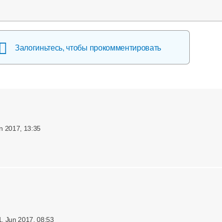
Залогиньтесь, чтобы прокомментировать
n 2017, 13:35
1. Jun 2017, 08:53