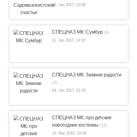
15. Jan 2017, 23:00
СПЕЦНАЗ МК: Сумбур
(4)
11. Jan 2017, 14:53
СПЕЦНАЗ МК: Зимние радости
(4)
04. Jan 2017, 21:03
СПЕЦНАЗ МК: про детские
новогодние костюмы
(13)
16. Nov 2016, 19:58