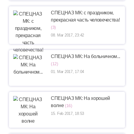
СПЕЦНАЗ МК: с праздником,
прекрасная часть человечества!
(3)
08. Mar 2017, 23:42
СПЕЦНАЗ МК: На больничном...
(12)
01. Mar 2017, 17:04
СПЕЦНАЗ МК: На хорошей
волне
(16)
15. Feb 2017, 18:53