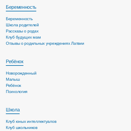
Беременность
Беременность
Школа родителей
Рассказы о родах
Клуб будущих мам
Отзывы о родильных учреждениях Латвии
Ребёнок
Новорожденный
Малыш
Ребёнок
Психология
Школа
Клуб юных интеллектуалов
Клуб школьников