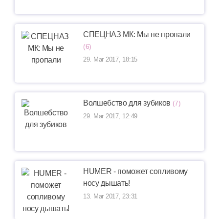
СПЕЦНАЗ МК: Мы не пропали
(6)
29. Mar 2017, 18:15
Волшебство для зубиков
(7)
29. Mar 2017, 12:49
HUMER - поможет сопливому
носу дышать!
13. Mar 2017, 23:31