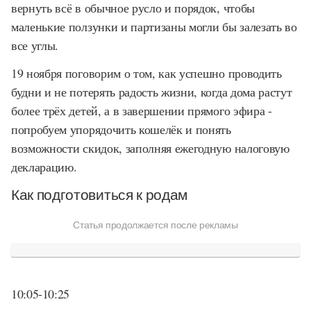
вернуть всё в обычное русло и порядок, чтобы
маленькие ползунки и партизаны могли бы залезать во
все углы.
19 ноября поговорим о том, как успешно проводить
будни и не потерять радость жизни, когда дома растут
более трёх детей, а в завершении прямого эфира -
попробуем упорядочить кошелёк и понять
возможности скидок, заполняя ежегодную налоговую
декларацию.
Как подготовиться к родам
Статья продолжается после рекламы
10:05-10:25