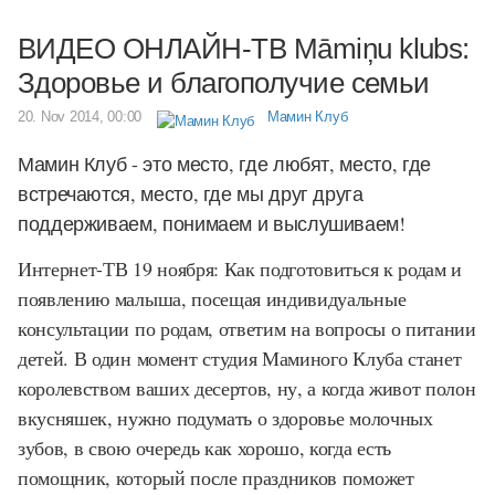
ВИДЕО ОНЛАЙН-ТВ Māmiņu klubs:
Здоровье и благополучие семьи
20. Nov 2014, 00:00
Мамин Клуб
Мамин Клуб - это место, где любят, место, где
встречаются, место, где мы друг друга
поддерживаем, понимаем и выслушиваем!
Интернет-ТВ 19 ноября: Как подготовиться к родам и
появлению малыша, посещая индивидуальные
консультации по родам, ответим на вопросы о питании
детей. В один момент студия Маминого Клуба станет
королевством ваших десертов, ну, а когда живот полон
вкусняшек, нужно подумать о здоровье молочных
зубов, в свою очередь как хорошо, когда есть
помощник, который после праздников поможет