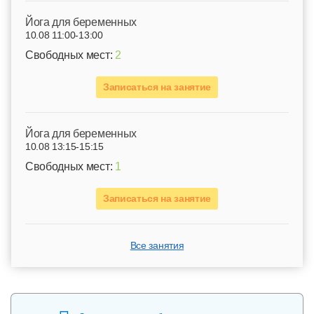
Йога для беременных
10.08 11:00-13:00
Свободных мест:
2
Записаться на занятие
Йога для беременных
10.08 13:15-15:15
Свободных мест:
1
Записаться на занятие
Все занятия