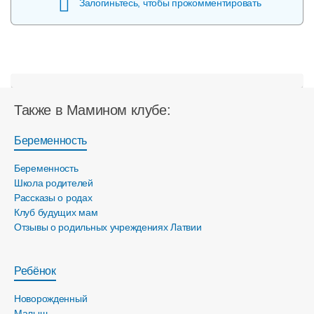
Залогиньтесь, чтобы прокомментировать
Также в Мамином клубе:
Беременность
Беременность
Школа родителей
Рассказы о родах
Клуб будущих мам
Отзывы о родильных учреждениях Латвии
Ребёнок
Новорожденный
Малыш