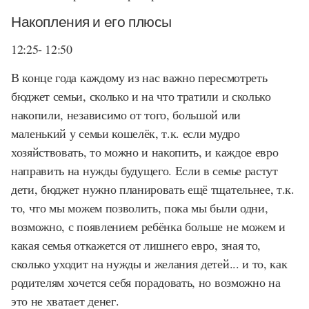
Накопления и его плюсы
12:25- 12:50
В конце года каждому из нас важно пересмотреть
бюджет семьи, сколько и на что тратили и сколько
накопили, независимо от того, большой или
маленький у семьи кошелёк, т.к. если мудро
хозяйствовать, то можно и накопить, и каждое евро
направить на нужды будущего. Если в семье растут
дети, бюджет нужно планировать ещё тщательнее, т.к.
то, что мы можем позволить, пока мы были одни,
возможно, с появлением ребёнка больше не можем и
какая семья откажется от лишнего евро, зная то,
сколько уходит на нужды и желания детей... и то, как
родителям хочется себя порадовать, но возможно на
это не хватает денег.