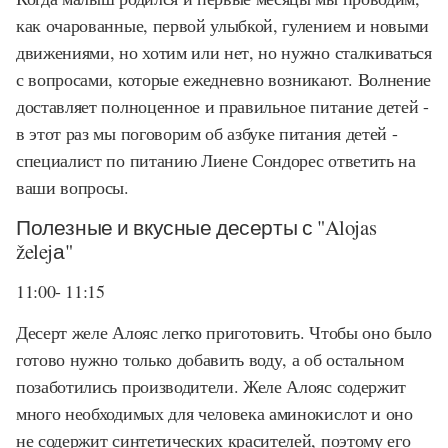
как очарованные, первой улыбкой, гулением и новыми
движениями, но хотим или нет, но нужно сталкиваться
с вопросами, которые ежедневно возникают. Волнение
доставляет полноценное и правильное питание детей -
в этот раз мы поговорим об азбуке питания детей -
специалист по питанию Лиене Сондорес ответить на
ваши вопросы.
Полезные и вкусные десерты с "Alojas
želejа"
11:00- 11:15
Десерт желе Алояс легко приготовить. Чтобы оно было
готово нужно только добавить воду, а об остальном
позаботились производители. Желе Алояс содержит
много необходимых для человека аминокислот и оно
не содержит синтетических красителей, поэтому его