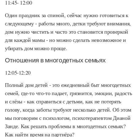
11:45- 12:00
Один праздник за спиной, сейчас нужно готовиться к
следующему - работы много, детки требуют внимания,
дом нужно чистить и часто это становится проверкой
для каждой мамы - но можно сделать невозможное и
убирать дом можно проще.
Отношения в многодетных семьях
12:05-12:20
Полный дом детей - это ежедневный быт многодетных
семей, где-то что-то падает, грязнится, эмоции, радость
и слёзы - как справиться с детьми, как не потерять
голову, когда заботы требуют несколько детей. Об этом
мы поговорим с психологом, психотерапевтом Дианой
Занде. Как решать проблемы в многодетных семьях?
Как найти время на партнёра?