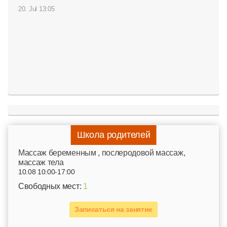
20. Jul 13:05
Школа родителей
Mассаж беременным , послеродовой массаж,
массаж тела
10.08 10:00-17:00
Свободных мест:
1
Записаться на занятие