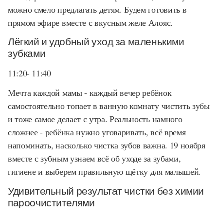
можно смело предлагать детям. Будем готовить в
прямом эфире вместе с вкусным желе Алояс.
Лёгкий и удобный уход за маленькими
зубками
11:20- 11:40
Мечта каждой мамы - каждый вечер ребёнок
самостоятельно топает в ванную комнату чистить зубы
и тоже самое делает с утра. Реальность намного
сложнее - ребёнка нужно уговаривать, всё время
напоминать, насколько чистка зубов важна. 19 ноября
вместе с зубным узнаем всё об уходе за зубами,
гигиене и выберем правильную щётку для малышей.
Удивительный результат чистки без химии
пароочистителями