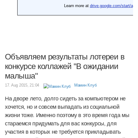
Объявляем результаты лотереи в
конкурсе коллажей "В ожидании
малыша"
17. Aug 2015, 21:04
Мамин Клуб
На дворе лето, долго сидеть за компьютером не
хочется, но и совсем выпадать из социальной
жизни тоже. Именно поэтому в это время года мы
стараемся придумать для вас конкурсы, для
участия в которых не требуется прикладывать