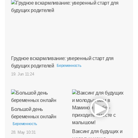
Грудное вскармливание: уверенный старт для
будущих родителей
Беременность
19. Jun 11:24
Большой день
беременных онлайн
Беременность
Ваксинг для будущих и
28. May 10:31