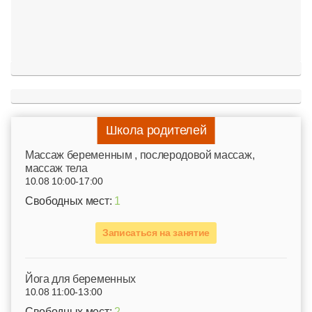
Школа родителей
Mассаж беременным , послеродовой массаж,
массаж тела
10.08 10:00-17:00
Свободных мест:
1
Записаться на занятие
Йога для беременных
10.08 11:00-13:00
Свободных мест:
2