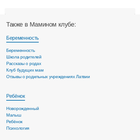
Также в Мамином клубе:
Беременность
Беременность
Школа родителей
Рассказы о родах
Клуб будущих мам
Отзывы о родильных учреждениях Латвии
Ребёнок
Новорожденный
Малыш
Ребёнок
Психология