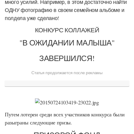
много усилий. Например, в этом достаточно найти
ОДНУ фотографию в своем семейном альбоме и
полдела уже сделано!
КОНКУРС КОЛЛАЖЕЙ
"В ОЖИДАНИИ МАЛЫША"
ЗАВЕРШИЛСЯ!
Статья продолжается после рекламы
Путем лотереи среди всех участников конкурса были
разыграны следующие призы.