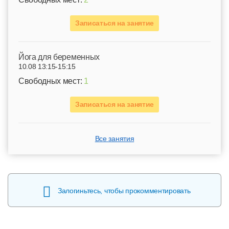
Записаться на занятие
Йога для беременных
10.08 13:15-15:15
Свободных мест:
1
Записаться на занятие
Все занятия
Залогиньтесь, чтобы прокомментировать