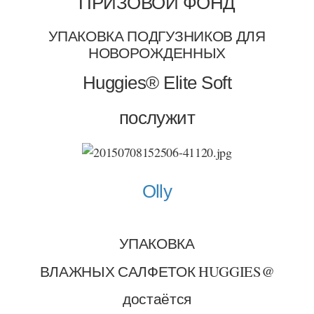
ПРИЗОВОЙ ФОНД
УПАКОВКА ПОДГУЗНИКОВ ДЛЯ
НОВОРОЖДЕННЫХ
Huggies® Elite Soft
послужит
Olly
УПАКОВКА
ВЛАЖНЫХ САЛФЕТОК HUGGIES@
достаётся